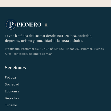
PIONERO
La voz histórica de Pinamar desde 1981. Política, sociedad,
deportes, turismo y comunidad de la costa atlántica.
Propietario: Postamar SRL · DNDA Nº 5344866 · Eneas 200, Pinamar, Buenos
Aires · contacto@elpionero.com.ar
Secciones
Política
Sociedad
Economía
Deportes
Turismo