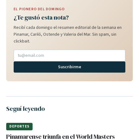
EL PIONERO DEL DOMINGO
¿Te gustó esta nota?
Recibí cada domingo el resumen editorial de la semana en
Pinamar, Cariló, Ostende y Valeria del Mar. Sin spam, sin
clickbait.
Suscribirme
Seguí leyendo
DEPORTES
Pinamarense triunfa en el World Masters