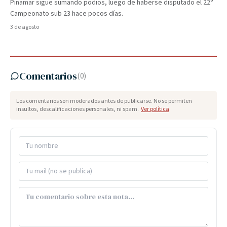
Pinamar sigue sumando podios, luego de haberse disputado el 22°
Campeonato sub 23 hace pocos días.
3 de agosto
Comentarios
(
0
)
Los comentarios son moderados antes de publicarse. No se permiten
insultos, descalificaciones personales, ni spam.
Ver política