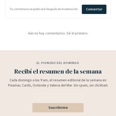
Comentar
Tu comentario se publicará después de moderación.
Aún no hay comentarios. Sé el primero.
EL PIONERO DEL DOMINGO
Recibí el resumen de la semana
Cada domingo a las 9 am, el resumen editorial de la semana en
Pinamar, Cariló, Ostende y Valeria del Mar. Sin spam, sin clickbait.
Suscribirme