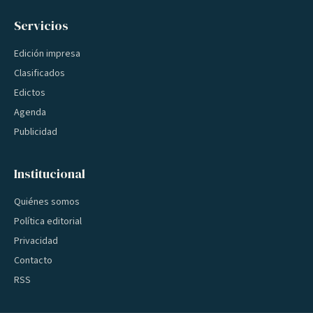
Servicios
Edición impresa
Clasificados
Edictos
Agenda
Publicidad
Institucional
Quiénes somos
Política editorial
Privacidad
Contacto
RSS