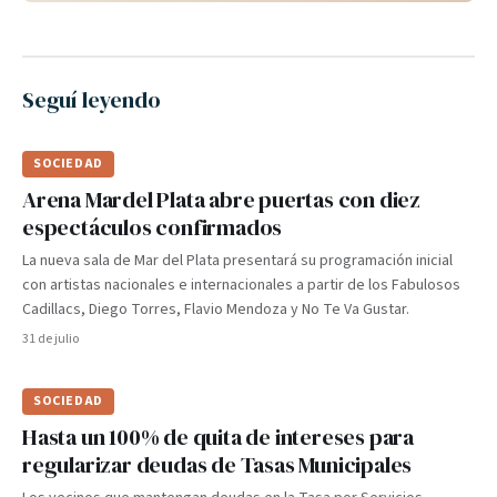
Seguí leyendo
SOCIEDAD
Arena Mardel Plata abre puertas con diez
espectáculos confirmados
La nueva sala de Mar del Plata presentará su programación inicial
con artistas nacionales e internacionales a partir de los Fabulosos
Cadillacs, Diego Torres, Flavio Mendoza y No Te Va Gustar.
31 de julio
SOCIEDAD
Hasta un 100% de quita de intereses para
regularizar deudas de Tasas Municipales