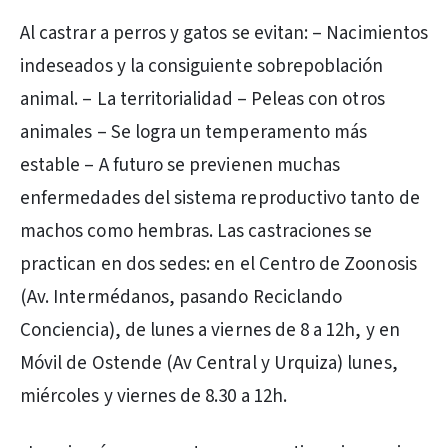
Al castrar a perros y gatos se evitan: – Nacimientos
indeseados y la consiguiente sobrepoblación
animal. – La territorialidad – Peleas con otros
animales – Se logra un temperamento más
estable – A futuro se previenen muchas
enfermedades del sistema reproductivo tanto de
machos como hembras. Las castraciones se
practican en dos sedes: en el Centro de Zoonosis
(Av. Intermédanos, pasando Reciclando
Conciencia), de lunes a viernes de 8 a 12h, y en
Móvil de Ostende (Av Central y Urquiza) lunes,
miércoles y viernes de 8.30 a 12h.