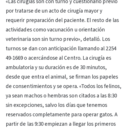
«Las cirugías son con turno y cuestionario previo
por tratarse de un acto de cirugía mayor y
requerir preparación del paciente. El resto de las
actividades como vacunación u orientación
veterinaria son sin turno previo», detalló. Los
turnos se dan con anticipación llamando al 2254
49-1669 o acercándose al Centro. La cirugía es
ambulatoria y su duración es de 30 minutos,
desde que entra el animal, se firman los papeles
de consentimientos y se opera. «Todos los felinos,
ya sean machos o hembras son citados a las 8:30
sin excepciones, salvo los días que tenemos
reservados completamente para operar gatos. A
partir de las 9:30 empiezan a llegar los primeros