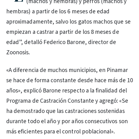
(machos y hembras) y perros (machos y
hembras) a partir de los 6 meses de edad
aproximadamente, salvo los gatos machos que se
empiezan a castrar a partir de los 8 meses de
edad”, detalló Federico Barone, director de
Zoonosis.
«A diferencia de muchos municipios, en Pinamar
se hace de forma constante desde hace más de 10
años», explicó Barone respecto a la finalidad del
Programa de Castración Constante y agregó: «Se
ha demostrado que las castraciones sostenidas
durante todo el año y por años consecutivos son
más eficientes para el control poblacional».