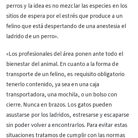
perros y la idea es no mezclar las especies en los
sitios de espera por el estrés que produce a un
felino que está despertando de una anestesia el
ladrido de un perro».
«Los profesionales del área ponen ante todo el
bienestar del animal. En cuanto a la forma de
transporte de un felino, es requisito obligatorio
tenerlo contenido, ya sea en una caja
transportadora, una mochila, o un bolso con
cierre. Nunca en brazos. Los gatos pueden
asustarse por los ladridos, estresarse y escaparse
sin poder volver a encontrarlos. Para evitar estas
situaciones tratamos de cumplir con las normas