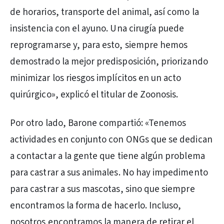
de horarios, transporte del animal, así como la
insistencia con el ayuno. Una cirugía puede
reprogramarse y, para esto, siempre hemos
demostrado la mejor predisposición, priorizando
minimizar los riesgos implícitos en un acto
quirúrgico», explicó el titular de Zoonosis.
Por otro lado, Barone compartió: «Tenemos
actividades en conjunto con ONGs que se dedican
a contactar a la gente que tiene algún problema
para castrar a sus animales. No hay impedimento
para castrar a sus mascotas, sino que siempre
encontramos la forma de hacerlo. Incluso,
nosotros encontramos la manera de retirar el