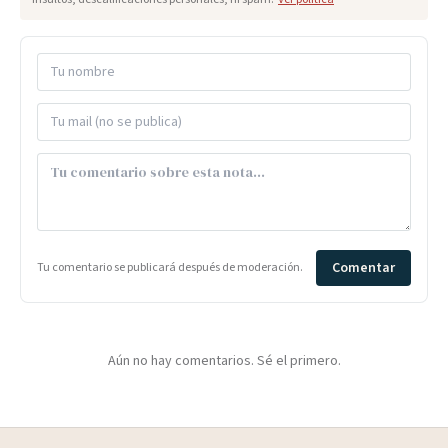
Comentar
Tu comentario se publicará después de moderación.
Aún no hay comentarios. Sé el primero.