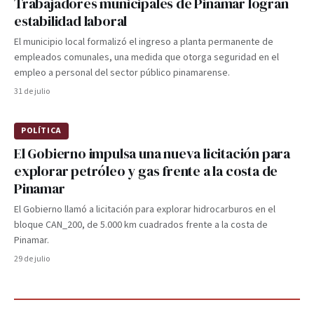
Trabajadores municipales de Pinamar logran
estabilidad laboral
El municipio local formalizó el ingreso a planta permanente de
empleados comunales, una medida que otorga seguridad en el
empleo a personal del sector público pinamarense.
31 de julio
POLÍTICA
El Gobierno impulsa una nueva licitación para
explorar petróleo y gas frente a la costa de
Pinamar
El Gobierno llamó a licitación para explorar hidrocarburos en el
bloque CAN_200, de 5.000 km cuadrados frente a la costa de
Pinamar.
29 de julio