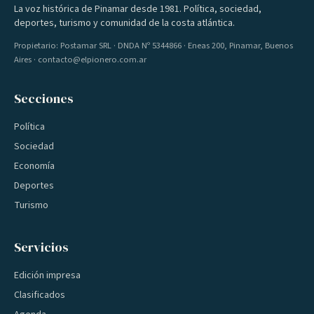
La voz histórica de Pinamar desde 1981. Política, sociedad,
deportes, turismo y comunidad de la costa atlántica.
Propietario: Postamar SRL · DNDA Nº 5344866 · Eneas 200, Pinamar, Buenos
Aires · contacto@elpionero.com.ar
Secciones
Política
Sociedad
Economía
Deportes
Turismo
Servicios
Edición impresa
Clasificados