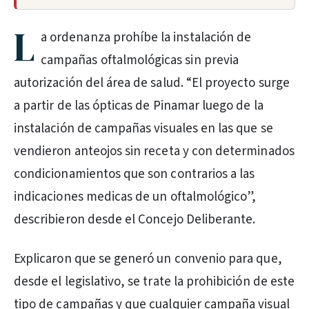
L
a ordenanza prohíbe la instalación de
campañas oftalmológicas sin previa
autorización del área de salud. “El proyecto surge
a partir de las ópticas de Pinamar luego de la
instalación de campañas visuales en las que se
vendieron anteojos sin receta y con determinados
condicionamientos que son contrarios a las
indicaciones medicas de un oftalmológico”,
describieron desde el Concejo Deliberante.
Explicaron que se generó un convenio para que,
desde el legislativo, se trate la prohibición de este
tipo de campañas y que cualquier campaña visual