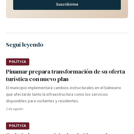
Suscribirme
Seguí leyendo
POLÍTICA
Pinamar prepara transformación de su oferta
turística con nuevo plan
El municipio implementará cambios estructurales en el balneario
que afectarán tanto la infraestructura como los servicios
disponibles para visitantes y residentes.
2 de agosto
POLÍTICA