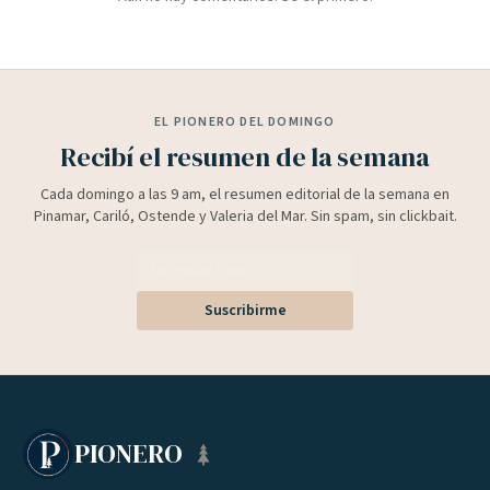
EL PIONERO DEL DOMINGO
Recibí el resumen de la semana
Cada domingo a las 9 am, el resumen editorial de la semana en
Pinamar, Cariló, Ostende y Valeria del Mar. Sin spam, sin clickbait.
Suscribirme
PIONERO