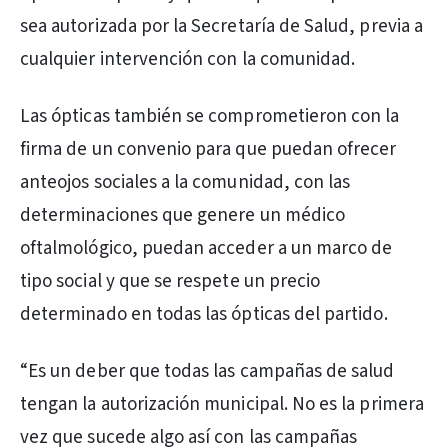
sea autorizada por la Secretaría de Salud, previa a
cualquier intervención con la comunidad.
Las ópticas también se comprometieron con la
firma de un convenio para que puedan ofrecer
anteojos sociales a la comunidad, con las
determinaciones que genere un médico
oftalmológico, puedan acceder a un marco de
tipo social y que se respete un precio
determinado en todas las ópticas del partido.
“Es un deber que todas las campañas de salud
tengan la autorización municipal. No es la primera
vez que sucede algo así con las campañas