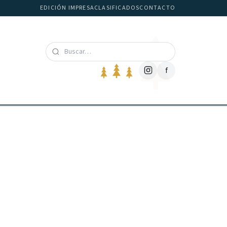
EDICIÓN IMPRESA
CLASIFICADOS
CONTACTO
f