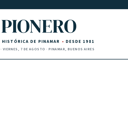
PIONERO
Z HISTÓRICA DE PINAMAR
DESDE 1981
·
VIERNES, 7 DE AGOSTO
· PINAMAR, BUENOS AIRES