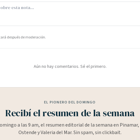
icará después de moderación.
Aún no hay comentarios. Sé el primero.
EL PIONERO DEL DOMINGO
Recibí el resumen de la semana
omingo a las 9 am, el resumen editorial de la semana en Pinamar, 
Ostende y Valeria del Mar. Sin spam, sin clickbait.