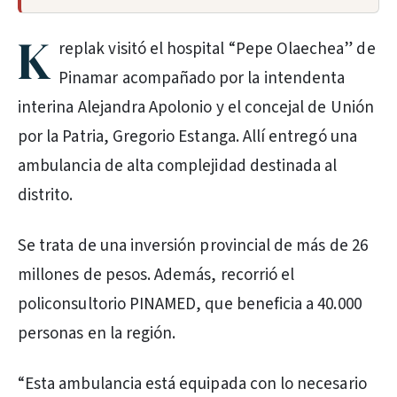
K
replak visitó el hospital “Pepe Olaechea” de
Pinamar acompañado por la intendenta
interina Alejandra Apolonio y el concejal de Unión
por la Patria, Gregorio Estanga. Allí entregó una
ambulancia de alta complejidad destinada al
distrito.
Se trata de una inversión provincial de más de 26
millones de pesos. Además, recorrió el
policonsultorio PINAMED, que beneficia a 40.000
personas en la región.
“Esta ambulancia está equipada con lo necesario