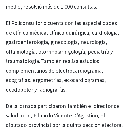
medio, resolvió más de 1.000 consultas.
El Policonsultorio cuenta con las especialidades
de clínica médica, clínica quirúrgica, cardiología,
gastroenterología, ginecología, neurología,
oftalmología, otorrinolaringología, pediatría y
traumatología. También realiza estudios
complementarios de electrocardiograma,
ecografías, ergometrías, ecocardiogramas,
ecodoppler y radiografías.
De la jornada participaron también el director de
salud local, Eduardo Vicente D'Agostino; el
diputado provincial por la quinta sección electoral