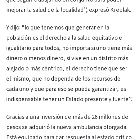
mejorar la salud de la localidad”, expresó Kreplak.
Y dijo: “lo que tenemos que generar en la
población es el derecho a la salud equitativo e
igualitario para todos, no importa si uno tiene más
dinero o menos dinero, si vive en un distrito más
alejado o más céntrico, el derecho tiene que ser
el mismo, que no dependa de los recursos de
cada uno y que para eso se pueda garantizar, es
indispensable tener un Estado presente y fuerte”.
Gracias a una inversión de más de 26 millones de
pesos se adquirió la nueva ambulancia otorgada.
Está equipado para dar respuesta al estado crítico