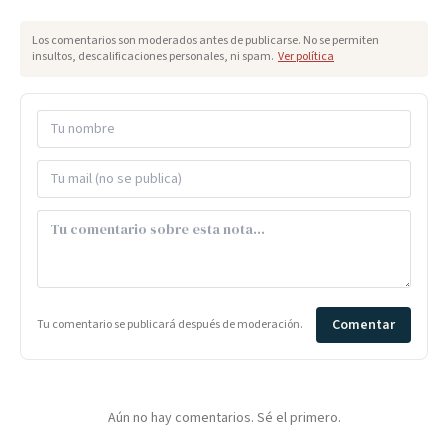
Los comentarios son moderados antes de publicarse. No se permiten
insultos, descalificaciones personales, ni spam.
Ver política
Comentar
Tu comentario se publicará después de moderación.
Aún no hay comentarios. Sé el primero.