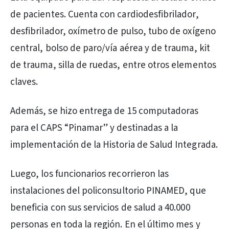
de pacientes. Cuenta con cardiodesfibrilador,
desfibrilador, oxímetro de pulso, tubo de oxígeno
central, bolso de paro/vía aérea y de trauma, kit
de trauma, silla de ruedas, entre otros elementos
claves.
Además, se hizo entrega de 15 computadoras
para el CAPS “Pinamar” y destinadas a la
implementación de la Historia de Salud Integrada.
Luego, los funcionarios recorrieron las
instalaciones del policonsultorio PINAMED, que
beneficia con sus servicios de salud a 40.000
personas en toda la región. En el último mes y