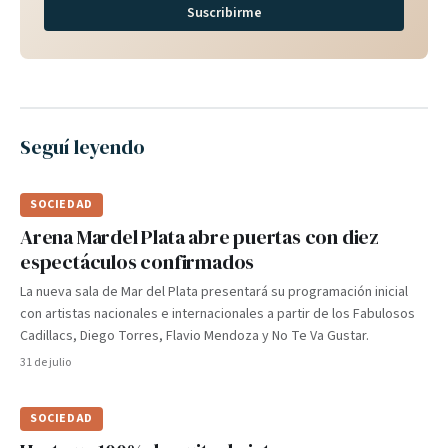
Suscribirme
Seguí leyendo
SOCIEDAD
Arena Mardel Plata abre puertas con diez
espectáculos confirmados
La nueva sala de Mar del Plata presentará su programación inicial
con artistas nacionales e internacionales a partir de los Fabulosos
Cadillacs, Diego Torres, Flavio Mendoza y No Te Va Gustar.
31 de julio
SOCIEDAD