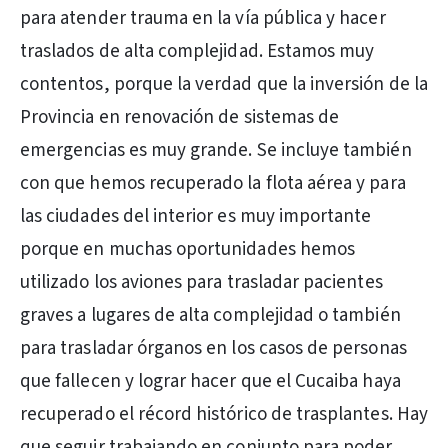
para atender trauma en la vía pública y hacer
traslados de alta complejidad. Estamos muy
contentos, porque la verdad que la inversión de la
Provincia en renovación de sistemas de
emergencias es muy grande. Se incluye también
con que hemos recuperado la flota aérea y para
las ciudades del interior es muy importante
porque en muchas oportunidades hemos
utilizado los aviones para trasladar pacientes
graves a lugares de alta complejidad o también
para trasladar órganos en los casos de personas
que fallecen y lograr hacer que el Cucaiba haya
recuperado el récord histórico de trasplantes. Hay
que seguir trabajando en conjunto para poder