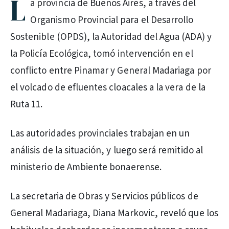
L
a provincia de Buenos Aires, a través del
Organismo Provincial para el Desarrollo
Sostenible (OPDS), la Autoridad del Agua (ADA) y
la Policía Ecológica, tomó intervención en el
conflicto entre Pinamar y General Madariaga por
el volcado de efluentes cloacales a la vera de la
Ruta 11.
Las autoridades provinciales trabajan en un
análisis de la situación, y luego será remitido al
ministerio de Ambiente bonaerense.
La secretaria de Obras y Servicios públicos de
General Madariaga, Diana Markovic, reveló que los