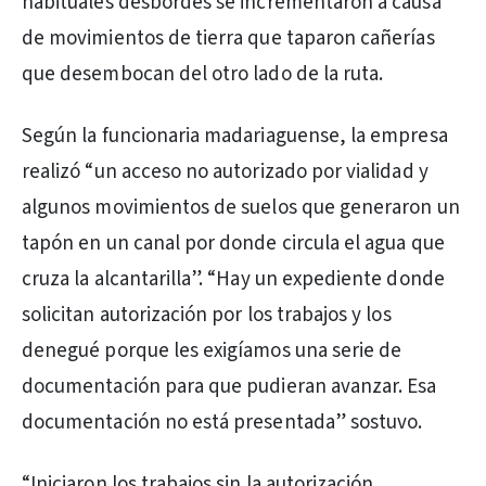
habituales desbordes se incrementaron a causa
de movimientos de tierra que taparon cañerías
que desembocan del otro lado de la ruta.
Según la funcionaria madariaguense, la empresa
realizó “un acceso no autorizado por vialidad y
algunos movimientos de suelos que generaron un
tapón en un canal por donde circula el agua que
cruza la alcantarilla”. “Hay un expediente donde
solicitan autorización por los trabajos y los
denegué porque les exigíamos una serie de
documentación para que pudieran avanzar. Esa
documentación no está presentada” sostuvo.
“Iniciaron los trabajos sin la autorización