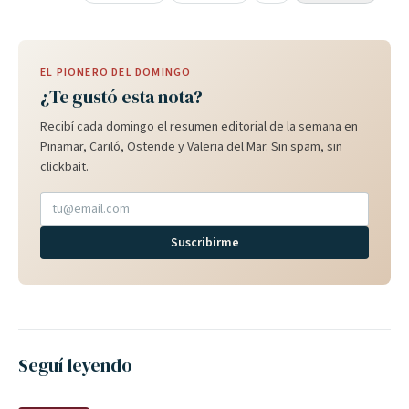
EL PIONERO DEL DOMINGO
¿Te gustó esta nota?
Recibí cada domingo el resumen editorial de la semana en
Pinamar, Cariló, Ostende y Valeria del Mar. Sin spam, sin
clickbait.
Suscribirme
Seguí leyendo