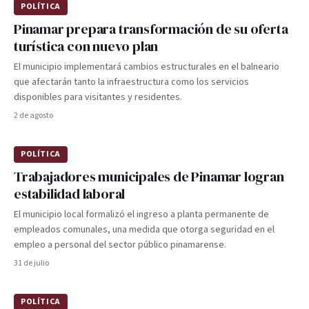
POLÍTICA
Pinamar prepara transformación de su oferta
turística con nuevo plan
El municipio implementará cambios estructurales en el balneario
que afectarán tanto la infraestructura como los servicios
disponibles para visitantes y residentes.
2 de agosto
POLÍTICA
Trabajadores municipales de Pinamar logran
estabilidad laboral
El municipio local formalizó el ingreso a planta permanente de
empleados comunales, una medida que otorga seguridad en el
empleo a personal del sector público pinamarense.
31 de julio
POLÍTICA