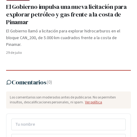
El Gobierno impulsa una nueva licitación para
explorar petróleo y gas frente a la costa de
Pinamar
El Gobierno llamó a licitación para explorar hidrocarburos en el
bloque CAN_200, de 5.000 km cuadrados frente a la costa de
Pinamar.
29 de julio
Comentarios
(
0
)
Los comentarios son moderados antes de publicarse. No se permiten
insultos, descalificaciones personales, ni spam.
Ver política