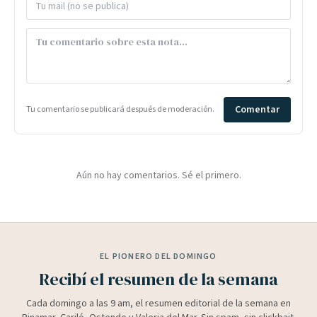
Comentar
Tu comentario se publicará después de moderación.
Aún no hay comentarios. Sé el primero.
EL PIONERO DEL DOMINGO
Recibí el resumen de la semana
Cada domingo a las 9 am, el resumen editorial de la semana en