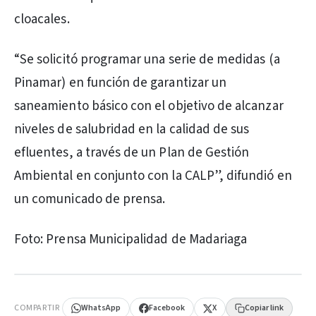
cloacales.
“Se solicitó programar una serie de medidas (a
Pinamar) en función de garantizar un
saneamiento básico con el objetivo de alcanzar
niveles de salubridad en la calidad de sus
efluentes, a través de un Plan de Gestión
Ambiental en conjunto con la CALP”, difundió en
un comunicado de prensa.
Foto: Prensa Municipalidad de Madariaga
PUBLICIDAD
COMPARTIR
WhatsApp
Facebook
X
Copiar link