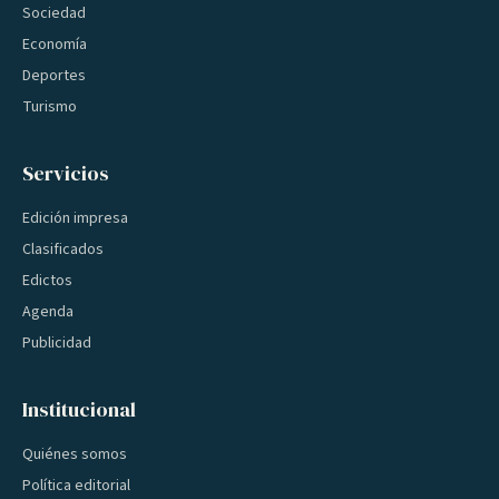
Sociedad
Economía
Deportes
Turismo
Servicios
Edición impresa
Clasificados
Edictos
Agenda
Publicidad
Institucional
Quiénes somos
Política editorial