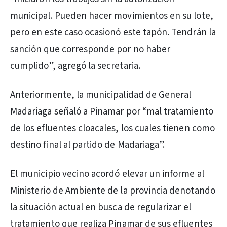
municipal. Pueden hacer movimientos en su lote,
pero en este caso ocasionó este tapón. Tendrán la
sanción que corresponde por no haber
cumplido”, agregó la secretaria.
Anteriormente, la municipalidad de General
Madariaga señaló a Pinamar por “mal tratamiento
de los efluentes cloacales, los cuales tienen como
destino final al partido de Madariaga”.
El municipio vecino acordó elevar un informe al
Ministerio de Ambiente de la provincia denotando
la situación actual en busca de regularizar el
tratamiento que realiza Pinamar de sus efluentes