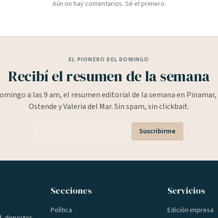
Aún no hay comentarios. Sé el primero.
EL PIONERO DEL DOMINGO
Recibí el resumen de la semana
omingo a las 9 am, el resumen editorial de la semana en Pinamar, 
Ostende y Valeria del Mar. Sin spam, sin clickbait.
Suscribirme
Secciones
Servicios
Política
Edición impresa