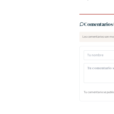
Comentarios
Los comentarios son mod
Tu comentario se publ