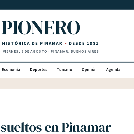
PIONERO
Z HISTÓRICA DE PINAMAR
DESDE 1981
·
VIERNES, 7 DE AGOSTO
· PINAMAR, BUENOS AIRES
Economía
Deportes
Turismo
Opinión
Agenda
sueltos en Pinamar