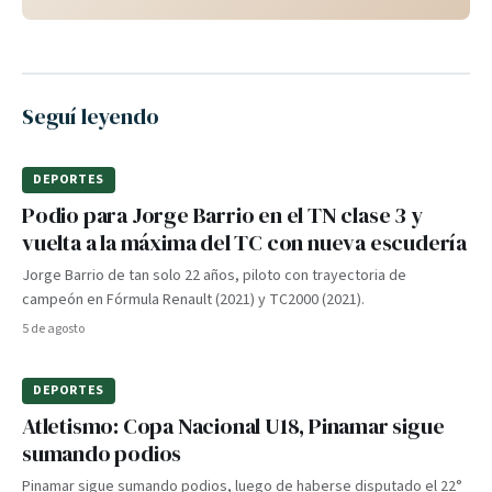
Seguí leyendo
DEPORTES
Podio para Jorge Barrio en el TN clase 3 y
vuelta a la máxima del TC con nueva escudería
Jorge Barrio de tan solo 22 años, piloto con trayectoria de
campeón en Fórmula Renault (2021) y TC2000 (2021).
5 de agosto
DEPORTES
Atletismo: Copa Nacional U18, Pinamar sigue
sumando podios
Pinamar sigue sumando podios, luego de haberse disputado el 22°