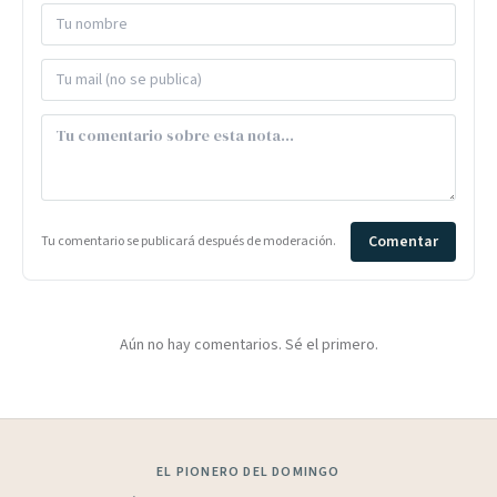
Comentar
Tu comentario se publicará después de moderación.
Aún no hay comentarios. Sé el primero.
EL PIONERO DEL DOMINGO