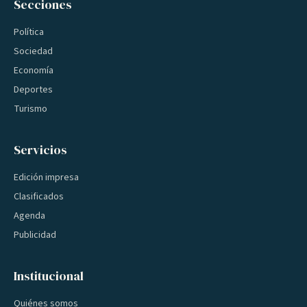
Secciones
Política
Sociedad
Economía
Deportes
Turismo
Servicios
Edición impresa
Clasificados
Agenda
Publicidad
Institucional
Quiénes somos