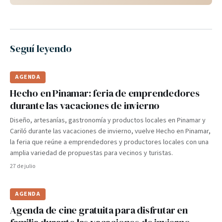
Seguí leyendo
AGENDA
Hecho en Pinamar: feria de emprendedores
durante las vacaciones de invierno
Diseño, artesanías, gastronomía y productos locales en Pinamar y
Cariló durante las vacaciones de invierno, vuelve Hecho en Pinamar,
la feria que reúne a emprendedores y productores locales con una
amplia variedad de propuestas para vecinos y turistas.
27 de julio
AGENDA
Agenda de cine gratuita para disfrutar en