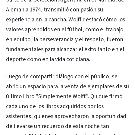
Alemania 1974, transmitió con pasión su
experiencia en la cancha. Wolff destacó cómo los
valores aprendidos en el fútbol, como el trabajo
en equipo, la perseverancia y el respeto, fueron
fundamentales para alcanzar el éxito tanto en el
deporte como en la vida cotidiana.
Luego de compartir diálogo con el público, se
abrió un espacio para la venta de ejemplares de su
último libro "Simplemente Wolff". Quique firmó
cada uno de los libros adquiridos por los
asistentes, quienes aprovecharon la oportunidad
de llevarse un recuerdo de esta noche tan