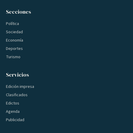
Secciones
Política
Sociedad
Economía
Deportes
Turismo
Servicios
Edición impresa
Clasificados
Edictos
Agenda
Publicidad