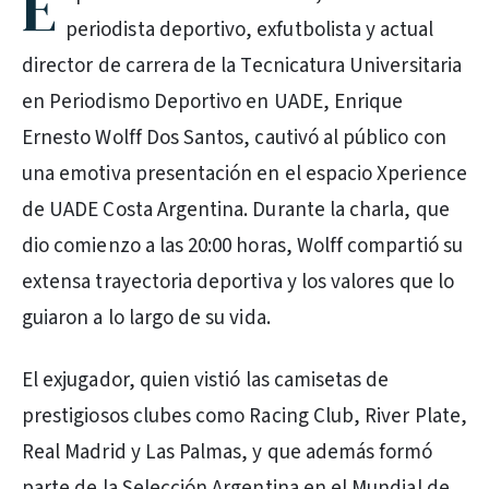
E
periodista deportivo, exfutbolista y actual
director de carrera de la Tecnicatura Universitaria
en Periodismo Deportivo en UADE, Enrique
Ernesto Wolff Dos Santos, cautivó al público con
una emotiva presentación en el espacio Xperience
de UADE Costa Argentina. Durante la charla, que
dio comienzo a las 20:00 horas, Wolff compartió su
extensa trayectoria deportiva y los valores que lo
guiaron a lo largo de su vida.
El exjugador, quien vistió las camisetas de
prestigiosos clubes como Racing Club, River Plate,
Real Madrid y Las Palmas, y que además formó
parte de la Selección Argentina en el Mundial de