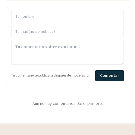
Comentar
Tu comentario se publicará después de moderación.
Aún no hay comentarios. Sé el primero.