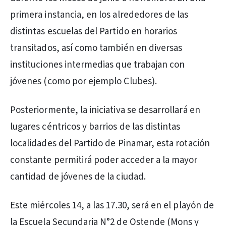
primera instancia, en los alrededores de las
distintas escuelas del Partido en horarios
transitados, así como también en diversas
instituciones intermedias que trabajan con
jóvenes (como por ejemplo Clubes).
Posteriormente, la iniciativa se desarrollará en
lugares céntricos y barrios de las distintas
localidades del Partido de Pinamar, esta rotación
constante permitirá poder acceder a la mayor
cantidad de jóvenes de la ciudad.
Este miércoles 14, a las 17.30, será en el playón de
la Escuela Secundaria N°2 de Ostende (Mons y