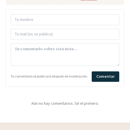
Comentar
Tu comentario se publicará después de moderación.
Aún no hay comentarios. Sé el primero.