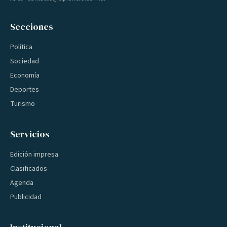
Secciones
Política
Sociedad
Economía
Deportes
Turismo
Servicios
Edición impresa
Clasificados
Agenda
Publicidad