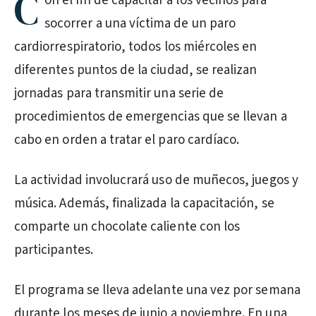
C
on el fin de capacitar a los vecinos para
socorrer a una víctima de un paro
cardiorrespiratorio, todos los miércoles en
diferentes puntos de la ciudad, se realizan
jornadas para transmitir una serie de
procedimientos de emergencias que se llevan a
cabo en orden a tratar el paro cardíaco.
La actividad involucrará uso de muñecos, juegos y
música. Además, finalizada la capacitación, se
comparte un chocolate caliente con los
participantes.
El programa se lleva adelante una vez por semana
durante los meses de junio a noviembre. En una