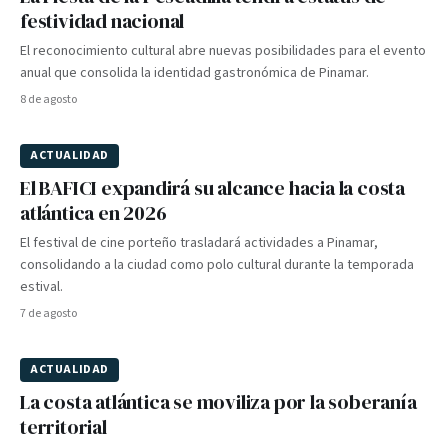
festividad nacional
El reconocimiento cultural abre nuevas posibilidades para el evento
anual que consolida la identidad gastronómica de Pinamar.
8 de agosto
ACTUALIDAD
El BAFICI expandirá su alcance hacia la costa
atlántica en 2026
El festival de cine porteño trasladará actividades a Pinamar,
consolidando a la ciudad como polo cultural durante la temporada
estival.
7 de agosto
ACTUALIDAD
La costa atlántica se moviliza por la soberanía
territorial