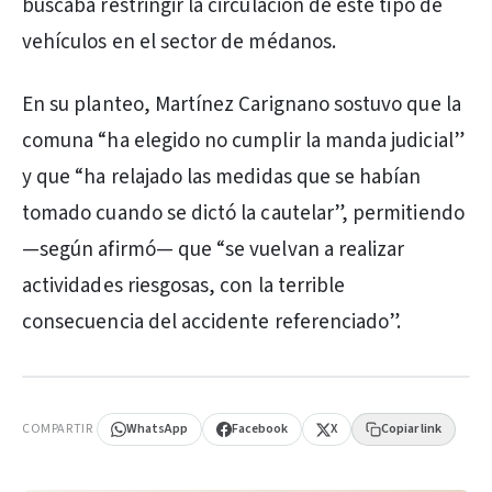
buscaba restringir la circulación de este tipo de
vehículos en el sector de médanos.
En su planteo, Martínez Carignano sostuvo que la
comuna “ha elegido no cumplir la manda judicial”
y que “ha relajado las medidas que se habían
tomado cuando se dictó la cautelar”, permitiendo
—según afirmó— que “se vuelvan a realizar
actividades riesgosas, con la terrible
consecuencia del accidente referenciado”.
PUBLICIDAD
COMPARTIR
WhatsApp
Facebook
X
Copiar link