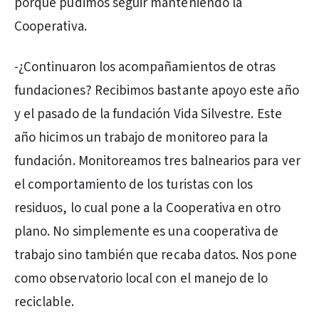
porque pudimos seguir manteniendo la
Cooperativa.
-¿Continuaron los acompañamientos de otras
fundaciones? Recibimos bastante apoyo este año
y el pasado de la fundación Vida Silvestre. Este
año hicimos un trabajo de monitoreo para la
fundación. Monitoreamos tres balnearios para ver
el comportamiento de los turistas con los
residuos, lo cual pone a la Cooperativa en otro
plano. No simplemente es una cooperativa de
trabajo sino también que recaba datos. Nos pone
como observatorio local con el manejo de lo
reciclable.