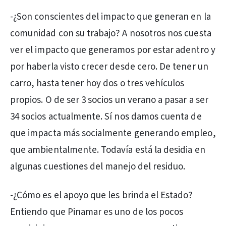
-¿Son conscientes del impacto que generan en la
comunidad con su trabajo? A nosotros nos cuesta
ver el impacto que generamos por estar adentro y
por haberla visto crecer desde cero. De tener un
carro, hasta tener hoy dos o tres vehículos
propios. O de ser 3 socios un verano a pasar a ser
34 socios actualmente. Sí nos damos cuenta de
que impacta más socialmente generando empleo,
que ambientalmente. Todavía está la desidia en
algunas cuestiones del manejo del residuo.
-¿Cómo es el apoyo que les brinda el Estado?
Entiendo que Pinamar es uno de los pocos