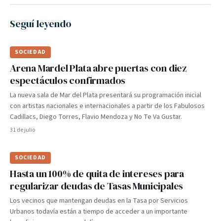
Seguí leyendo
SOCIEDAD
Arena Mardel Plata abre puertas con diez
espectáculos confirmados
La nueva sala de Mar del Plata presentará su programación inicial
con artistas nacionales e internacionales a partir de los Fabulosos
Cadillacs, Diego Torres, Flavio Mendoza y No Te Va Gustar.
31 de julio
SOCIEDAD
Hasta un 100% de quita de intereses para
regularizar deudas de Tasas Municipales
Los vecinos que mantengan deudas en la Tasa por Servicios
Urbanos todavía están a tiempo de acceder a un importante