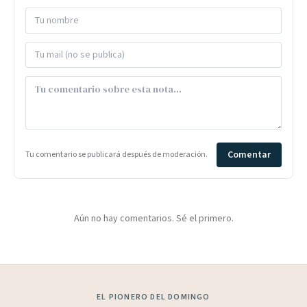
Comentar
Tu comentario se publicará después de moderación.
Aún no hay comentarios. Sé el primero.
EL PIONERO DEL DOMINGO