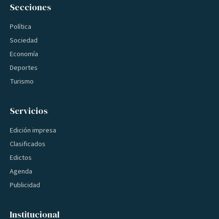
Secciones
Política
Sociedad
Economía
Deportes
Turismo
Servicios
Edición impresa
Clasificados
Edictos
Agenda
Publicidad
Institucional