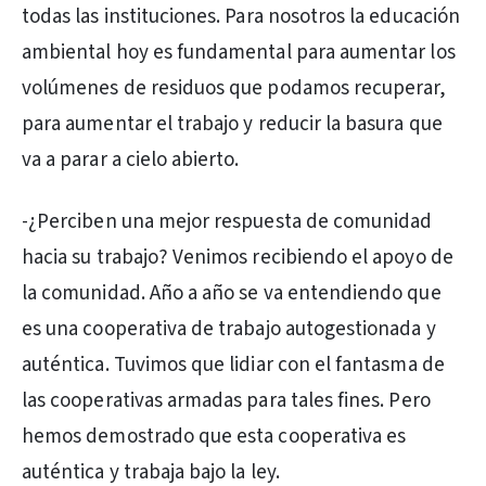
todas las instituciones. Para nosotros la educación
ambiental hoy es fundamental para aumentar los
volúmenes de residuos que podamos recuperar,
para aumentar el trabajo y reducir la basura que
va a parar a cielo abierto.
-¿Perciben una mejor respuesta de comunidad
hacia su trabajo? Venimos recibiendo el apoyo de
la comunidad. Año a año se va entendiendo que
es una cooperativa de trabajo autogestionada y
auténtica. Tuvimos que lidiar con el fantasma de
las cooperativas armadas para tales fines. Pero
hemos demostrado que esta cooperativa es
auténtica y trabaja bajo la ley.