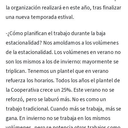
la organización realizará en este año, tras finalizar
una nueva temporada estival.
-¿Cómo planifican el trabajo durante la baja
estacionalidad? Nos amoldamos a los volúmenes
de la estacionalidad. Los volúmenes en verano no
son los mismos a los de invierno: mayormente se
triplican. Tenemos un plantel que en verano
refuerza los horarios. Todos los años el plantel de
la Cooperativa crece un 25%. Este verano no se
reforzó, pero se laburó más. No es como un
trabajo tradicional. Cuando más se trabaja, más se
gana. En invierno no se trabaja en los mismos
volúmenes, pero se potencia otros trabajos como