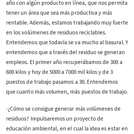
año con algún producto en línea, que nos permita
tener un área que sea más productiva y más
rentable. Además, estamos trabajando muy fuerte
en los volúmenes de residuos reciclables.
Entendemos que todavía se va mucho al basural. Y
entendemos que a través del residuo se generan
empleos. El primer año recuperábamos de 300 a
600 kilos y hoy de 5000 a 7000 mil kilos y de 3
puestos de trabajo pasamos a 30. Entendemos
que cuanto más volumen, más puestos de trabajo.
-¿Cómo se consigue generar más volúmenes de
residuos? Impulsaremos un proyecto de
educación ambiental, en el cual la idea es estar en