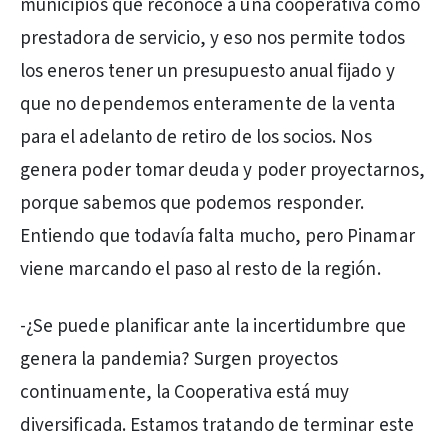
municipios que reconoce a una cooperativa como
prestadora de servicio, y eso nos permite todos
los eneros tener un presupuesto anual fijado y
que no dependemos enteramente de la venta
para el adelanto de retiro de los socios. Nos
genera poder tomar deuda y poder proyectarnos,
porque sabemos que podemos responder.
Entiendo que todavía falta mucho, pero Pinamar
viene marcando el paso al resto de la región.
-¿Se puede planificar ante la incertidumbre que
genera la pandemia? Surgen proyectos
continuamente, la Cooperativa está muy
diversificada. Estamos tratando de terminar este