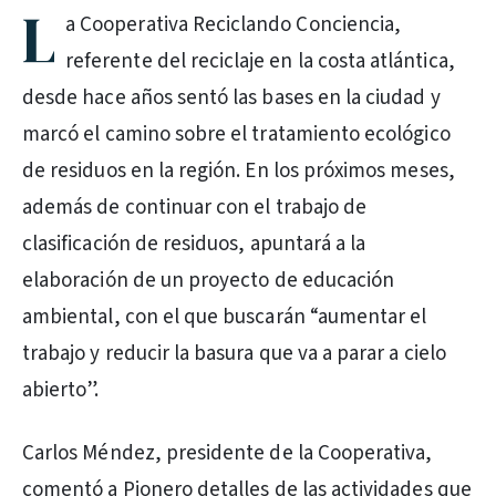
L
a Cooperativa Reciclando Conciencia,
referente del reciclaje en la costa atlántica,
desde hace años sentó las bases en la ciudad y
marcó el camino sobre el tratamiento ecológico
de residuos en la región. En los próximos meses,
además de continuar con el trabajo de
clasificación de residuos, apuntará a la
elaboración de un proyecto de educación
ambiental, con el que buscarán “aumentar el
trabajo y reducir la basura que va a parar a cielo
abierto”.
Carlos Méndez, presidente de la Cooperativa,
comentó a Pionero detalles de las actividades que