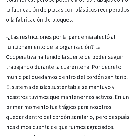
la fabricación de placas con plásticos recuperados
o la fabricación de bloques.
-¿Las restricciones por la pandemia afectó al
funcionamiento de la organización? La
Cooperativa ha tenido la suerte de poder seguir
trabajando durante la cuarentena. Por decreto
municipal quedamos dentro del cordón sanitario.
El sistema de islas sustentable se mantuvo y
nosotros tuvimos que mantenernos activos. En un
primer momento fue trágico para nosotros
quedar dentro del cordón sanitario, pero después
nos dimos cuenta de que fuimos agraciados,