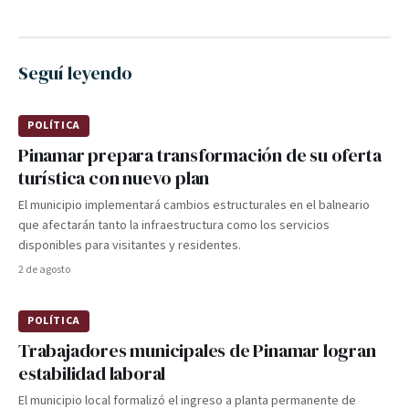
Seguí leyendo
POLÍTICA
Pinamar prepara transformación de su oferta
turística con nuevo plan
El municipio implementará cambios estructurales en el balneario
que afectarán tanto la infraestructura como los servicios
disponibles para visitantes y residentes.
2 de agosto
POLÍTICA
Trabajadores municipales de Pinamar logran
estabilidad laboral
El municipio local formalizó el ingreso a planta permanente de