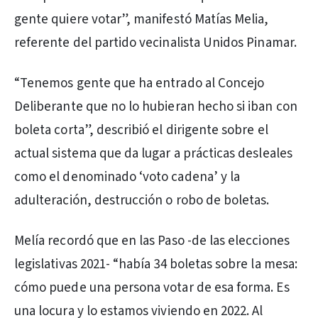
gente quiere votar”, manifestó Matías Melia,
referente del partido vecinalista Unidos Pinamar.
“Tenemos gente que ha entrado al Concejo
Deliberante que no lo hubieran hecho si iban con
boleta corta”, describió el dirigente sobre el
actual sistema que da lugar a prácticas desleales
como el denominado ‘voto cadena’ y la
adulteración, destrucción o robo de boletas.
Melía recordó que en las Paso -de las elecciones
legislativas 2021- “había 34 boletas sobre la mesa:
cómo puede una persona votar de esa forma. Es
una locura y lo estamos viviendo en 2022. Al