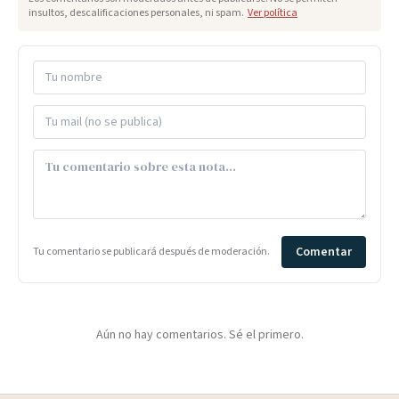
insultos, descalificaciones personales, ni spam.
Ver política
Comentar
Tu comentario se publicará después de moderación.
Aún no hay comentarios. Sé el primero.