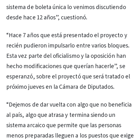
sistema de boleta única lo venimos discutiendo
desde hace 12 años”, cuestionó.
“Hace 7 años que está presentado el proyecto y
recién pudieron impulsarlo entre varios bloques.
Esta vez parte del oficialismo y la oposición han
hecho modificaciones que querían hacerle”, se
esperanzó, sobre el proyectó que será tratado el
próximo jueves en la Cámara de Diputados.
“Dejemos de dar vuelta con algo que no beneficia
al país, algo que atrasa y termina siendo un
sistema arcaico que permite que las personas
menos preparadas lleguen a los puestos que exige