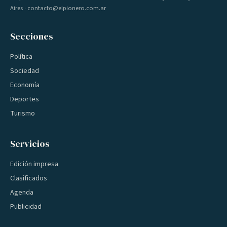
Aires · contacto@elpionero.com.ar
Secciones
Política
Sociedad
Economía
Deportes
Turismo
Servicios
Edición impresa
Clasificados
Agenda
Publicidad