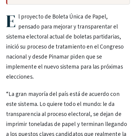
E
l proyecto de Boleta Única de Papel,
pensado para mejorar y transparentar el
sistema electoral actual de boletas partidarias,
inició su proceso de tratamiento en el Congreso
nacional y desde Pinamar piden que se
implemente el nuevo sistema para las próximas
elecciones.
“La gran mayoría del país está de acuerdo con
este sistema. Lo quiere todo el mundo: le da
transparencia al proceso electoral, se dejan de
imprimir toneladas de papel y terminan llegando
a los puestos claves candidatos que realmente la