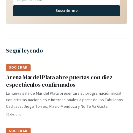
Suscribirme
Seguí leyendo
SOCIEDAD
Arena Mardel Plata abre puertas con diez
espectáculos confirmados
La nueva sala de Mar del Plata presentará su programación inicial
con artistas nacionales e internacionales a partir de los Fabulosos
Cadillacs, Diego Torres, Flavio Mendoza y No Te Va Gustar.
31 de julio
SOCIEDAD