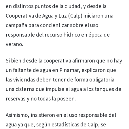
en distintos puntos de la ciudad, y desde la
Cooperativa de Agua y Luz (Calp) iniciaron una
campaña para concientizar sobre el uso
responsable del recurso hídrico en época de
verano.
Si bien desde la cooperativa afirmaron que no hay
un faltante de agua en Pinamar, explicaron que
las viviendas deben tener de forma obligatoria
una cisterna que impulse el agua a los tanques de
reservas y no todas la poseen.
Asimismo, insistieron en el uso responsable del
agua ya que, según estadísticas de Calp, se