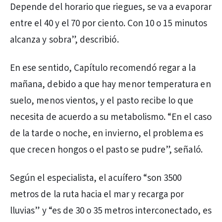
Depende del horario que riegues, se va a evaporar
entre el 40 y el 70 por ciento. Con 10 o 15 minutos
alcanza y sobra”, describió.
En ese sentido, Capítulo recomendó regar a la
mañana, debido a que hay menor temperatura en
suelo, menos vientos, y el pasto recibe lo que
necesita de acuerdo a su metabolismo. “En el caso
de la tarde o noche, en invierno, el problema es
que crecen hongos o el pasto se pudre”, señaló.
Según el especialista, el acuífero “son 3500
metros de la ruta hacia el mar y recarga por
lluvias” y “es de 30 o 35 metros interconectado, es