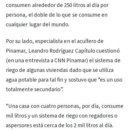
consumen alrededor de 250 litros al día por
persona, el doble de lo que se consume en
cualquier lugar del mundo.
Por su lado, especialista en el acuífero de
Pinamar, Leandro Rodríguez Capítulo cuestionó
(en una entrevista a CNN Pinamar) el sistema de
riego de algunas viviendas dado que se utiliza
agua potable para tal fin y sostuvo que “es un uso
totalmente secundario”.
“Una casa con cuatro personas, por día, consume
mil litros y un sistema de riego con regadores o
aspersores está cerca de los 2 mil litros al día.