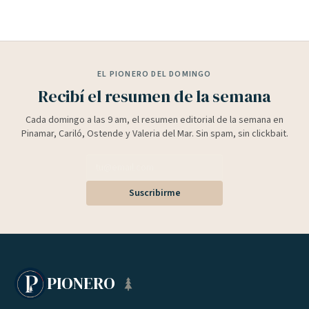
EL PIONERO DEL DOMINGO
Recibí el resumen de la semana
Cada domingo a las 9 am, el resumen editorial de la semana en
Pinamar, Cariló, Ostende y Valeria del Mar. Sin spam, sin clickbait.
Suscribirme
PIONERO