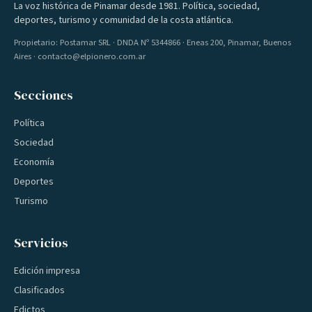
La voz histórica de Pinamar desde 1981. Política, sociedad,
deportes, turismo y comunidad de la costa atlántica.
Propietario: Postamar SRL · DNDA Nº 5344866 · Eneas 200, Pinamar, Buenos
Aires · contacto@elpionero.com.ar
Secciones
Política
Sociedad
Economía
Deportes
Turismo
Servicios
Edición impresa
Clasificados
Edictos