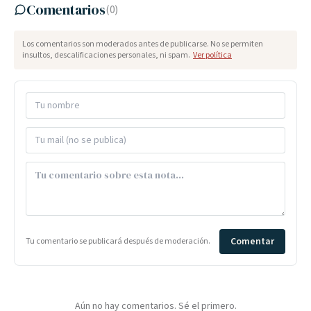
Comentarios
(
0
)
Los comentarios son moderados antes de publicarse. No se permiten
insultos, descalificaciones personales, ni spam.
Ver política
Comentar
Tu comentario se publicará después de moderación.
Aún no hay comentarios. Sé el primero.