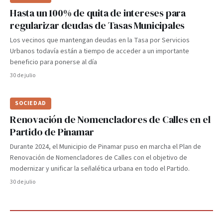
Hasta un 100% de quita de intereses para
regularizar deudas de Tasas Municipales
Los vecinos que mantengan deudas en la Tasa por Servicios
Urbanos todavía están a tiempo de acceder a un importante
beneficio para ponerse al día
30 de julio
SOCIEDAD
Renovación de Nomencladores de Calles en el
Partido de Pinamar
Durante 2024, el Municipio de Pinamar puso en marcha el Plan de
Renovación de Nomencladores de Calles con el objetivo de
modernizar y unificar la señalética urbana en todo el Partido.
30 de julio