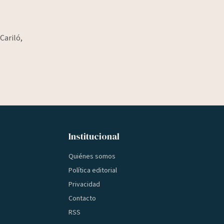
Cariló,
Institucional
Quiénes somos
Política editorial
Privacidad
Contacto
RSS