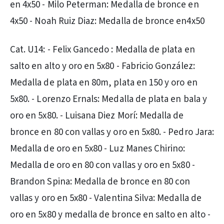
en 4x50 - Milo Peterman: Medalla de bronce en
4x50 - Noah Ruiz Diaz: Medalla de bronce en4x50
Cat. U14: - Felix Gancedo : Medalla de plata en
salto en alto y oro en 5x80 - Fabricio González:
Medalla de plata en 80m, plata en 150 y oro en
5x80. - Lorenzo Ernals: Medalla de plata en bala y
oro en 5x80. - Luisana Diez Morí: Medalla de
bronce en 80 con vallas y oro en 5x80. - Pedro Jara:
Medalla de oro en 5x80 - Luz Manes Chirino:
Medalla de oro en 80 con vallas y oro en 5x80 -
Brandon Spina: Medalla de bronce en 80 con
vallas y oro en 5x80 - Valentina Silva: Medalla de
oro en 5x80 y medalla de bronce en salto en alto -