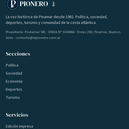
PIONERO
La voz histórica de Pinamar desde 1981. Política, sociedad,
deportes, turismo y comunidad de la costa atlántica.
Propietario: Postamar SRL · DNDA Nº 5344866 · Eneas 200, Pinamar, Buenos
Aires · contacto@elpionero.com.ar
Secciones
Política
Sociedad
Economía
Deportes
Turismo
Servicios
Edición impresa