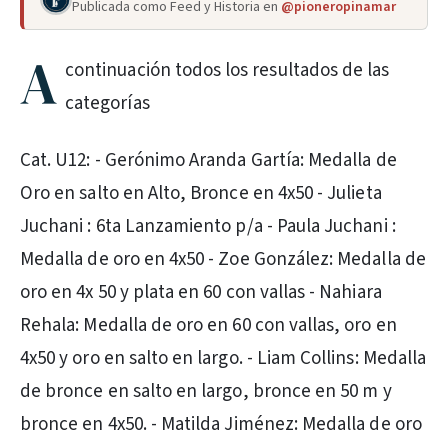
Publicada como Feed y Historia en
@pioneropinamar
A
continuación todos los resultados de las
categorías
Cat. U12: - Gerónimo Aranda Gartía: Medalla de
Oro en salto en Alto, Bronce en 4x50 - Julieta
Juchani : 6ta Lanzamiento p/a - Paula Juchani :
Medalla de oro en 4x50 - Zoe González: Medalla de
oro en 4x 50 y plata en 60 con vallas - Nahiara
Rehala: Medalla de oro en 60 con vallas, oro en
4x50 y oro en salto en largo. - Liam Collins: Medalla
de bronce en salto en largo, bronce en 50 m y
bronce en 4x50. - Matilda Jiménez: Medalla de oro