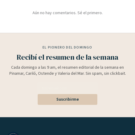
Aún no hay comentarios. Sé el primero.
EL PIONERO DEL DOMINGO
Recibí el resumen de la semana
Cada domingo a las 9 am, el resumen editorial de la semana en
Pinamar, Cariló, Ostende y Valeria del Mar. Sin spam, sin clickbait.
Suscribirme