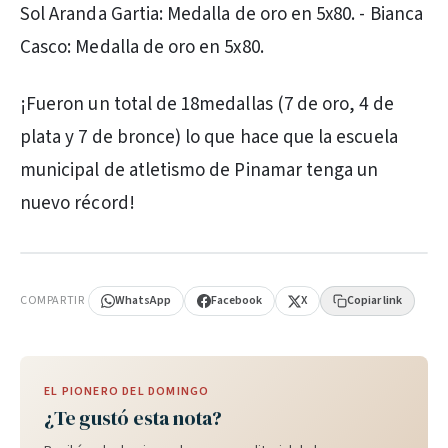
Sol Aranda Gartia: Medalla de oro en 5x80. - Bianca
Casco: Medalla de oro en 5x80.
¡Fueron un total de 18medallas (7 de oro, 4 de
plata y 7 de bronce) lo que hace que la escuela
municipal de atletismo de Pinamar tenga un
nuevo récord!
PUBLICIDAD
COMPARTIR
WhatsApp
Facebook
X
Copiar link
EL PIONERO DEL DOMINGO
¿Te gustó esta nota?