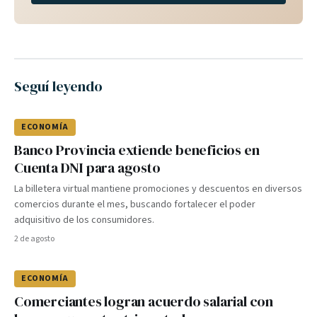
Seguí leyendo
ECONOMÍA
Banco Provincia extiende beneficios en
Cuenta DNI para agosto
La billetera virtual mantiene promociones y descuentos en diversos
comercios durante el mes, buscando fortalecer el poder
adquisitivo de los consumidores.
2 de agosto
ECONOMÍA
Comerciantes logran acuerdo salarial con