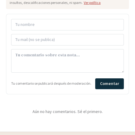
insultos, descalificaciones personales, ni spam.
Ver política
Comentar
Tu comentario se publicará después de moderación.
Aún no hay comentarios. Sé el primero.