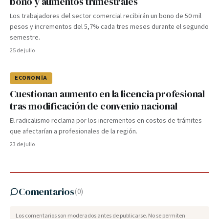
bono y aumentos trimestrales
Los trabajadores del sector comercial recibirán un bono de 50 mil
pesos y incrementos del 5,7% cada tres meses durante el segundo
semestre.
25 de julio
ECONOMÍA
Cuestionan aumento en la licencia profesional
tras modificación de convenio nacional
El radicalismo reclama por los incrementos en costos de trámites
que afectarían a profesionales de la región.
23 de julio
Comentarios
(
0
)
Los comentarios son moderados antes de publicarse. No se permiten