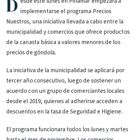
D
esde este lunes en Pinamar empezará a
implementarse el programa Precios
Nuestros, una iniciativa llevada a cabo entre la
municipalidad y comercios que ofrece productos
de la canasta básica a valores menores de los
precios de góndola.
La iniciativa de la municipalidad se aplicará por
tercer año consecutivo, luego de sostener un
acuerdo con un grupo de comerciantes locales
desde el 2019, quienes al adherirse acceden a
descuentos en la tasa de Seguridad e Higiene.
El programa funcionara todos los lunes y martes
hasta el mes de noviembre. Los comercios