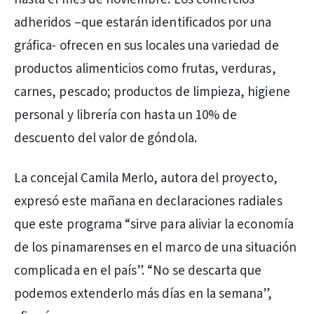
adheridos –que estarán identificados por una
gráfica- ofrecen en sus locales una variedad de
productos alimenticios como frutas, verduras,
carnes, pescado; productos de limpieza, higiene
personal y librería con hasta un 10% de
descuento del valor de góndola.
La concejal Camila Merlo, autora del proyecto,
expresó este mañana en declaraciones radiales
que este programa “sirve para aliviar la economía
de los pinamarenses en el marco de una situación
complicada en el país”. “No se descarta que
podemos extenderlo más días en la semana”,