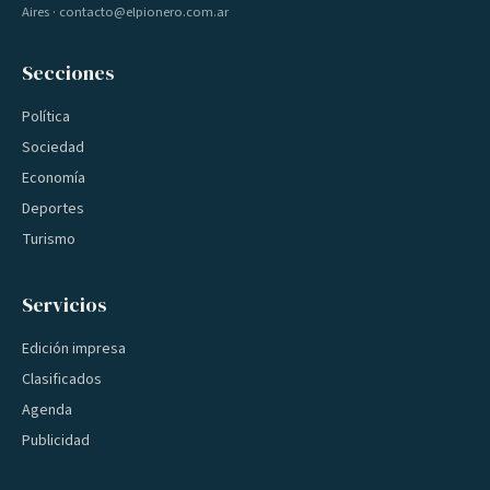
Aires · contacto@elpionero.com.ar
Secciones
Política
Sociedad
Economía
Deportes
Turismo
Servicios
Edición impresa
Clasificados
Agenda
Publicidad