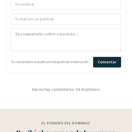
Comentar
Tu comentario se publicará después de moderación.
Aún no hay comentarios. Sé el primero.
EL PIONERO DEL DOMINGO