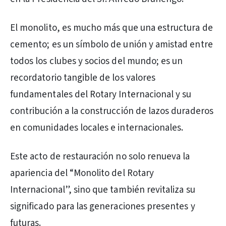
El monolito, es mucho más que una estructura de
cemento; es un símbolo de unión y amistad entre
todos los clubes y socios del mundo; es un
recordatorio tangible de los valores
fundamentales del Rotary Internacional y su
contribución a la construcción de lazos duraderos
en comunidades locales e internacionales.
Este acto de restauración no solo renueva la
apariencia del “Monolito del Rotary
Internacional”, sino que también revitaliza su
significado para las generaciones presentes y
futuras.