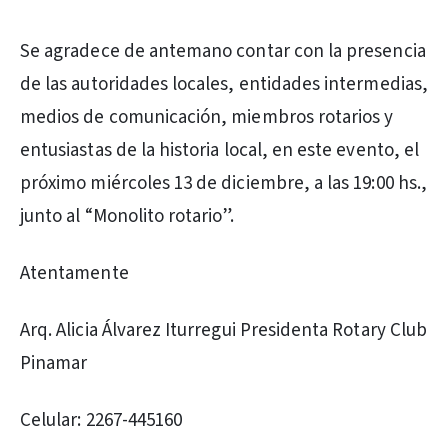
Se agradece de antemano contar con la presencia
de las autoridades locales, entidades intermedias,
medios de comunicación, miembros rotarios y
entusiastas de la historia local, en este evento, el
próximo miércoles 13 de diciembre, a las 19:00 hs.,
junto al “Monolito rotario”.
Atentamente
Arq. Alicia Álvarez Iturregui Presidenta Rotary Club
Pinamar
Celular: 2267-445160