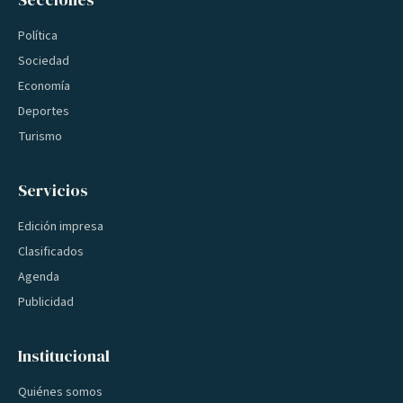
Política
Sociedad
Economía
Deportes
Turismo
Servicios
Edición impresa
Clasificados
Agenda
Publicidad
Institucional
Quiénes somos