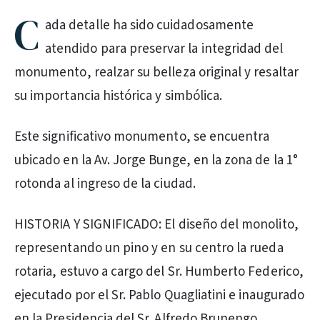
C
ada detalle ha sido cuidadosamente
atendido para preservar la integridad del
monumento, realzar su belleza original y resaltar
su importancia histórica y simbólica.
Este significativo monumento, se encuentra
ubicado en la Av. Jorge Bunge, en la zona de la 1°
rotonda al ingreso de la ciudad.
HISTORIA Y SIGNIFICADO: El diseño del monolito,
representando un pino y en su centro la rueda
rotaria, estuvo a cargo del Sr. Humberto Federico,
ejecutado por el Sr. Pablo Quagliatini e inaugurado
en la Presidencia del Sr. Alfredo Brunengo.