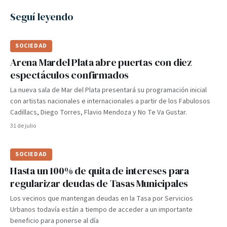
Seguí leyendo
SOCIEDAD
Arena Mardel Plata abre puertas con diez
espectáculos confirmados
La nueva sala de Mar del Plata presentará su programación inicial
con artistas nacionales e internacionales a partir de los Fabulosos
Cadillacs, Diego Torres, Flavio Mendoza y No Te Va Gustar.
31 de julio
SOCIEDAD
Hasta un 100% de quita de intereses para
regularizar deudas de Tasas Municipales
Los vecinos que mantengan deudas en la Tasa por Servicios
Urbanos todavía están a tiempo de acceder a un importante
beneficio para ponerse al día