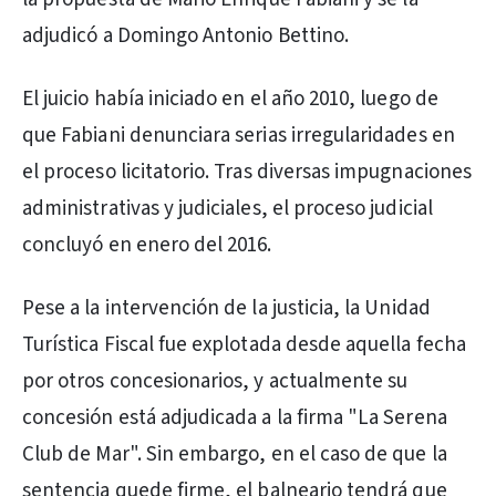
adjudicó a Domingo Antonio Bettino.
El juicio había iniciado en el año 2010, luego de
que Fabiani denunciara serias irregularidades en
el proceso licitatorio. Tras diversas impugnaciones
administrativas y judiciales, el proceso judicial
concluyó en enero del 2016.
Pese a la intervención de la justicia, la Unidad
Turística Fiscal fue explotada desde aquella fecha
por otros concesionarios, y actualmente su
concesión está adjudicada a la firma "La Serena
Club de Mar". Sin embargo, en el caso de que la
sentencia quede firme, el balneario tendrá que