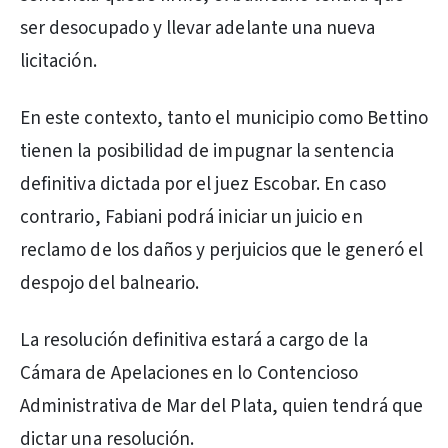
ser desocupado y llevar adelante una nueva
licitación.
En este contexto, tanto el municipio como Bettino
tienen la posibilidad de impugnar la sentencia
definitiva dictada por el juez Escobar. En caso
contrario, Fabiani podrá iniciar un juicio en
reclamo de los daños y perjuicios que le generó el
despojo del balneario.
La resolución definitiva estará a cargo de la
Cámara de Apelaciones en lo Contencioso
Administrativa de Mar del Plata, quien tendrá que
dictar una resolución.