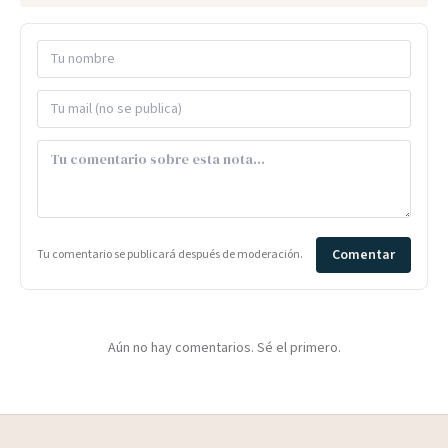
Comentar
Tu comentario se publicará después de moderación.
Aún no hay comentarios. Sé el primero.