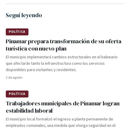
Seguí leyendo
POLÍTICA
Pinamar prepara transformación de su oferta
turística con nuevo plan
El municipio implementará cambios estructurales en el balneario
que afectarán tanto la infraestructura como los servicios
disponibles para visitantes y residentes.
2 de agosto
POLÍTICA
Trabajadores municipales de Pinamar logran
estabilidad laboral
El municipio local formalizó el ingreso a planta permanente de
empleados comunales, una medida que otorga seguridad en el