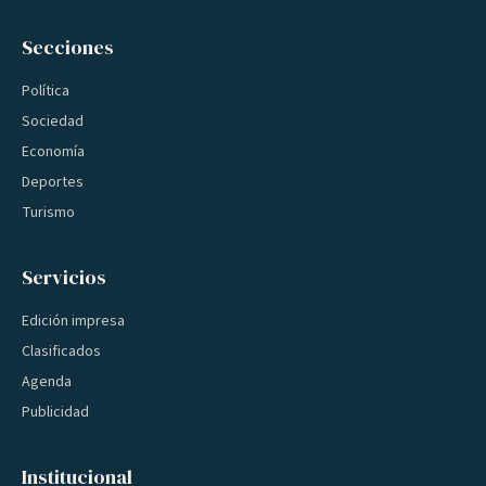
Secciones
Política
Sociedad
Economía
Deportes
Turismo
Servicios
Edición impresa
Clasificados
Agenda
Publicidad
Institucional