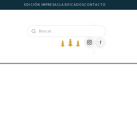
EDICIÓN IMPRESA
CLASIFICADOS
CONTACTO
f