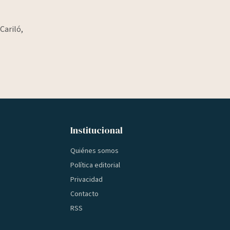
Cariló,
Institucional
Quiénes somos
Política editorial
Privacidad
Contacto
RSS