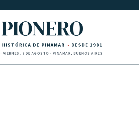
PIONERO
Z HISTÓRICA DE PINAMAR
DESDE 1981
·
VIERNES, 7 DE AGOSTO
· PINAMAR, BUENOS AIRES