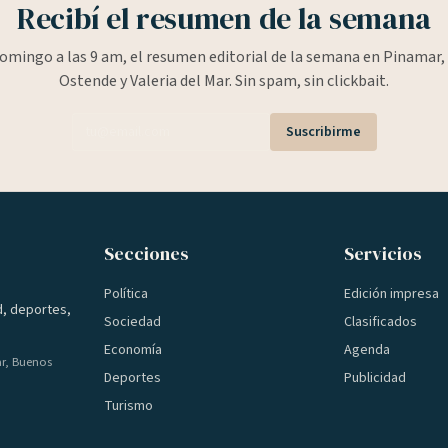
Recibí el resumen de la semana
omingo a las 9 am, el resumen editorial de la semana en Pinamar, 
Ostende y Valeria del Mar. Sin spam, sin clickbait.
Suscribirme
Secciones
Servicios
Política
Edición impresa
d, deportes,
Sociedad
Clasificados
Economía
Agenda
ar, Buenos
Deportes
Publicidad
Turismo