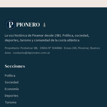
PIONERO
La voz histórica de Pinamar desde 1981. Política, sociedad,
deportes, turismo y comunidad de la costa atlántica.
Propietario: Postamar SRL · DNDA Nº 5344866 · Eneas 200, Pinamar, Buenos
Aires · contacto@elpionero.com.ar
Secciones
Política
Sociedad
Economía
Deportes
Turismo