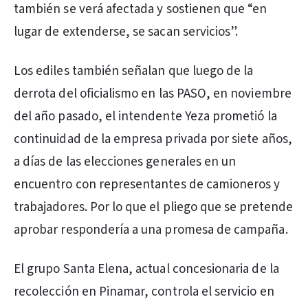
también se verá afectada y sostienen que “en
lugar de extenderse, se sacan servicios”.
Los ediles también señalan que luego de la
derrota del oficialismo en las PASO, en noviembre
del año pasado, el intendente Yeza prometió la
continuidad de la empresa privada por siete años,
a días de las elecciones generales en un
encuentro con representantes de camioneros y
trabajadores. Por lo que el pliego que se pretende
aprobar respondería a una promesa de campaña.
El grupo Santa Elena, actual concesionaria de la
recolección en Pinamar, controla el servicio en