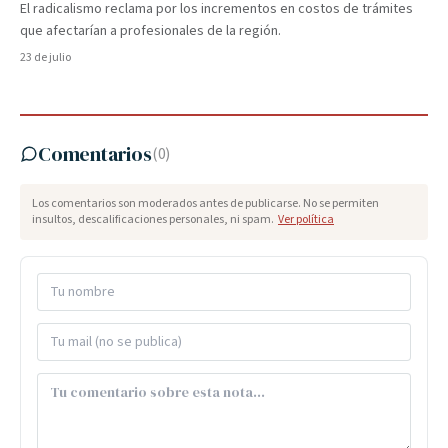
El radicalismo reclama por los incrementos en costos de trámites
que afectarían a profesionales de la región.
23 de julio
Comentarios
(
0
)
Los comentarios son moderados antes de publicarse. No se permiten
insultos, descalificaciones personales, ni spam.
Ver política