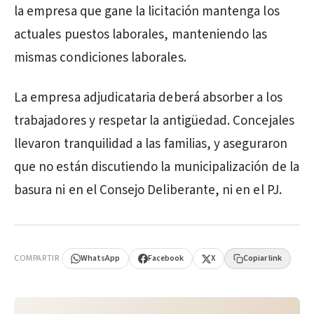
la empresa que gane la licitación mantenga los
actuales puestos laborales, manteniendo las
mismas condiciones laborales.
La empresa adjudicataria deberá absorber a los
trabajadores y respetar la antigüedad. Concejales
llevaron tranquilidad a las familias, y aseguraron
que no están discutiendo la municipalización de la
basura ni en el Consejo Deliberante, ni en el PJ.
PUBLICIDAD
COMPARTIR
WhatsApp
Facebook
X
Copiar link