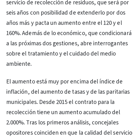
servicio de recolección de residuos, que será por
seis años con posibilidad de extenderlo por dos
años más y pacta un aumento entre el 120 y el
160%. Además de lo económico, que condicionará
a las próximas dos gestiones, abre interrogantes
sobre el tratamiento y el cuidado del medio
ambiente.
El aumento está muy por encima del índice de
inflación, del aumento de tasas y de las paritarias
municipales. Desde 2015 el contrato para la
recolección tiene un aumento acumulado del
2.000%. Tras los primeros análisis, concejales
opositores coinciden en que la calidad del servicio