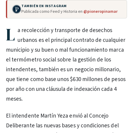
TAMBIÉN EN INSTAGRAM
Publicada como Feed y Historia en
@pioneropinamar
L
a recolección y transporte de desechos
urbanos es el principal contrato de cualquier
municipio y su buen o mal funcionamiento marca
el termómetro social sobre la gestión de los
intendentes, también es un negocio millonario,
que tiene como base unos $630 millones de pesos
por año con una cláusula de indexación cada 4
meses.
El intendente Martín Yeza envió al Concejo
Deliberante las nuevas bases y condiciones del