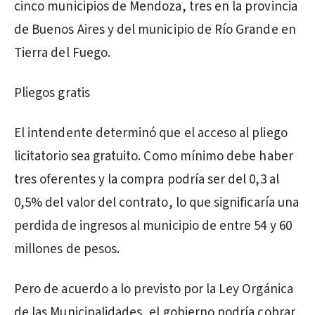
cinco municipios de Mendoza, tres en la provincia
de Buenos Aires y del municipio de Río Grande en
Tierra del Fuego.
Pliegos gratis
El intendente determinó que el acceso al pliego
licitatorio sea gratuito. Como mínimo debe haber
tres oferentes y la compra podría ser del 0,3 al
0,5% del valor del contrato, lo que significaría una
perdida de ingresos al municipio de entre 54 y 60
millones de pesos.
Pero de acuerdo a lo previsto por la Ley Orgánica
de las Municipalidades, el gobierno podría cobrar