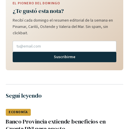
EL PIONERO DEL DOMINGO
¿Te gustó esta nota?
Recibí cada domingo el resumen editorial de la semana en
Pinamar, Cariló, Ostende y Valeria del Mar. Sin spam, sin
clickbait.
Suscribirme
Seguí leyendo
ECONOMÍA
Banco Provincia extiende beneficios en
Cuenta DNI para agosto