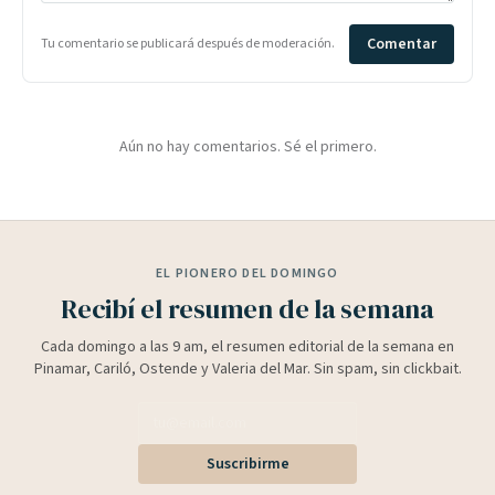
Comentar
Tu comentario se publicará después de moderación.
Aún no hay comentarios. Sé el primero.
EL PIONERO DEL DOMINGO
Recibí el resumen de la semana
Cada domingo a las 9 am, el resumen editorial de la semana en
Pinamar, Cariló, Ostende y Valeria del Mar. Sin spam, sin clickbait.
Suscribirme