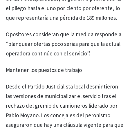
el pliego hasta el uno por ciento por oferente, lo
que representaría una pérdida de 189 millones.
Opositores consideran que la medida responde a
“blanquear ofertas poco serias para que la actual
operadora continúe con el servicio”.
Mantener los puestos de trabajo
Desde el Partido Justicialista local desmintieron
las versiones de municipalizar el servicio tras el
rechazo del gremio de camioneros liderado por
Pablo Moyano. Los concejales del peronismo
aseguraron que hay una cláusula vigente para que