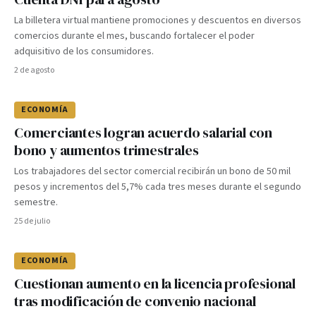
La billetera virtual mantiene promociones y descuentos en diversos
comercios durante el mes, buscando fortalecer el poder
adquisitivo de los consumidores.
2 de agosto
ECONOMÍA
Comerciantes logran acuerdo salarial con
bono y aumentos trimestrales
Los trabajadores del sector comercial recibirán un bono de 50 mil
pesos y incrementos del 5,7% cada tres meses durante el segundo
semestre.
25 de julio
ECONOMÍA
Cuestionan aumento en la licencia profesional
tras modificación de convenio nacional