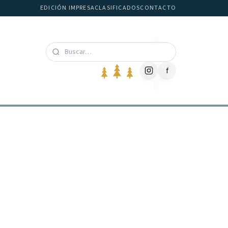
EDICIÓN IMPRESA
CLASIFICADOS
CONTACTO
f