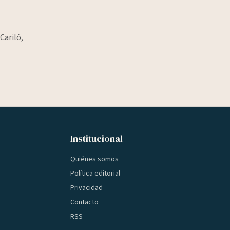
Cariló,
Institucional
Quiénes somos
Política editorial
Privacidad
Contacto
RSS