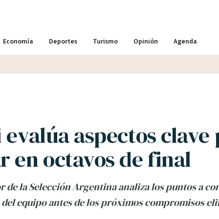
Economía
Deportes
Turismo
Opinión
Agenda
i evalúa aspectos clave
r en octavos de final
r de la Selección Argentina analiza los puntos a cor
del equipo antes de los próximos compromisos eli