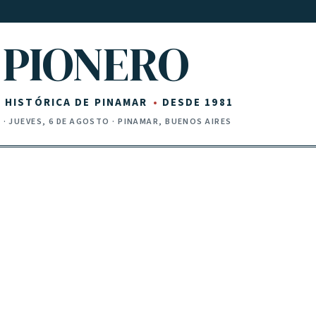
PIONERO
Z HISTÓRICA DE PINAMAR
DESDE 1981
I
·
JUEVES, 6 DE AGOSTO
· PINAMAR, BUENOS AIRES