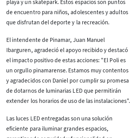
playa y un skatepark. Estos espacios son puntos
de encuentro para niños, adolescentes y adultos
que disfrutan del deporte y la recreación.
El intendente de Pinamar, Juan Manuel
Ibarguren, agradeció el apoyo recibido y destacó
el impacto positivo de estas acciones: "El Poli es
un orgullo pinamarense. Estamos muy contentos
y agradecidos con Daniel por cumplir su promesa
de dotarnos de luminarias LED que permitirán
extender los horarios de uso de las instalaciones".
Las luces LED entregadas son una solución
eficiente para iluminar grandes espacios,