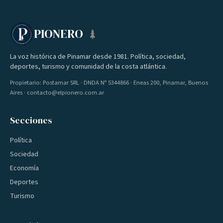
PIONERO
La voz histórica de Pinamar desde 1981. Política, sociedad,
deportes, turismo y comunidad de la costa atlántica.
Propietario: Postamar SRL · DNDA Nº 5344866 · Eneas 200, Pinamar, Buenos
Aires · contacto@elpionero.com.ar
Secciones
Política
Sociedad
Economía
Deportes
Turismo