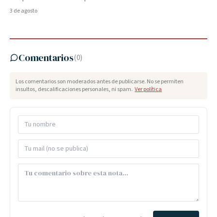
3 de agosto
Comentarios
(
0
)
Los comentarios son moderados antes de publicarse. No se permiten
insultos, descalificaciones personales, ni spam.
Ver política