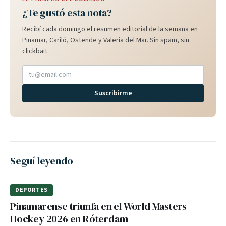
¿Te gustó esta nota?
Recibí cada domingo el resumen editorial de la semana en
Pinamar, Cariló, Ostende y Valeria del Mar. Sin spam, sin
clickbait.
Suscribirme
Seguí leyendo
DEPORTES
Pinamarense triunfa en el World Masters
Hockey 2026 en Róterdam