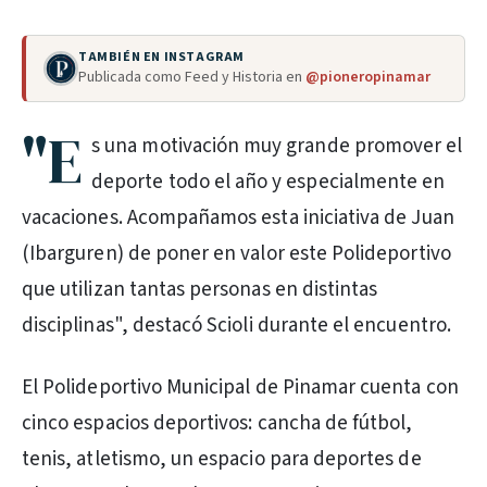
TAMBIÉN EN INSTAGRAM
Publicada como Feed y Historia en
@pioneropinamar
"E
s una motivación muy grande promover el
deporte todo el año y especialmente en
vacaciones. Acompañamos esta iniciativa de Juan
(Ibarguren) de poner en valor este Polideportivo
que utilizan tantas personas en distintas
disciplinas", destacó Scioli durante el encuentro.
El Polideportivo Municipal de Pinamar cuenta con
cinco espacios deportivos: cancha de fútbol,
tenis, atletismo, un espacio para deportes de