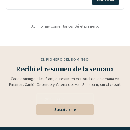
Aún no hay comentarios. Sé el primero.
EL PIONERO DEL DOMINGO
Recibí el resumen de la semana
Cada domingo a las 9 am, el resumen editorial de la semana en
Pinamar, Cariló, Ostende y Valeria del Mar. Sin spam, sin clickbait.
Suscribirme