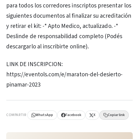
para todos los corredores inscriptos presentar los
siguientes documentos al finalizar su acreditación
y retirar el kit: -* Apto Medico, actualizado. -*
Deslinde de responsabilidad completo (Podés
descargarlo al inscribirte online).
LINK DE INSCRIPCION:
https://eventols.com/e/maraton-del-desierto-
pinamar-2023
PUBLICIDAD
COMPARTIR
WhatsApp
Facebook
X
Copiar link