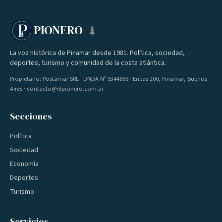
PIONERO
La voz histórica de Pinamar desde 1981. Política, sociedad,
deportes, turismo y comunidad de la costa atlántica.
Propietario: Postamar SRL · DNDA Nº 5344866 · Eneas 200, Pinamar, Buenos
Aires · contacto@elpionero.com.ar
Secciones
Política
Sociedad
Economía
Deportes
Turismo
Servicios