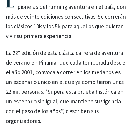
L
pioneras del running aventura en el país, con
más de veinte ediciones consecutivas. Se correrán
los clásicos 10k y los 5k para aquellos que quieran
vivir su primera experiencia.
La 22° edición de esta clásica carrera de aventura
de verano en Pinamar que cada temporada desde
el año 2001, convoca a correr en los médanos es
un escenario único en el que ya compitieron unas
22 mil personas. “Supera esta prueba histórica en
un escenario sin igual, que mantiene su vigencia
con el paso de los años”, describen sus
organizadores.