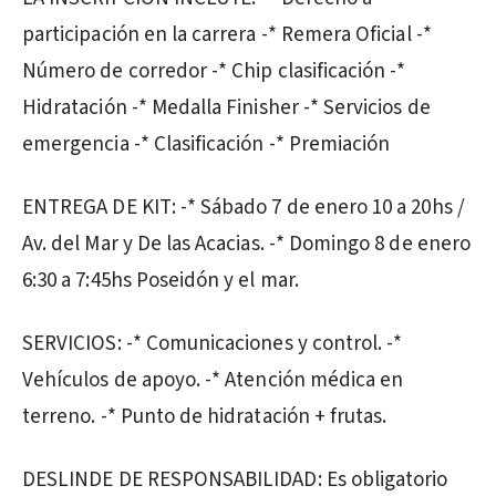
participación en la carrera -* Remera Oficial -*
Número de corredor -* Chip clasificación -*
Hidratación -* Medalla Finisher -* Servicios de
emergencia -* Clasificación -* Premiación
ENTREGA DE KIT: -* Sábado 7 de enero 10 a 20hs /
Av. del Mar y De las Acacias. -* Domingo 8 de enero
6:30 a 7:45hs Poseidón y el mar.
SERVICIOS: -* Comunicaciones y control. -*
Vehículos de apoyo. -* Atención médica en
terreno. -* Punto de hidratación + frutas.
DESLINDE DE RESPONSABILIDAD: Es obligatorio