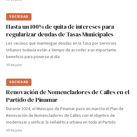
SOCIEDAD
Hasta un 100% de quita de intereses para
regularizar deudas de Tasas Municipales
Los vecinos que mantengan deudas en la Tasa por Servicios
Urbanos todavía están a tiempo de acceder a un importante
beneficio para ponerse al día
30 de julio
SOCIEDAD
Renovación de Nomencladores de Calles en el
Partido de Pinamar
Durante 2024, el Municipio de Pinamar puso en marcha el Plan de
Renovación de Nomencladores de Calles con el objetivo de
modernizar y unificar la señalética urbana en todo el Partido.
30 de julio