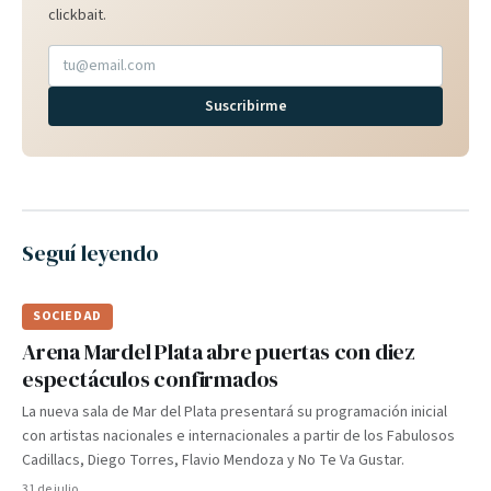
clickbait.
Suscribirme
Seguí leyendo
SOCIEDAD
Arena Mardel Plata abre puertas con diez
espectáculos confirmados
La nueva sala de Mar del Plata presentará su programación inicial
con artistas nacionales e internacionales a partir de los Fabulosos
Cadillacs, Diego Torres, Flavio Mendoza y No Te Va Gustar.
31 de julio