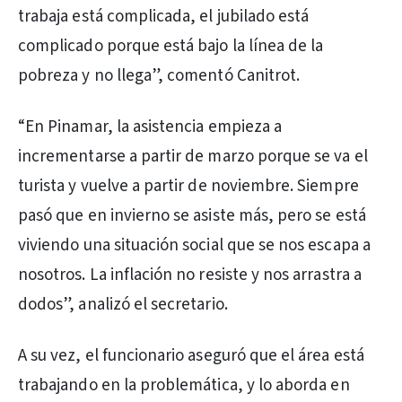
trabaja está complicada, el jubilado está
complicado porque está bajo la línea de la
pobreza y no llega”, comentó Canitrot.
“En Pinamar, la asistencia empieza a
incrementarse a partir de marzo porque se va el
turista y vuelve a partir de noviembre. Siempre
pasó que en invierno se asiste más, pero se está
viviendo una situación social que se nos escapa a
nosotros. La inflación no resiste y nos arrastra a
dodos”, analizó el secretario.
A su vez, el funcionario aseguró que el área está
trabajando en la problemática, y lo aborda en