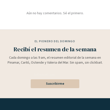
Aún no hay comentarios. Sé el primero.
EL PIONERO DEL DOMINGO
Recibí el resumen de la semana
Cada domingo a las 9 am, el resumen editorial de la semana en
Pinamar, Cariló, Ostende y Valeria del Mar. Sin spam, sin clickbait.
Suscribirme