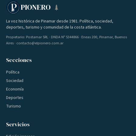
PIONERO
La voz histórica de Pinamar desde 1981. Política, sociedad,
deportes, turismo y comunidad de la costa atlántica.
Propietario: Postamar SRL · DNDA Nº 5344866 · Eneas 200, Pinamar, Buenos
Aires · contacto@elpionero.com.ar
Secciones
Política
Sociedad
Economía
Deportes
Turismo
Servicios