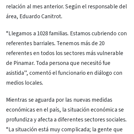
relación al mes anterior. Según el responsable del
área, Eduardo Canitrot.
“Llegamos a 1028 familias. Estamos cubriendo con
referentes barriales. Tenemos más de 20
referentes en todos los sectores más vulnerable
de Pinamar. Toda persona que necesitó fue
asistida”, comentó el funcionario en diálogo con
medios locales.
Mientras se aguarda por las nuevas medidas
económicas en el país, la situación económica se
profundiza y afecta a diferentes sectores sociales.
“La situación está muy complicada; la gente que