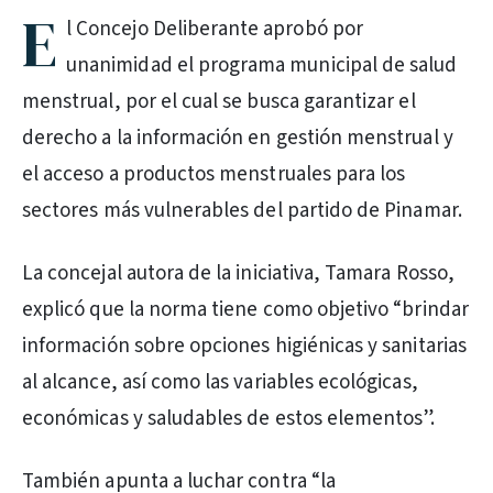
E
l Concejo Deliberante aprobó por
unanimidad el programa municipal de salud
menstrual, por el cual se busca garantizar el
derecho a la información en gestión menstrual y
el acceso a productos menstruales para los
sectores más vulnerables del partido de Pinamar.
La concejal autora de la iniciativa, Tamara Rosso,
explicó que la norma tiene como objetivo “brindar
información sobre opciones higiénicas y sanitarias
al alcance, así como las variables ecológicas,
económicas y saludables de estos elementos”.
También apunta a luchar contra “la