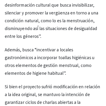
desinformación cultural que busca invisibilizar,
silenciar y promover la vergüenza en torno a una
condición natural, como lo es la menstruación,
disminuyendo así́ las situaciones de desigualdad
entre los géneros”.
Además, busca “incentivar a locales
gastronómicos a incorporar toallas higiénicas u
otros elementos de gestión menstrual, como
elementos de higiene habitual”.
Si bien el proyecto sufrió modificación en relación
a la idea original, se mantuvo la intención de
garantizar ciclos de charlas abiertas a la