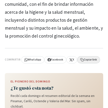
comunidad, con el fin de brindar información
acerca de la higiene y la salud menstrual,
incluyendo distintos productos de gestión
menstrual y su impacto en la salud, el ambiente, y
la promoción del control ginecológico.
PUBLICIDAD
COMPARTIR
WhatsApp
Facebook
X
Copiar link
EL PIONERO DEL DOMINGO
¿Te gustó esta nota?
Recibí cada domingo el resumen editorial de la semana en
Pinamar, Cariló, Ostende y Valeria del Mar. Sin spam, sin
clickbait.