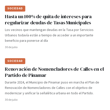
SOCIEDAD
Hasta un 100% de quita de intereses para
regularizar deudas de Tasas Municipales
Los vecinos que mantengan deudas en la Tasa por Servicios
Urbanos todavía están a tiempo de acceder a un importante
beneficio para ponerse al día
30 de julio
SOCIEDAD
Renovación de Nomencladores de Calles en el
Partido de Pinamar
Durante 2024, el Municipio de Pinamar puso en marcha el Plan de
Renovación de Nomencladores de Calles con el objetivo de
modernizar y unificar la señalética urbana en todo el Partido.
30 de julio