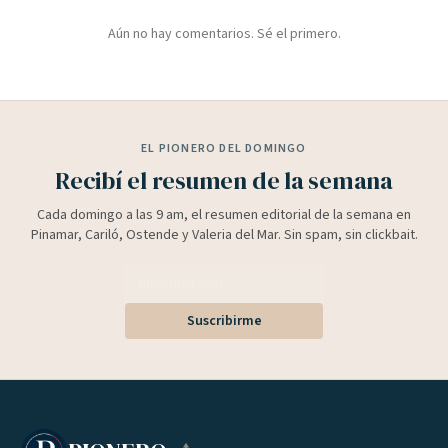
Aún no hay comentarios. Sé el primero.
EL PIONERO DEL DOMINGO
Recibí el resumen de la semana
Cada domingo a las 9 am, el resumen editorial de la semana en
Pinamar, Cariló, Ostende y Valeria del Mar. Sin spam, sin clickbait.
Suscribirme