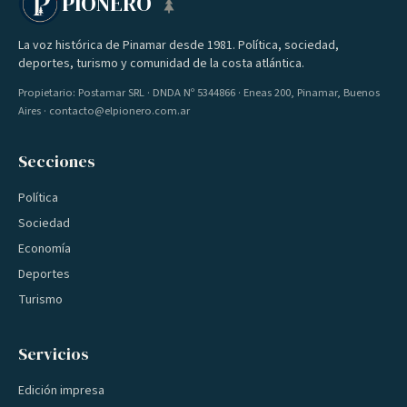
PIONERO
La voz histórica de Pinamar desde 1981. Política, sociedad,
deportes, turismo y comunidad de la costa atlántica.
Propietario: Postamar SRL · DNDA Nº 5344866 · Eneas 200, Pinamar, Buenos
Aires · contacto@elpionero.com.ar
Secciones
Política
Sociedad
Economía
Deportes
Turismo
Servicios
Edición impresa