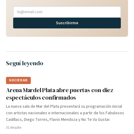
Suscribirme
Seguí leyendo
SOCIEDAD
Arena Mardel Plata abre puertas con diez
espectáculos confirmados
La nueva sala de Mar del Plata presentará su programación inicial
con artistas nacionales e internacionales a partir de los Fabulosos
Cadillacs, Diego Torres, Flavio Mendoza y No Te Va Gustar.
31 de julio