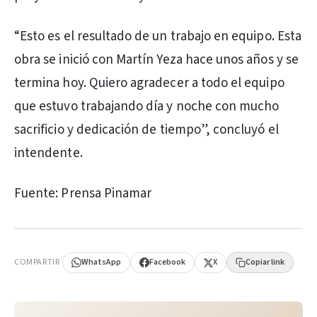
“Esto es el resultado de un trabajo en equipo. Esta
obra se inició con Martín Yeza hace unos años y se
termina hoy. Quiero agradecer a todo el equipo
que estuvo trabajando día y noche con mucho
sacrificio y dedicación de tiempo”, concluyó el
intendente.
Fuente: Prensa Pinamar
PUBLICIDAD
COMPARTIR
WhatsApp
Facebook
X
Copiar link