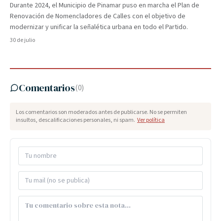
Durante 2024, el Municipio de Pinamar puso en marcha el Plan de
Renovación de Nomencladores de Calles con el objetivo de
modernizar y unificar la señalética urbana en todo el Partido.
30 de julio
Comentarios
(
0
)
Los comentarios son moderados antes de publicarse. No se permiten
insultos, descalificaciones personales, ni spam.
Ver política