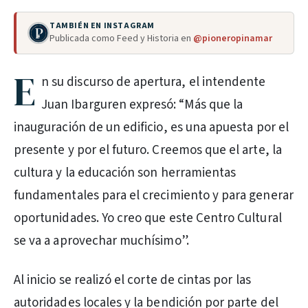
TAMBIÉN EN INSTAGRAM
Publicada como Feed y Historia en
@pioneropinamar
E
n su discurso de apertura, el intendente
Juan Ibarguren expresó: “Más que la
inauguración de un edificio, es una apuesta por el
presente y por el futuro. Creemos que el arte, la
cultura y la educación son herramientas
fundamentales para el crecimiento y para generar
oportunidades. Yo creo que este Centro Cultural
se va a aprovechar muchísimo”.
Al inicio se realizó el corte de cintas por las
autoridades locales y la bendición por parte del