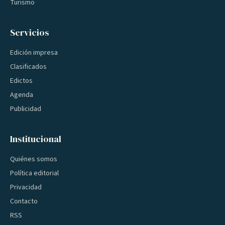
Turismo
Servicios
Edición impresa
Clasificados
Edictos
Agenda
Publicidad
Institucional
Quiénes somos
Política editorial
Privacidad
Contacto
RSS