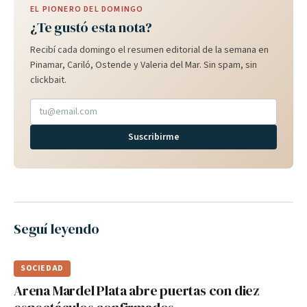
EL PIONERO DEL DOMINGO
¿Te gustó esta nota?
Recibí cada domingo el resumen editorial de la semana en
Pinamar, Cariló, Ostende y Valeria del Mar. Sin spam, sin
clickbait.
Suscribirme
Seguí leyendo
SOCIEDAD
Arena Mardel Plata abre puertas con diez