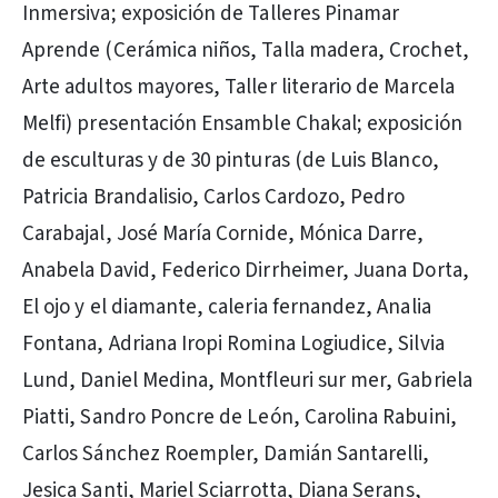
Inmersiva; exposición de Talleres Pinamar
Aprende (Cerámica niños, Talla madera, Crochet,
Arte adultos mayores, Taller literario de Marcela
Melfi) presentación Ensamble Chakal; exposición
de esculturas y de 30 pinturas (de Luis Blanco,
Patricia Brandalisio, Carlos Cardozo, Pedro
Carabajal, José María Cornide, Mónica Darre,
Anabela David, Federico Dirrheimer, Juana Dorta,
El ojo y el diamante, caleria fernandez, Analia
Fontana, Adriana Iropi Romina Logiudice, Silvia
Lund, Daniel Medina, Montfleuri sur mer, Gabriela
Piatti, Sandro Poncre de León, Carolina Rabuini,
Carlos Sánchez Roempler, Damián Santarelli,
Jesica Santi, Mariel Sciarrotta, Diana Serans,