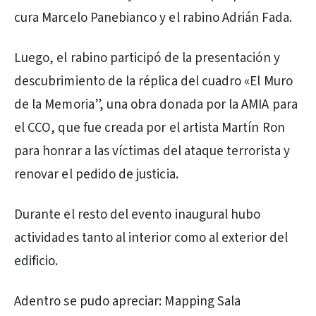
cura Marcelo Panebianco y el rabino Adrián Fada.
Luego, el rabino participó de la presentación y
descubrimiento de la réplica del cuadro «El Muro
de la Memoria”, una obra donada por la AMIA para
el CCO, que fue creada por el artista Martín Ron
para honrar a las víctimas del ataque terrorista y
renovar el pedido de justicia.
Durante el resto del evento inaugural hubo
actividades tanto al interior como al exterior del
edificio.
Adentro se pudo apreciar: Mapping Sala