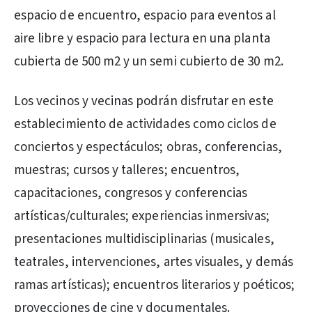
espacio de encuentro, espacio para eventos al
aire libre y espacio para lectura en una planta
cubierta de 500 m2 y un semi cubierto de 30 m2.
Los vecinos y vecinas podrán disfrutar en este
establecimiento de actividades como ciclos de
conciertos y espectáculos; obras, conferencias,
muestras; cursos y talleres; encuentros,
capacitaciones, congresos y conferencias
artísticas/culturales; experiencias inmersivas;
presentaciones multidisciplinarias (musicales,
teatrales, intervenciones, artes visuales, y demás
ramas artísticas); encuentros literarios y poéticos;
proyecciones de cine y documentales.