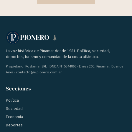
PIONERO
La voz histórica de Pinamar desde 1981. Política, sociedad,
deportes, turismo y comunidad de la costa atlántica.
Propietario: Postamar SRL · DNDA Nº 5344866 · Eneas 200, Pinamar, Buenos
Aires · contacto@elpionero.com.ar
Secciones
Política
Sociedad
Economía
Deportes