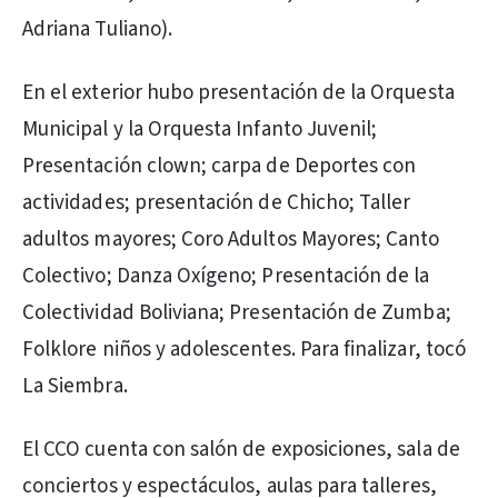
Adriana Tuliano).
En el exterior hubo presentación de la Orquesta
Municipal y la Orquesta Infanto Juvenil;
Presentación clown; carpa de Deportes con
actividades; presentación de Chicho; Taller
adultos mayores; Coro Adultos Mayores; Canto
Colectivo; Danza Oxígeno; Presentación de la
Colectividad Boliviana; Presentación de Zumba;
Folklore niños y adolescentes. Para finalizar, tocó
La Siembra.
El CCO cuenta con salón de exposiciones, sala de
conciertos y espectáculos, aulas para talleres,