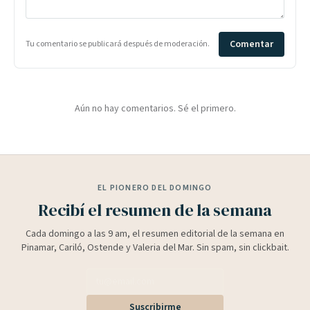
Comentar
Tu comentario se publicará después de moderación.
Aún no hay comentarios. Sé el primero.
EL PIONERO DEL DOMINGO
Recibí el resumen de la semana
Cada domingo a las 9 am, el resumen editorial de la semana en
Pinamar, Cariló, Ostende y Valeria del Mar. Sin spam, sin clickbait.
Suscribirme