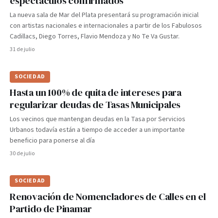
espectáculos confirmados
La nueva sala de Mar del Plata presentará su programación inicial
con artistas nacionales e internacionales a partir de los Fabulosos
Cadillacs, Diego Torres, Flavio Mendoza y No Te Va Gustar.
31 de julio
SOCIEDAD
Hasta un 100% de quita de intereses para
regularizar deudas de Tasas Municipales
Los vecinos que mantengan deudas en la Tasa por Servicios
Urbanos todavía están a tiempo de acceder a un importante
beneficio para ponerse al día
30 de julio
SOCIEDAD
Renovación de Nomencladores de Calles en el
Partido de Pinamar