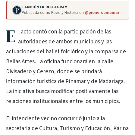
TAMBIÉN EN INSTAGRAM
Publicada como Feed y Historia en
@pioneropinamar
E
l acto contó con la participación de las
autoridades de ambos municipios y las
actuaciones del ballet folclórico y la comparsa de
Bellas Artes. La oficina funcionará en la calle
Divisadero y Cerezo, donde se brindará
información turística de Pinamar y de Madariaga.
La iniciativa busca modificar positivamente las
relaciones institucionales entre los municipios.
El intendente vecino concurrió junto a la
secretaria de Cultura, Turismo y Educación, Karina