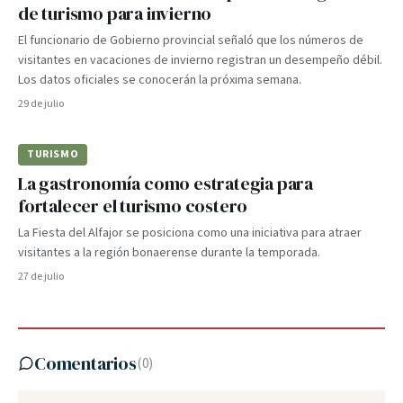
de turismo para invierno
El funcionario de Gobierno provincial señaló que los números de
visitantes en vacaciones de invierno registran un desempeño débil.
Los datos oficiales se conocerán la próxima semana.
29 de julio
TURISMO
La gastronomía como estrategia para
fortalecer el turismo costero
La Fiesta del Alfajor se posiciona como una iniciativa para atraer
visitantes a la región bonaerense durante la temporada.
27 de julio
Comentarios
(
0
)