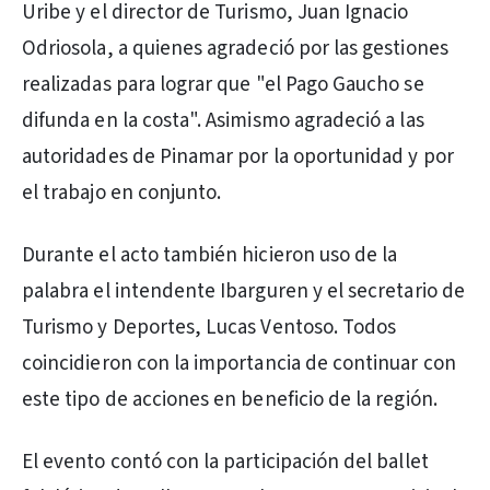
Uribe y el director de Turismo, Juan Ignacio
Odriosola, a quienes agradeció por las gestiones
realizadas para lograr que "el Pago Gaucho se
difunda en la costa". Asimismo agradeció a las
autoridades de Pinamar por la oportunidad y por
el trabajo en conjunto.
Durante el acto también hicieron uso de la
palabra el intendente Ibarguren y el secretario de
Turismo y Deportes, Lucas Ventoso. Todos
coincidieron con la importancia de continuar con
este tipo de acciones en beneficio de la región.
El evento contó con la participación del ballet