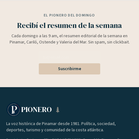
EL PIONERO DEL DOMINGO
Recibí el resumen de la semana
Cada domingo a las 9 am, el resumen editorial de la semana en
Pinamar, Cariló, Ostende y Valeria del Mar. Sin spam, sin clickbait.
Suscribirme
PIONERO
La voz histórica de Pinamar desde 1981. Política, sociedad,
deportes, turismo y comunidad de la costa atlántica.