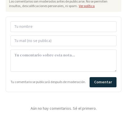
Los comentarios son moderados antes de publicarse. No se permiten
insultos, descalificaciones personales, ni spam.
Ver política
Comentar
Tu comentario se publicará después de moderación.
Aún no hay comentarios. Sé el primero.