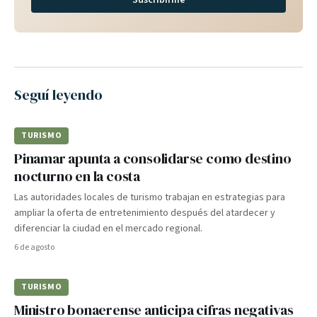
Suscribirme
Seguí leyendo
TURISMO
Pinamar apunta a consolidarse como destino
nocturno en la costa
Las autoridades locales de turismo trabajan en estrategias para
ampliar la oferta de entretenimiento después del atardecer y
diferenciar la ciudad en el mercado regional.
6 de agosto
TURISMO
Ministro bonaerense anticipa cifras negativas