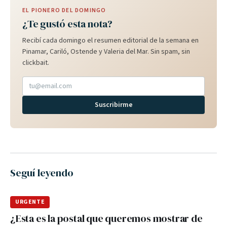
EL PIONERO DEL DOMINGO
¿Te gustó esta nota?
Recibí cada domingo el resumen editorial de la semana en
Pinamar, Cariló, Ostende y Valeria del Mar. Sin spam, sin
clickbait.
Suscribirme
Seguí leyendo
URGENTE
¿Esta es la postal que queremos mostrar de