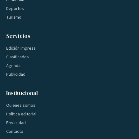
Economía
Deportes
Turismo
Servicios
Edición impresa
Clasificados
Agenda
Publicidad
Institucional
Quiénes somos
Política editorial
Privacidad
Contacto