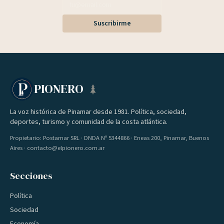
Suscribirme
PIONERO
La voz histórica de Pinamar desde 1981. Política, sociedad,
deportes, turismo y comunidad de la costa atlántica.
Propietario: Postamar SRL · DNDA Nº 5344866 · Eneas 200, Pinamar, Buenos
Aires · contacto@elpionero.com.ar
Secciones
Política
Sociedad