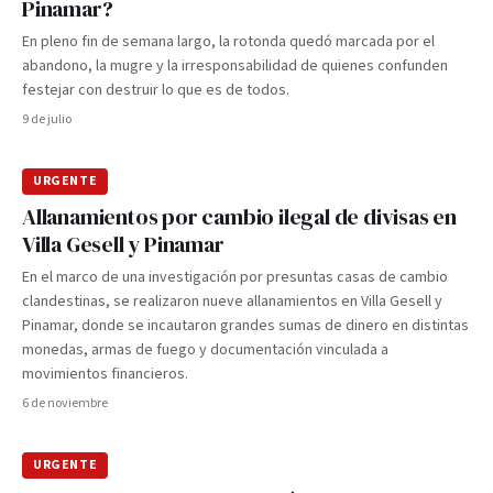
Pinamar?
En pleno fin de semana largo, la rotonda quedó marcada por el
abandono, la mugre y la irresponsabilidad de quienes confunden
festejar con destruir lo que es de todos.
9 de julio
URGENTE
Allanamientos por cambio ilegal de divisas en
Villa Gesell y Pinamar
En el marco de una investigación por presuntas casas de cambio
clandestinas, se realizaron nueve allanamientos en Villa Gesell y
Pinamar, donde se incautaron grandes sumas de dinero en distintas
monedas, armas de fuego y documentación vinculada a
movimientos financieros.
6 de noviembre
URGENTE