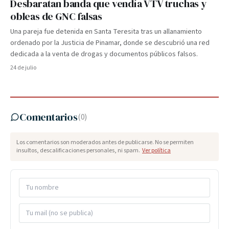
Desbaratan banda que vendía VTV truchas y
obleas de GNC falsas
Una pareja fue detenida en Santa Teresita tras un allanamiento
ordenado por la Justicia de Pinamar, donde se descubrió una red
dedicada a la venta de drogas y documentos públicos falsos.
24 de julio
Comentarios
(
0
)
Los comentarios son moderados antes de publicarse. No se permiten
insultos, descalificaciones personales, ni spam.
Ver política