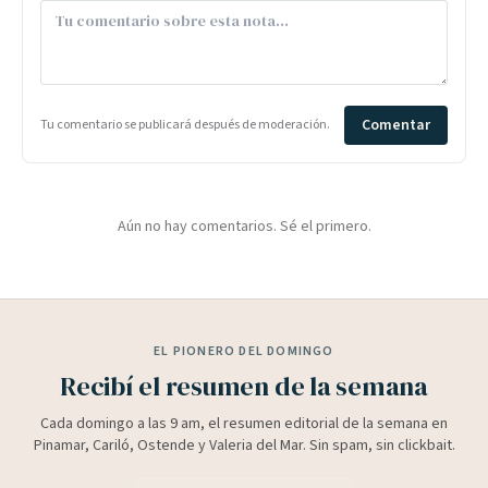
Comentar
Tu comentario se publicará después de moderación.
Aún no hay comentarios. Sé el primero.
EL PIONERO DEL DOMINGO
Recibí el resumen de la semana
Cada domingo a las 9 am, el resumen editorial de la semana en
Pinamar, Cariló, Ostende y Valeria del Mar. Sin spam, sin clickbait.