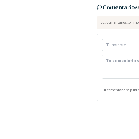
Comentarios
Los comentarios son mod
Tu comentario se publ