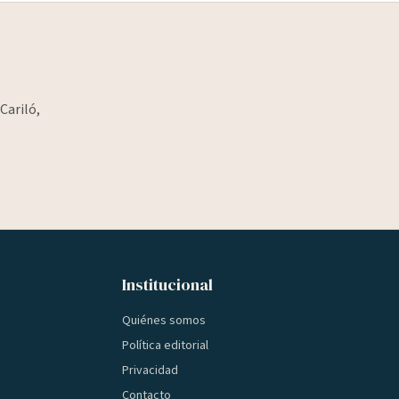
Cariló,
Institucional
Quiénes somos
Política editorial
Privacidad
Contacto