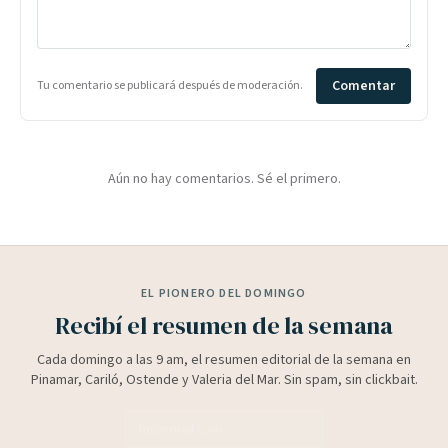
Comentar
Tu comentario se publicará después de moderación.
Aún no hay comentarios. Sé el primero.
EL PIONERO DEL DOMINGO
Recibí el resumen de la semana
Cada domingo a las 9 am, el resumen editorial de la semana en
Pinamar, Cariló, Ostende y Valeria del Mar. Sin spam, sin clickbait.