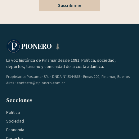
Suscribirme
PIONERO
La voz histórica de Pinamar desde 1981. Política, sociedad,
deportes, turismo y comunidad de la costa atlántica.
Propietario: Postamar SRL · DNDA Nº 5344866 · Eneas 200, Pinamar, Buenos
Aires · contacto@elpionero.com.ar
Secciones
Política
Sociedad
Economía
Deportes