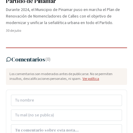
Partido de Pinamar
Durante 2024, el Municipio de Pinamar puso en marcha el Plan de
Renovación de Nomencladores de Calles con el objetivo de
modernizar y unificar la señalética urbana en todo el Partido.
30 de julio
Comentarios
(
0
)
Los comentarios son moderados antes de publicarse. No se permiten
insultos, descalificaciones personales, ni spam.
Ver política