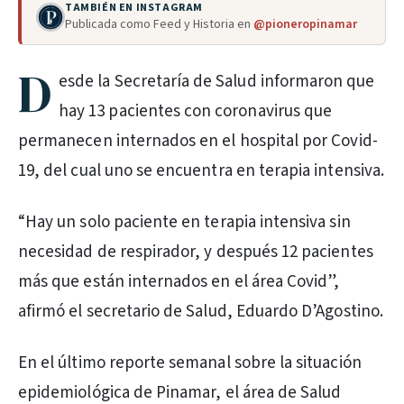
TAMBIÉN EN INSTAGRAM
Publicada como Feed y Historia en
@pioneropinamar
D
esde la Secretaría de Salud informaron que
hay 13 pacientes con coronavirus que
permanecen internados en el hospital por Covid-
19, del cual uno se encuentra en terapia intensiva.
“Hay un solo paciente en terapia intensiva sin
necesidad de respirador, y después 12 pacientes
más que están internados en el área Covid”,
afirmó el secretario de Salud, Eduardo D’Agostino.
En el último reporte semanal sobre la situación
epidemiológica de Pinamar, el área de Salud