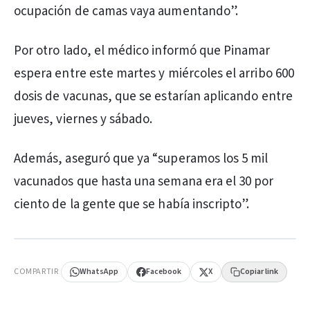
ocupación de camas vaya aumentando”.
Por otro lado, el médico informó que Pinamar
espera entre este martes y miércoles el arribo 600
dosis de vacunas, que se estarían aplicando entre
jueves, viernes y sábado.
Además, aseguró que ya “superamos los 5 mil
vacunados que hasta una semana era el 30 por
ciento de la gente que se había inscripto”.
PUBLICIDAD
COMPARTIR
WhatsApp
Facebook
X
Copiar link