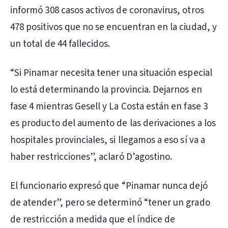
informó 308 casos activos de coronavirus, otros
478 positivos que no se encuentran en la ciudad, y
un total de 44 fallecidos.
“Si Pinamar necesita tener una situación especial
lo está determinando la provincia. Dejarnos en
fase 4 mientras Gesell y La Costa están en fase 3
es producto del aumento de las derivaciones a los
hospitales provinciales, si llegamos a eso sí va a
haber restricciones”, aclaró D’agostino.
El funcionario expresó que “Pinamar nunca dejó
de atender”, pero se determinó “tener un grado
de restricción a medida que el índice de