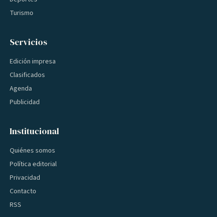
Turismo
Servicios
Edición impresa
Clasificados
Agenda
Publicidad
Institucional
Quiénes somos
Política editorial
Privacidad
Contacto
RSS