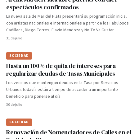
espectáculos confirmados
La nueva sala de Mar del Plata presentará su programación inicial
con artistas nacionales e internacionales a partir de los Fabulosos
Cadillacs, Diego Torres, Flavio Mendoza y No Te Va Gustar.
31 de julio
SOCIEDAD
Hasta un 100% de quita de intereses para
regularizar deudas de Tasas Municipales
Los vecinos que mantengan deudas en la Tasa por Servicios
Urbanos todavía están a tiempo de acceder a un importante
beneficio para ponerse al día
30 de julio
SOCIEDAD
Renovación de Nomencladores de Calles en el