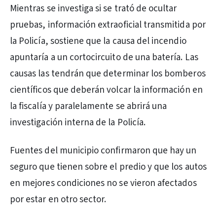
Mientras se investiga si se trató de ocultar
pruebas, información extraoficial transmitida por
la Policía, sostiene que la causa del incendio
apuntaría a un cortocircuito de una batería. Las
causas las tendrán que determinar los bomberos
científicos que deberán volcar la información en
la fiscalía y paralelamente se abrirá una
investigación interna de la Policía.
Fuentes del municipio confirmaron que hay un
seguro que tienen sobre el predio y que los autos
en mejores condiciones no se vieron afectados
por estar en otro sector.