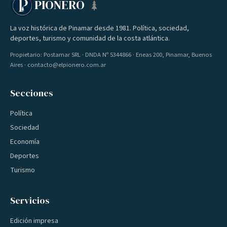
PIONERO
La voz histórica de Pinamar desde 1981. Política, sociedad,
deportes, turismo y comunidad de la costa atlántica.
Propietario: Postamar SRL · DNDA Nº 5344866 · Eneas 200, Pinamar, Buenos
Aires · contacto@elpionero.com.ar
Secciones
Política
Sociedad
Economía
Deportes
Turismo
Servicios
Edición impresa