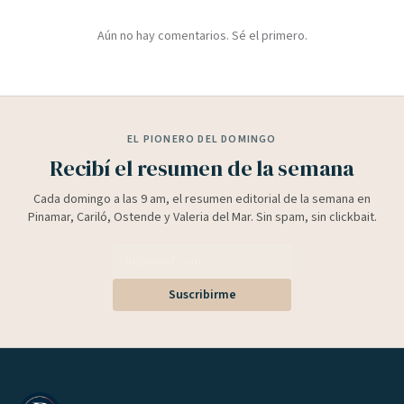
Aún no hay comentarios. Sé el primero.
EL PIONERO DEL DOMINGO
Recibí el resumen de la semana
Cada domingo a las 9 am, el resumen editorial de la semana en
Pinamar, Cariló, Ostende y Valeria del Mar. Sin spam, sin clickbait.
Suscribirme