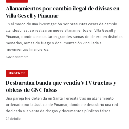
Allanamientos por cambio ilegal de divisas en
Villa Gesell y Pinamar
En el marco de una investigación por presuntas casas de cambio
clandestinas, se realizaron nueve allanamientos en Villa Gesell y
Pinamar, donde se incautaron grandes sumas de dinero en distintas
monedas, armas de fuego y documentación vinculada a
movimientos financieros.
6 de noviembre
URGENTE
Desbaratan banda que vendía VTV truchas y
obleas de GNC falsas
Una pareja fue detenida en Santa Teresita tras un allanamiento
ordenado por la Justicia de Pinamar, donde se descubrió una red
dedicada a la venta de drogas y documentos públicos falsos.
24 de julio