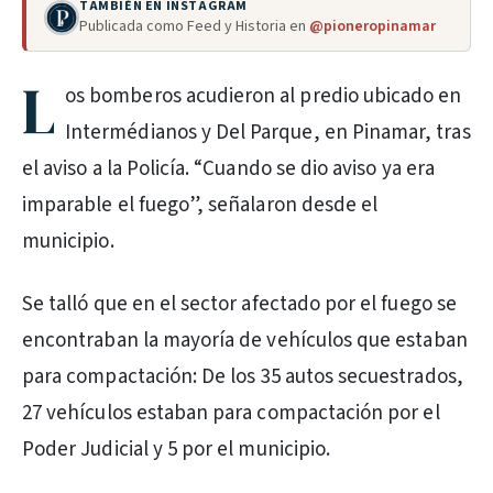
TAMBIÉN EN INSTAGRAM
Publicada como Feed y Historia en
@pioneropinamar
L
os bomberos acudieron al predio ubicado en
Intermédianos y Del Parque, en Pinamar, tras
el aviso a la Policía. “Cuando se dio aviso ya era
imparable el fuego”, señalaron desde el
municipio.
Se talló que en el sector afectado por el fuego se
encontraban la mayoría de vehículos que estaban
para compactación: De los 35 autos secuestrados,
27 vehículos estaban para compactación por el
Poder Judicial y 5 por el municipio.