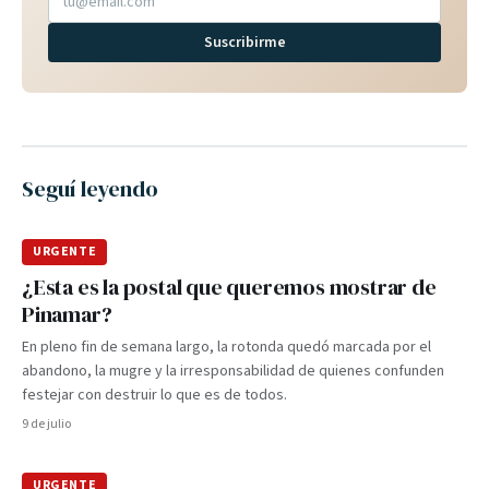
Suscribirme
Seguí leyendo
URGENTE
¿Esta es la postal que queremos mostrar de
Pinamar?
En pleno fin de semana largo, la rotonda quedó marcada por el
abandono, la mugre y la irresponsabilidad de quienes confunden
festejar con destruir lo que es de todos.
9 de julio
URGENTE