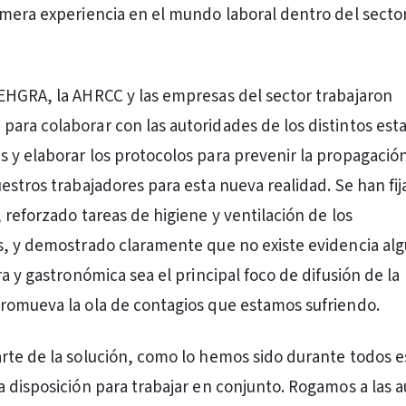
mera experiencia en el mundo laboral dentro del secto
HGRA, la AHRCC y las empresas del sector trabajaron
ara colaborar con las autoridades de los distintos es
y elaborar los protocolos para prevenir la propagación 
estros trabajadores para esta nueva realidad. Se han fij
 reforzado tareas de higiene y ventilación de los
, y demostrado claramente que no existe evidencia alg
a y gastronómica sea el principal foco de difusión de la
romueva la ola de contagios que estamos sufriendo.
te de la solución, como lo hemos sido durante todos e
 disposición para trabajar en conjunto. Rogamos a las 