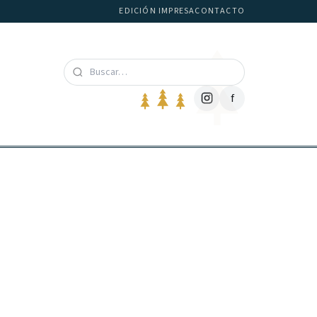
EDICIÓN IMPRESA
CONTACTO
f