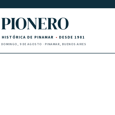
PIONERO
Z HISTÓRICA DE PINAMAR
DESDE 1981
·
DOMINGO, 9 DE AGOSTO
· PINAMAR, BUENOS AIRES