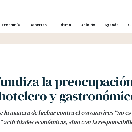
Economía
Deportes
Turismo
Opinión
Agenda
Cl
fundiza la preocupación
 hotelero y gastronómic
 la manera de luchar contra el coronavirus “no es
 actividades económicas, sino con la responsabili