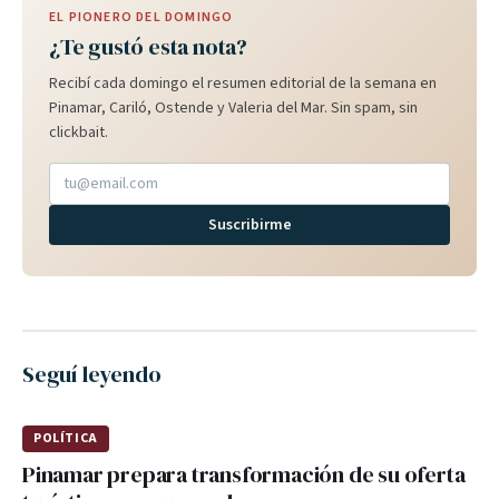
EL PIONERO DEL DOMINGO
¿Te gustó esta nota?
Recibí cada domingo el resumen editorial de la semana en
Pinamar, Cariló, Ostende y Valeria del Mar. Sin spam, sin
clickbait.
Suscribirme
Seguí leyendo
POLÍTICA
Pinamar prepara transformación de su oferta