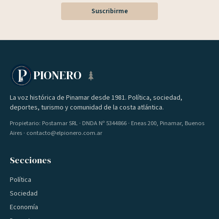
Suscribirme
PIONERO
La voz histórica de Pinamar desde 1981. Política, sociedad,
deportes, turismo y comunidad de la costa atlántica.
Propietario: Postamar SRL · DNDA Nº 5344866 · Eneas 200, Pinamar, Buenos
Aires · contacto@elpionero.com.ar
Secciones
Política
Sociedad
Economía