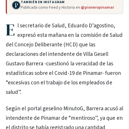
TAMBIÉN EN INSTAGRAM
Publicada como Feed y Historia en
@pioneropinamar
E
l secretario de Salud, Eduardo D’agostino,
expresó esta mañana en la comisión de Salud
del Concejo Deliberante (HCD) que las
declaraciones del intendente de Villa Gesell
Gustavo Barrera -cuestionó la veracidad de las
estadísticas sobre el Covid-19 de Pinamar- fueron
“excesivas con el trabajo de los empleados de
salud”.
Según el portal geselino MinutoG, Barrera acusó al
intendente de Pinamar de “mentiroso”, ya que en
el distrito se había registrado una cantidad