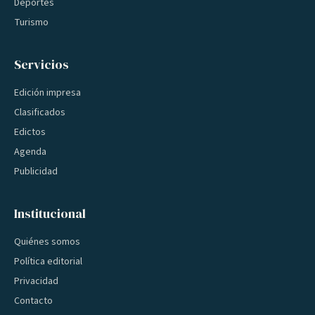
Deportes
Turismo
Servicios
Edición impresa
Clasificados
Edictos
Agenda
Publicidad
Institucional
Quiénes somos
Política editorial
Privacidad
Contacto