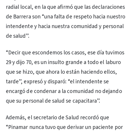
radial local, en la que afirmó que las declaraciones
de Barrera son “una falta de respeto hacia nuestro
intendente y hacia nuestra comunidad y personal
de salud”.
“Decir que escondemos los casos, ese día tuvimos
29 y dijo 70, es un insulto grande a todo el laburo
que se hizo, que ahora lo están haciendo ellos,
tarde”, expresó y disparó: “el intendente se
encargó de condenar a la comunidad no dejando
que su personal de salud se capacitara”.
Además, el secretario de Salud recordó que
“Pinamar nunca tuvo que derivar un paciente por