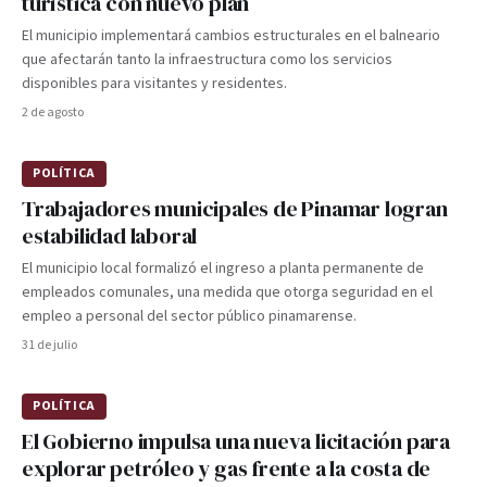
turística con nuevo plan
El municipio implementará cambios estructurales en el balneario
que afectarán tanto la infraestructura como los servicios
disponibles para visitantes y residentes.
2 de agosto
POLÍTICA
Trabajadores municipales de Pinamar logran
estabilidad laboral
El municipio local formalizó el ingreso a planta permanente de
empleados comunales, una medida que otorga seguridad en el
empleo a personal del sector público pinamarense.
31 de julio
POLÍTICA
El Gobierno impulsa una nueva licitación para
explorar petróleo y gas frente a la costa de