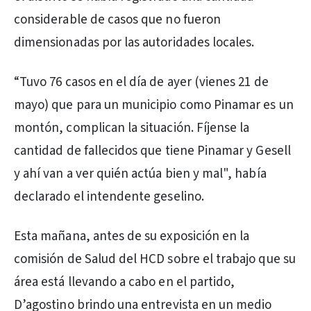
considerable de casos que no fueron
dimensionadas por las autoridades locales.
“Tuvo 76 casos en el día de ayer (vienes 21 de
mayo) que para un municipio como Pinamar es un
montón, complican la situación. Fíjense la
cantidad de fallecidos que tiene Pinamar y Gesell
y ahí van a ver quién actúa bien y mal", había
declarado el intendente geselino.
Esta mañana, antes de su exposición en la
comisión de Salud del HCD sobre el trabajo que su
área está llevando a cabo en el partido,
D’agostino brindo una entrevista en un medio