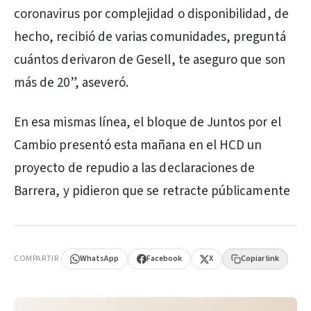
coronavirus por complejidad o disponibilidad, de
hecho, recibió de varias comunidades, preguntá
cuántos derivaron de Gesell, te aseguro que son
más de 20”, aseveró.
En esa mismas línea, el bloque de Juntos por el
Cambio presentó esta mañana en el HCD un
proyecto de repudio a las declaraciones de
Barrera, y pidieron que se retracte públicamente
PUBLICIDAD
COMPARTIR
WhatsApp
Facebook
X
Copiar link