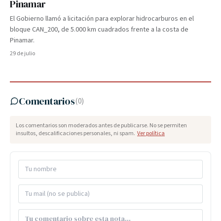
Pinamar
El Gobierno llamó a licitación para explorar hidrocarburos en el
bloque CAN_200, de 5.000 km cuadrados frente a la costa de
Pinamar.
29 de julio
Comentarios
(
0
)
Los comentarios son moderados antes de publicarse. No se permiten
insultos, descalificaciones personales, ni spam.
Ver política