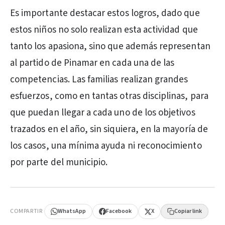
Es importante destacar estos logros, dado que
estos niños no solo realizan esta actividad que
tanto los apasiona, sino que además representan
al partido de Pinamar en cada una de las
competencias. Las familias realizan grandes
esfuerzos, como en tantas otras disciplinas, para
que puedan llegar a cada uno de los objetivos
trazados en el año, sin siquiera, en la mayoría de
los casos, una mínima ayuda ni reconocimiento
por parte del municipio.
PUBLICIDAD
COMPARTIR
WhatsApp
Facebook
X
Copiar link