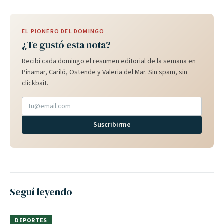
EL PIONERO DEL DOMINGO
¿Te gustó esta nota?
Recibí cada domingo el resumen editorial de la semana en
Pinamar, Cariló, Ostende y Valeria del Mar. Sin spam, sin
clickbait.
Suscribirme
Seguí leyendo
DEPORTES