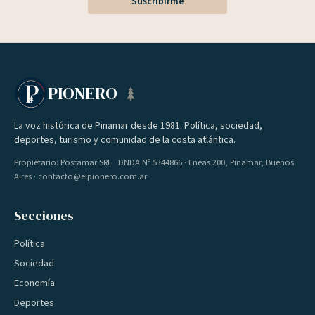
Suscribirme
PIONERO
La voz histórica de Pinamar desde 1981. Política, sociedad,
deportes, turismo y comunidad de la costa atlántica.
Propietario: Postamar SRL · DNDA Nº 5344866 · Eneas 200, Pinamar, Buenos
Aires · contacto@elpionero.com.ar
Secciones
Política
Sociedad
Economía
Deportes