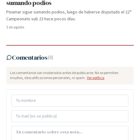
sumando podios
Pinamar sigue sumando podios, luego de haberse disputado el 22°
Campeonato sub 23 hace pocos días.
3 de agosto
Comentarios
(
0
)
Los comentarios son moderados antes de publicarse. No se permiten
insultos, descalificaciones personales, ni spam.
Ver política