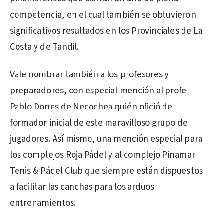
competencia, en el cual también se obtuvieron
significativos resultados en los Provinciales de La
Costa y de Tandil.
Vale nombrar también a los profesores y
preparadores, con especial mención al profe
Pablo Dones de Necochea quién ofició de
formador inicial de este maravilloso grupo de
jugadores. Así mismo, una mención especial para
los complejos Roja Pádel y al complejo Pinamar
Tenis & Pádel Club que siempre están dispuestos
a facilitar las canchas para los arduos
entrenamientos.