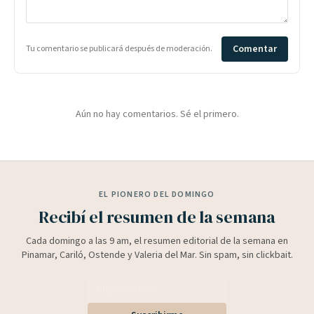
Comentar
Tu comentario se publicará después de moderación.
Aún no hay comentarios. Sé el primero.
EL PIONERO DEL DOMINGO
Recibí el resumen de la semana
Cada domingo a las 9 am, el resumen editorial de la semana en
Pinamar, Cariló, Ostende y Valeria del Mar. Sin spam, sin clickbait.