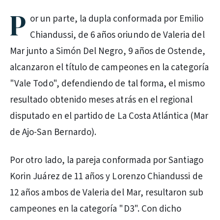
P
or un parte, la dupla conformada por Emilio
Chiandussi, de 6 años oriundo de Valeria del
Mar junto a Simón Del Negro, 9 años de Ostende,
alcanzaron el título de campeones en la categoría
"Vale Todo", defendiendo de tal forma, el mismo
resultado obtenido meses atrás en el regional
disputado en el partido de La Costa Atlántica (Mar
de Ajo-San Bernardo).
Por otro lado, la pareja conformada por Santiago
Korin Juárez de 11 años y Lorenzo Chiandussi de
12 años ambos de Valeria del Mar, resultaron sub
campeones en la categoría "D3". Con dicho