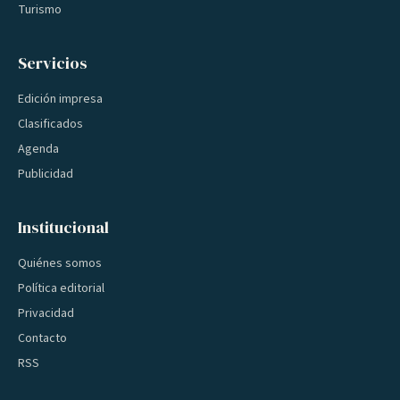
Turismo
Servicios
Edición impresa
Clasificados
Agenda
Publicidad
Institucional
Quiénes somos
Política editorial
Privacidad
Contacto
RSS