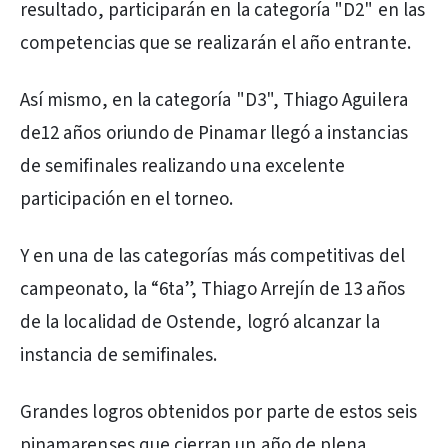
resultado, participarán en la categoría "D2" en las
competencias que se realizarán el año entrante.
Así mismo, en la categoría "D3", Thiago Aguilera
de12 años oriundo de Pinamar llegó a instancias
de semifinales realizando una excelente
participación en el torneo.
Y en una de las categorías más competitivas del
campeonato, la “6ta”, Thiago Arrejín de 13 años
de la localidad de Ostende, logró alcanzar la
instancia de semifinales.
Grandes logros obtenidos por parte de estos seis
pinamarenses que cierran un año de plena