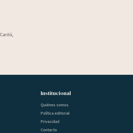
Cariló,
Institucional
Quiénes somos
Política editorial
Privacidad
Contacto