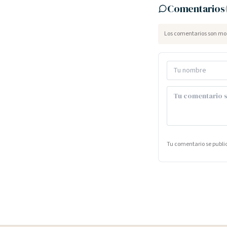
Comentarios
Los comentarios son mod
Tu comentario se publ