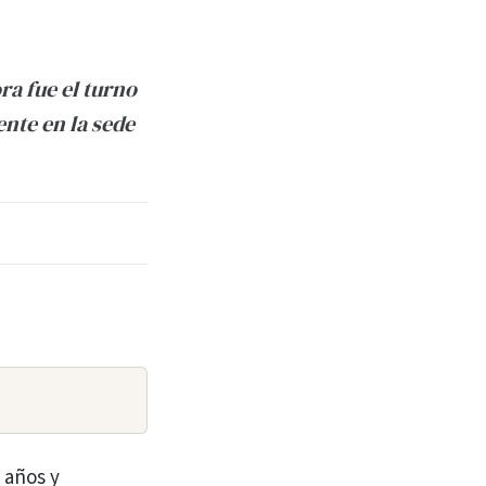
ra fue el turno
ente en la sede
 años y