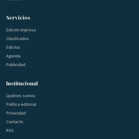
Servicios
Edición impresa
Clasificados
Edictos
Agenda
Publicidad
Institucional
Quiénes somos
Política editorial
Privacidad
Contacto
RSS