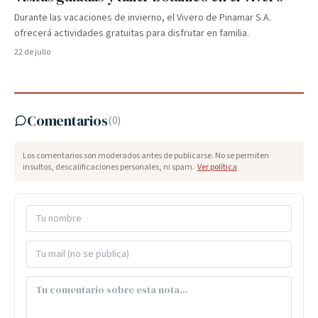
Durante las vacaciones de invierno, el Vivero de Pinamar S.A.
ofrecerá actividades gratuitas para disfrutar en familia.
22 de julio
Comentarios
(
0
)
Los comentarios son moderados antes de publicarse. No se permiten
insultos, descalificaciones personales, ni spam.
Ver política