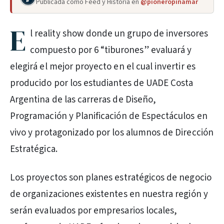
Publicada como Feed y Historia en
@pioneropinamar
E
l reality show donde un grupo de inversores
compuesto por 6 “tiburones” evaluará y
elegirá el mejor proyecto en el cual invertir es
producido por los estudiantes de UADE Costa
Argentina de las carreras de Diseño,
Programación y Planificación de Espectáculos en
vivo y protagonizado por los alumnos de Dirección
Estratégica.
Los proyectos son planes estratégicos de negocio
de organizaciones existentes en nuestra región y
serán evaluados por empresarios locales,