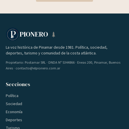
PIONERO
La voz histórica de Pinamar desde 1981. Política, sociedad,
deportes, turismo y comunidad de la costa atlántica.
Propietario: Postamar SRL · DNDA Nº 5344866 · Eneas 200, Pinamar, Buenos
Aires · contacto@elpionero.com.ar
Secciones
Política
Sociedad
Economía
Deportes
Turismo