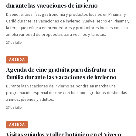
durante las vacaciones de invierno
Diseño, artesanías, gastronomía y productos locales en Pinamar y
Cariló durante las vacaciones de invierno, vuelve Hecho en Pinamar,
la feria que reúne a emprendedores y productores locales con una
amplia variedad de propuestas para vecinos y turistas.
27 de julio
AGENDA
Agenda de cine gratuita para disfrutar en
familia durante las vacaciones de invierno
Durante las vacaciones de invierno se pondrá en marcha una
programación especial de cine con funciones gratuitas destinadas
a niños, jóvenes y adultos.
27 de julio
AGENDA
Visitas guiadas y taller botánico en el Vivero