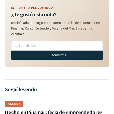
EL PIONERO DEL DOMINGO
¿Te gustó esta nota?
Recibí cada domingo el resumen editorial de la semana en
Pinamar, Cariló, Ostende y Valeria del Mar. Sin spam, sin
clickbait.
Suscribirme
Seguí leyendo
AGENDA
Hecho en Pinamar: feria de emprendedores