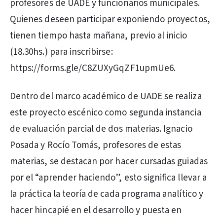
profesores de UADE y funcionarios municipales.
Quienes deseen participar exponiendo proyectos,
tienen tiempo hasta mañana, previo al inicio
(18.30hs.) para inscribirse:
https://forms.gle/C8ZUXyGqZF1upmUe6.
Dentro del marco académico de UADE se realiza
este proyecto escénico como segunda instancia
de evaluación parcial de dos materias. Ignacio
Posada y Rocío Tomás, profesores de estas
materias, se destacan por hacer cursadas guiadas
por el “aprender haciendo”, esto significa llevar a
la práctica la teoría de cada programa analítico y
hacer hincapié en el desarrollo y puesta en