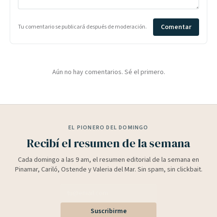
Comentar
Tu comentario se publicará después de moderación.
Aún no hay comentarios. Sé el primero.
EL PIONERO DEL DOMINGO
Recibí el resumen de la semana
Cada domingo a las 9 am, el resumen editorial de la semana en
Pinamar, Cariló, Ostende y Valeria del Mar. Sin spam, sin clickbait.
Suscribirme