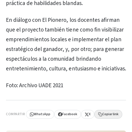
práctica de habilidades blandas.
En diálogo con El Pionero, los docentes afirman
que el proyecto también tiene como fin visibilizar
emprendimientos locales e implementar el plan
estratégico del ganador, y, por otro; para generar
espectáculos a la comunidad brindando
entretenimiento, cultura, entusiasmo e iniciativas.
Foto: Archivo UADE 2021
PUBLICIDAD
COMPARTIR
WhatsApp
Facebook
X
Copiar link