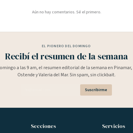
Aún no hay comentarios. Sé el primero.
EL PIONERO DEL DOMINGO
Recibí el resumen de la semana
omingo a las 9 am, el resumen editorial de la semana en Pinamar, 
Ostende y Valeria del Mar. Sin spam, sin clickbait.
Suscribirme
Secciones
Servicios