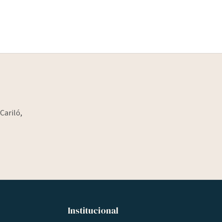
Cariló,
Institucional