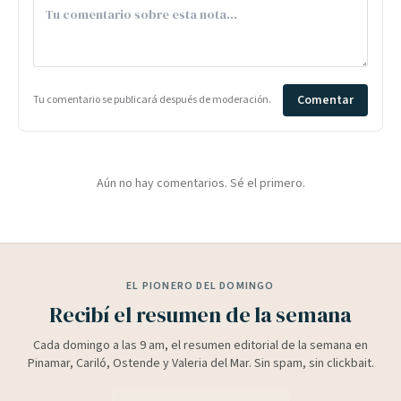
Comentar
Tu comentario se publicará después de moderación.
Aún no hay comentarios. Sé el primero.
EL PIONERO DEL DOMINGO
Recibí el resumen de la semana
Cada domingo a las 9 am, el resumen editorial de la semana en
Pinamar, Cariló, Ostende y Valeria del Mar. Sin spam, sin clickbait.