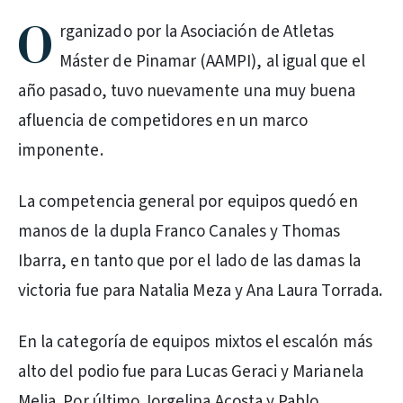
O
rganizado por la Asociación de Atletas
Máster de Pinamar (AAMPI), al igual que el
año pasado, tuvo nuevamente una muy buena
afluencia de competidores en un marco
imponente.
La competencia general por equipos quedó en
manos de la dupla Franco Canales y Thomas
Ibarra, en tanto que por el lado de las damas la
victoria fue para Natalia Meza y Ana Laura Torrada.
En la categoría de equipos mixtos el escalón más
alto del podio fue para Lucas Geraci y Marianela
Melia. Por último Jorgelina Acosta y Pablo