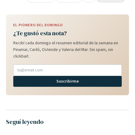
EL PIONERO DEL DOMINGO
¿Te gustó esta nota?
Recibí cada domingo el resumen editorial de la semana en
Pinamar, Cariló, Ostende y Valeria del Mar. Sin spam, sin
clickbait.
Suscribirme
Seguí leyendo