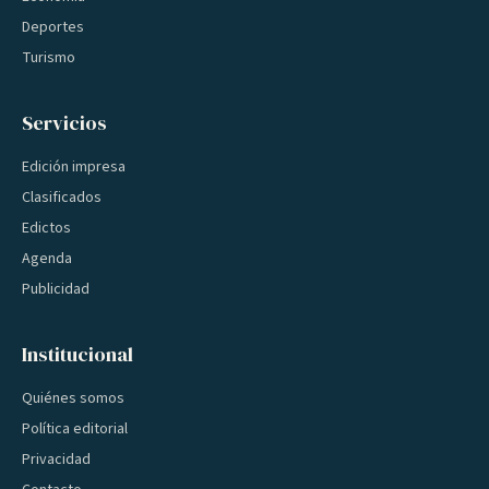
Deportes
Turismo
Servicios
Edición impresa
Clasificados
Edictos
Agenda
Publicidad
Institucional
Quiénes somos
Política editorial
Privacidad