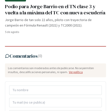
Podio para Jorge Barrio en el TN clase 3 y
vuelta a la máxima del TC con nueva escudería
Jorge Barrio de tan solo 22 años, piloto con trayectoria de
campeón en Fórmula Renault (2021) y TC2000 (2021).
5 de agosto
Comentarios
(
0
)
Los comentarios son moderados antes de publicarse. No se permiten
insultos, descalificaciones personales, ni spam.
Ver política