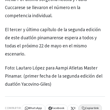
Cuccarese se llevaron el número en la
competencia individual.
El tercer y último capítulo de la segunda edición
de este duatlón pinamarense espera a todos y
todas el próximo 22 de mayo en el mismo
escenario.
Foto: Lautaro López para Aampi Atletas Master
Pinamar. (primer fecha de la segunda edición del
duatlón Yacovino-Giles)
PUBLICIDAD
COMPARTIR
WhatsApp
Facebook
X
Copiar link