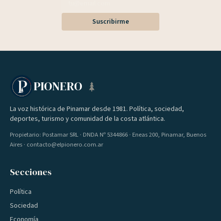
Suscribirme
PIONERO
La voz histórica de Pinamar desde 1981. Política, sociedad,
deportes, turismo y comunidad de la costa atlántica.
Propietario: Postamar SRL · DNDA Nº 5344866 · Eneas 200, Pinamar, Buenos
Aires · contacto@elpionero.com.ar
Secciones
Política
Sociedad
Economía