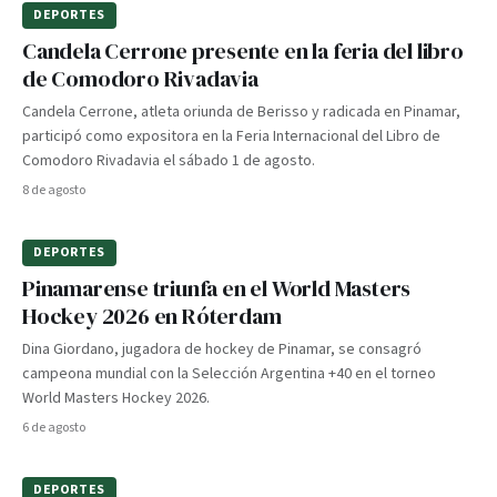
DEPORTES
Candela Cerrone presente en la feria del libro
de Comodoro Rivadavia
Candela Cerrone, atleta oriunda de Berisso y radicada en Pinamar,
participó como expositora en la Feria Internacional del Libro de
Comodoro Rivadavia el sábado 1 de agosto.
8 de agosto
DEPORTES
Pinamarense triunfa en el World Masters
Hockey 2026 en Róterdam
Dina Giordano, jugadora de hockey de Pinamar, se consagró
campeona mundial con la Selección Argentina +40 en el torneo
World Masters Hockey 2026.
6 de agosto
DEPORTES