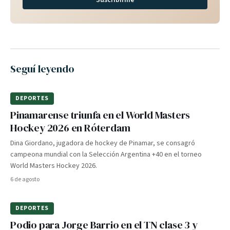
Suscribirme
Seguí leyendo
DEPORTES
Pinamarense triunfa en el World Masters
Hockey 2026 en Róterdam
Dina Giordano, jugadora de hockey de Pinamar, se consagró
campeona mundial con la Selección Argentina +40 en el torneo
World Masters Hockey 2026.
6 de agosto
DEPORTES
Podio para Jorge Barrio en el TN clase 3 y