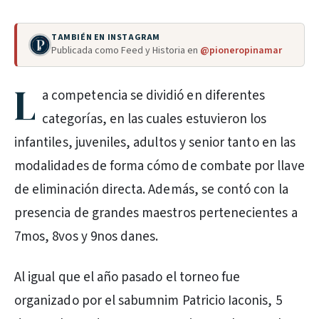
TAMBIÉN EN INSTAGRAM
Publicada como Feed y Historia en
@pioneropinamar
L
a competencia se dividió en diferentes
categorías, en las cuales estuvieron los
infantiles, juveniles, adultos y senior tanto en las
modalidades de forma cómo de combate por llave
de eliminación directa. Además, se contó con la
presencia de grandes maestros pertenecientes a
7mos, 8vos y 9nos danes.
Al igual que el año pasado el torneo fue
organizado por el sabumnim Patricio Iaconis, 5