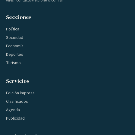
Aires · contacto@elpionero.com.ar
Secciones
Política
Sociedad
Economía
Deportes
Turismo
Servicios
Edición impresa
Clasificados
Agenda
Publicidad