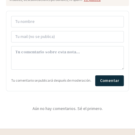
Comentar
Tu comentario se publicará después de moderación.
Aún no hay comentarios. Sé el primero.