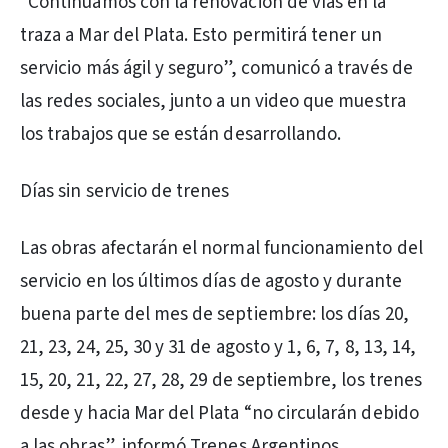
“Continuamos con la renovación de vías en la
traza a Mar del Plata. Esto permitirá tener un
servicio más ágil y seguro”, comunicó a través de
las redes sociales, junto a un video que muestra
los trabajos que se están desarrollando.
Días sin servicio de trenes
Las obras afectarán el normal funcionamiento del
servicio en los últimos días de agosto y durante
buena parte del mes de septiembre: los días 20,
21, 23, 24, 25, 30 y 31 de agosto y 1, 6, 7, 8, 13, 14,
15, 20, 21, 22, 27, 28, 29 de septiembre, los trenes
desde y hacia Mar del Plata “no circularán debido
a las obras”, informó Trenes Argentinos.