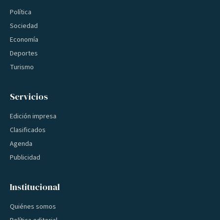
Política
Sociedad
Economía
Deportes
Turismo
Servicios
Edición impresa
Clasificados
Agenda
Publicidad
Institucional
Quiénes somos