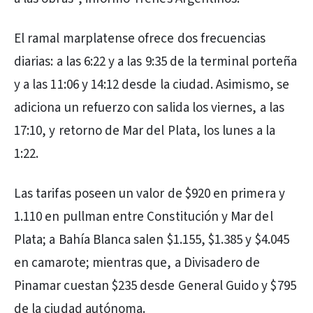
El ramal marplatense ofrece dos frecuencias
diarias: a las 6:22 y a las 9:35 de la terminal porteña
y a las 11:06 y 14:12 desde la ciudad. Asimismo, se
adiciona un refuerzo con salida los viernes, a las
17:10, y retorno de Mar del Plata, los lunes a la
1:22.
Las tarifas poseen un valor de $920 en primera y
1.110 en pullman entre Constitución y Mar del
Plata; a Bahía Blanca salen $1.155, $1.385 y $4.045
en camarote; mientras que, a Divisadero de
Pinamar cuestan $235 desde General Guido y $795
de la ciudad autónoma.