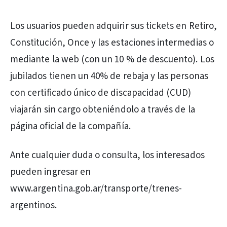
Los usuarios pueden adquirir sus tickets en Retiro,
Constitución, Once y las estaciones intermedias o
mediante la web (con un 10 % de descuento). Los
jubilados tienen un 40% de rebaja y las personas
con certificado único de discapacidad (CUD)
viajarán sin cargo obteniéndolo a través de la
página oficial de la compañía.
Ante cualquier duda o consulta, los interesados
pueden ingresar en
www.argentina.gob.ar/transporte/trenes-
argentinos.