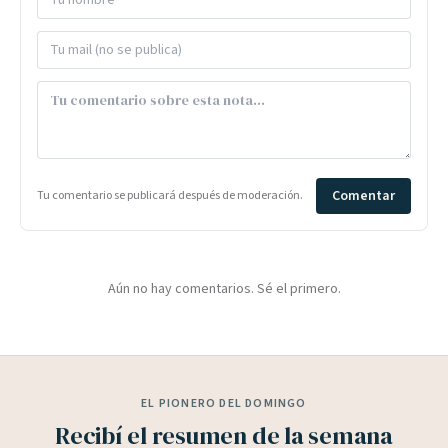
Comentar
Tu comentario se publicará después de moderación.
Aún no hay comentarios. Sé el primero.
EL PIONERO DEL DOMINGO
Recibí el resumen de la semana