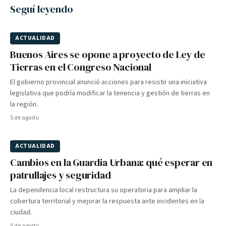
Seguí leyendo
ACTUALIDAD
Buenos Aires se opone a proyecto de Ley de
Tierras en el Congreso Nacional
El gobierno provincial anunció acciones para resistir una iniciativa
legislativa que podría modificar la tenencia y gestión de tierras en
la región.
5 de agosto
ACTUALIDAD
Cambios en la Guardia Urbana: qué esperar en
patrullajes y seguridad
La dependencia local restructura su operatoria para ampliar la
cobertura territorial y mejorar la respuesta ante incidentes en la
ciudad.
5 de agosto