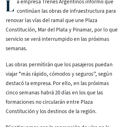
L
a empresa Trenes Argentinos informó que
continúan las obras de infraestructura para
renovar las vías del ramal que une Plaza
Constitución, Mar del Plata y Pinamar, por lo que
servicio se verá interrumpido en las próximas
semanas.
Las obras permitirán que los pasajeros puedan
viajar “más rápido, cómodos y seguros”, según
destacó la empresa. Por ello, en las próximas
cinco semanas habrá 20 días en los que las
formaciones no circularán entre Plaza
Constitución y los destinos de la región.