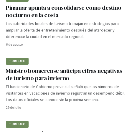
Pinamar apunta a consolidarse como destino
nocturno en la costa
Las autoridades locales de turismo trabajan en estrategias para
ampliar la oferta de entretenimiento después del atardecer y
diferenciar la ciudad en el mercado regional.
6 de agosto
TURISMO
Ministro bonaerense anticipa cifras negativas
de turismo para invierno
El funcionario de Gobierno provincial señaló que los números de
visitantes en vacaciones de invierno registran un desempeño débil.
Los datos oficiales se conocerán la próxima semana.
29 de julio
TURISMO