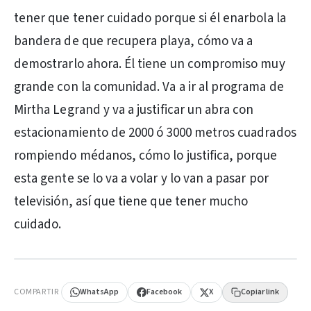
tener que tener cuidado porque si él enarbola la
bandera de que recupera playa, cómo va a
demostrarlo ahora. Él tiene un compromiso muy
grande con la comunidad. Va a ir al programa de
Mirtha Legrand y va a justificar un abra con
estacionamiento de 2000 ó 3000 metros cuadrados
rompiendo médanos, cómo lo justifica, porque
esta gente se lo va a volar y lo van a pasar por
televisión, así que tiene que tener mucho
cuidado.
PUBLICIDAD
COMPARTIR
WhatsApp
Facebook
X
Copiar link