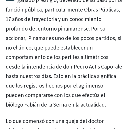
ganado prestigio, devenido de su paso por la
función pública, particularmente Obras Públicas,
17 años de trayectoria y un conocimiento
profundo del entorno pinamarense. Por su
accionar, Pinamar es uno de los pocos partidos, si
no el único, que puede establecer un
comportamiento de los perfiles altimétricos
desde la intendencia de don Pedro Actis Caporale
hasta nuestros días. Esto en la práctica significa
que los registros hechos por el agrimensor
pueden compararse con los que efectúa el
biólogo Fabián de la Serna en la actualidad.
Lo que comenzó con una queja del doctor