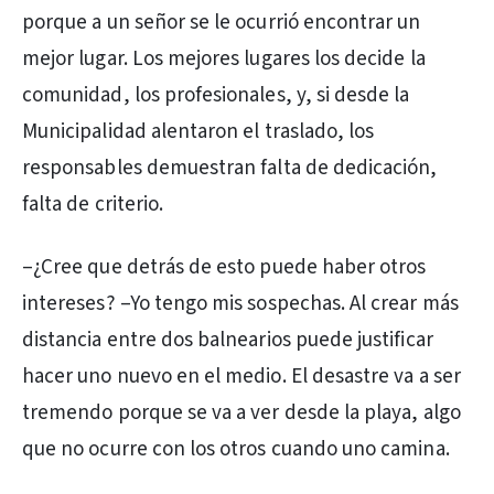
porque a un señor se le ocurrió encontrar un
mejor lugar. Los mejores lugares los decide la
comunidad, los profesionales, y, si desde la
Municipalidad alentaron el traslado, los
responsables demuestran falta de dedicación,
falta de criterio.
–¿Cree que detrás de esto puede haber otros
intereses? –Yo tengo mis sospechas. Al crear más
distancia entre dos balnearios puede justificar
hacer uno nuevo en el medio. El desastre va a ser
tremendo porque se va a ver desde la playa, algo
que no ocurre con los otros cuando uno camina.