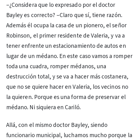
–¿Considera que lo expresado por el doctor
Bayley es correcto? –Claro que sí, tiene razón.
Además él ocupa la casa de un pionero, el señor
Robinson, el primer residente de Valeria, y va a
tener enfrente un estacionamiento de autos en
lugar de un médano. En este caso vamos a romper
toda una cuadra, romper médanos, una
destrucción total, y se va a hacer más costanera,
que no se quiere hacer en Valeria, los vecinos no
la quieren. Porque es una forma de preservar el
médano. Ni siquiera en Cariló.
Allá, con el mismo doctor Bayley, siendo
funcionario municipal, luchamos mucho porque la