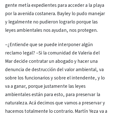
gente metía expedientes para acceder a la playa
por la avenida costanera. Bayley lo pudo manejar
y legalmente no pudieron lograrlo porque las
leyes ambientales nos ayudan, nos protegen.
–¿Entiende que se puede interponer algún
reclamo legal? –Si la comunidad de Valeria del
Mar decide contratar un abogado y hacer una
denuncia de destrucción del valor ambiental, va
sobre los funcionarios y sobre el intendente, y lo
va a ganar, porque justamente las leyes
ambientales están para esto, para preservar la
naturaleza. Acá decimos que vamos a preservar y
hacemos totalmente lo contrario. Martín Yeza va a