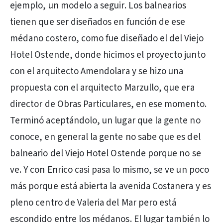
ejemplo, un modelo a seguir. Los balnearios
tienen que ser diseñados en función de ese
médano costero, como fue diseñado el del Viejo
Hotel Ostende, donde hicimos el proyecto junto
con el arquitecto Amendolara y se hizo una
propuesta con el arquitecto Marzullo, que era
director de Obras Particulares, en ese momento.
Terminó aceptándolo, un lugar que la gente no
conoce, en general la gente no sabe que es del
balneario del Viejo Hotel Ostende porque no se
ve. Y con Enrico casi pasa lo mismo, se ve un poco
más porque está abierta la avenida Costanera y es
pleno centro de Valeria del Mar pero está
escondido entre los médanos. El lugar también lo