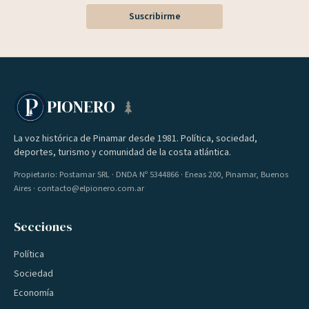
Suscribirme
PIONERO
La voz histórica de Pinamar desde 1981. Política, sociedad,
deportes, turismo y comunidad de la costa atlántica.
Propietario: Postamar SRL · DNDA Nº 5344866 · Eneas 200, Pinamar, Buenos
Aires · contacto@elpionero.com.ar
Secciones
Política
Sociedad
Economía