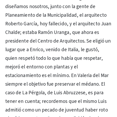
diseñamos nosotros, junto con la gente de
Planeamiento de la Municipalidad, el arquitecto
Roberto García, hoy fallecido, y el arquitecto Juan
Chalde; estaba Ramón Uranga, que ahora es
presidente del Centro de Arquitectos. Se eligió un
lugar que a Enrico, venido de Italia, le gustó,
quien respetó todo lo que había que respetar,
mejoró el entorno con plantas y el
estacionamiento es el mínimo. En Valeria del Mar
siempre el objetivo fue preservar el médano. El
caso de La Pérgola, de Luis Abruzzese, es para
tener en cuenta; recordemos que el mismo Luis
admitió como un pecado de juventud haber roto