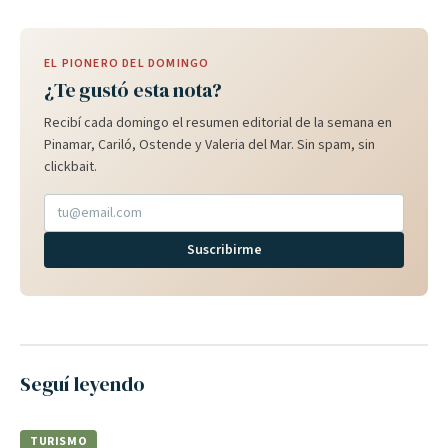
EL PIONERO DEL DOMINGO
¿Te gustó esta nota?
Recibí cada domingo el resumen editorial de la semana en
Pinamar, Cariló, Ostende y Valeria del Mar. Sin spam, sin
clickbait.
Suscribirme
Seguí leyendo
TURISMO