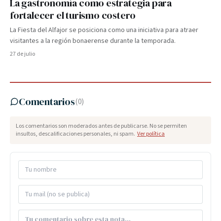
La gastronomía como estrategia para
fortalecer el turismo costero
La Fiesta del Alfajor se posiciona como una iniciativa para atraer
visitantes a la región bonaerense durante la temporada.
27 de julio
Comentarios
(
0
)
Los comentarios son moderados antes de publicarse. No se permiten
insultos, descalificaciones personales, ni spam.
Ver política