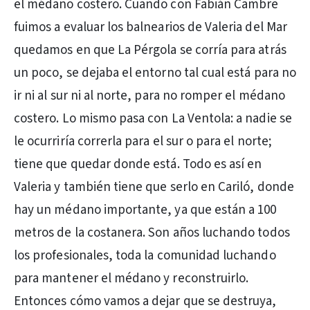
el médano costero. Cuando con Fabián Cambre
fuimos a evaluar los balnearios de Valeria del Mar
quedamos en que La Pérgola se corría para atrás
un poco, se dejaba el entorno tal cual está para no
ir ni al sur ni al norte, para no romper el médano
costero. Lo mismo pasa con La Ventola: a nadie se
le ocurriría correrla para el sur o para el norte;
tiene que quedar donde está. Todo es así en
Valeria y también tiene que serlo en Cariló, donde
hay un médano importante, ya que están a 100
metros de la costanera. Son años luchando todos
los profesionales, toda la comunidad luchando
para mantener el médano y reconstruirlo.
Entonces cómo vamos a dejar que se destruya,