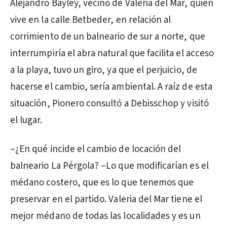
Alejandro Bayley, vecino de Valeria del Mar, quien
vive en la calle Betbeder, en relación al
corrimiento de un balneario de sur a norte, que
interrumpiría el abra natural que facilita el acceso
a la playa, tuvo un giro, ya que el perjuicio, de
hacerse el cambio, sería ambiental. A raíz de esta
situación, Pionero consultó a Debisschop y visitó
el lugar.
–¿En qué incide el cambio de locación del
balneario La Pérgola? –Lo que modificarían es el
médano costero, que es lo que tenemos que
preservar en el partido. Valeria del Mar tiene el
mejor médano de todas las localidades y es un