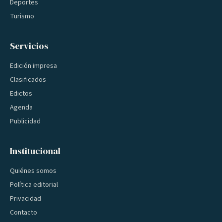
Deportes
Turismo
Servicios
Edición impresa
Clasificados
Edictos
Agenda
Publicidad
Institucional
Quiénes somos
Política editorial
Privacidad
Contacto