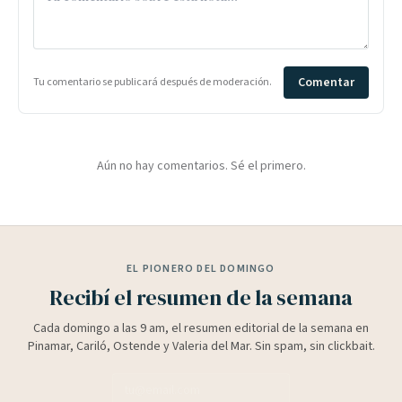
Comentar
Tu comentario se publicará después de moderación.
Aún no hay comentarios. Sé el primero.
EL PIONERO DEL DOMINGO
Recibí el resumen de la semana
Cada domingo a las 9 am, el resumen editorial de la semana en
Pinamar, Cariló, Ostende y Valeria del Mar. Sin spam, sin clickbait.