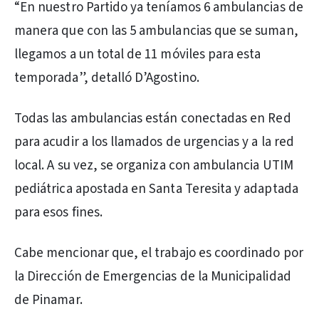
“En nuestro Partido ya teníamos 6 ambulancias de
manera que con las 5 ambulancias que se suman,
llegamos a un total de 11 móviles para esta
temporada”, detalló D’Agostino.
Todas las ambulancias están conectadas en Red
para acudir a los llamados de urgencias y a la red
local. A su vez, se organiza con ambulancia UTIM
pediátrica apostada en Santa Teresita y adaptada
para esos fines.
Cabe mencionar que, el trabajo es coordinado por
la Dirección de Emergencias de la Municipalidad
de Pinamar.