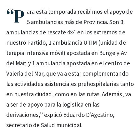
“P
ara esta temporada recibimos el apoyo de
5 ambulancias más de Provincia. Son 3
ambulancias de rescate 4×4 en los extremos de
nuestro Partido, 1 ambulancia UTIM (unidad de
terapia intensiva móvil) apostada en Bunge y Av
del Mar; y 1 ambulancia apostada en el centro de
Valeria del Mar, que va a estar complementando
las actividades asistenciales prehospitalarias tanto
en nuestra ciudad, como en las rutas. Además, va
a ser de apoyo para la logística en las
derivaciones,” explicó Eduardo D’Agostino,
secretario de Salud municipal.