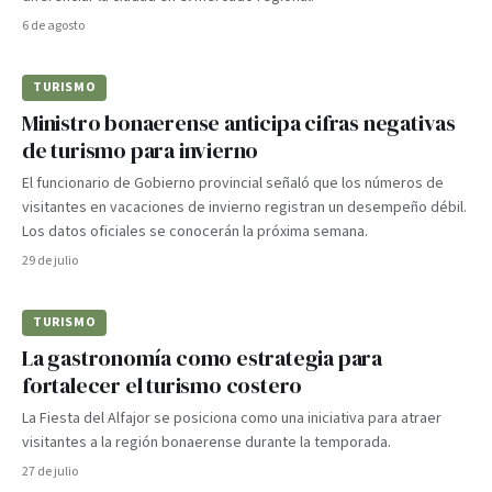
6 de agosto
TURISMO
Ministro bonaerense anticipa cifras negativas
de turismo para invierno
El funcionario de Gobierno provincial señaló que los números de
visitantes en vacaciones de invierno registran un desempeño débil.
Los datos oficiales se conocerán la próxima semana.
29 de julio
TURISMO
La gastronomía como estrategia para
fortalecer el turismo costero
La Fiesta del Alfajor se posiciona como una iniciativa para atraer
visitantes a la región bonaerense durante la temporada.
27 de julio