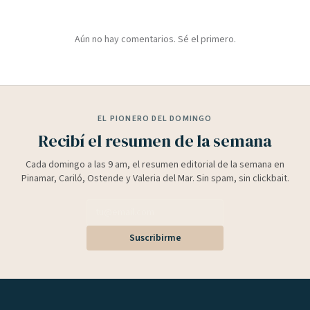
Aún no hay comentarios. Sé el primero.
EL PIONERO DEL DOMINGO
Recibí el resumen de la semana
Cada domingo a las 9 am, el resumen editorial de la semana en
Pinamar, Cariló, Ostende y Valeria del Mar. Sin spam, sin clickbait.
Suscribirme