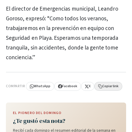
El director de Emergencias municipal, Leandro
Goroso, expresó: “Como todos los veranos,
trabajaremos en la prevención en equipo con
Seguridad en Playa. Esperamos una temporada
tranquila, sin accidentes, donde la gente tome
conciencia.”
PUBLICIDAD
COMPARTIR
WhatsApp
Facebook
X
Copiar link
EL PIONERO DEL DOMINGO
¿Te gustó esta nota?
Recibí cada domingo el resumen editorial de la semana en