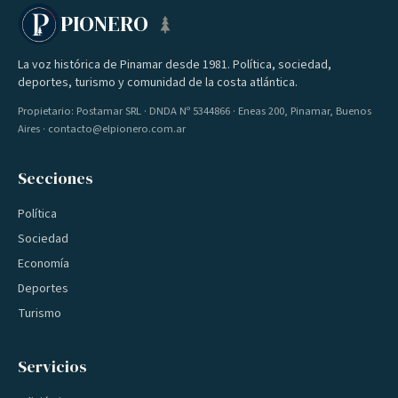
PIONERO
La voz histórica de Pinamar desde 1981. Política, sociedad,
deportes, turismo y comunidad de la costa atlántica.
Propietario: Postamar SRL · DNDA Nº 5344866 · Eneas 200, Pinamar, Buenos
Aires · contacto@elpionero.com.ar
Secciones
Política
Sociedad
Economía
Deportes
Turismo
Servicios