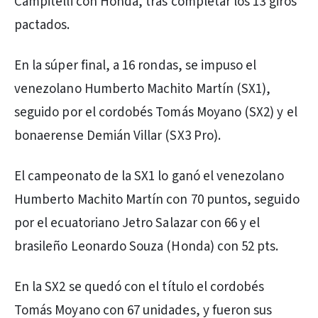
Campitelli con Honda, tras completar los 13 giros
pactados.
En la súper final, a 16 rondas, se impuso el
venezolano Humberto Machito Martín (SX1),
seguido por el cordobés Tomás Moyano (SX2) y el
bonaerense Demián Villar (SX3 Pro).
El campeonato de la SX1 lo ganó el venezolano
Humberto Machito Martín con 70 puntos, seguido
por el ecuatoriano Jetro Salazar con 66 y el
brasileño Leonardo Souza (Honda) con 52 pts.
En la SX2 se quedó con el título el cordobés
Tomás Moyano con 67 unidades, y fueron sus