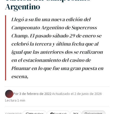
Argentino
Llegó a su fin una nueva edición del
Campeonato Argentino de Supercross
Champ. El pasado sábado 29 de enero se
celebró la tercera y última fecha que al
igual que las anteriores dos se realizaron
en el estacionamiento del casino de
Pinamar en lo que fue una gran puesta en
escena,
Por
·
3 de febrero de 2022
·
Actualizado el
2 de junio de 2026
·
Lectura 1 min