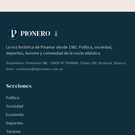
PIONERO
La voz histórica de Pinamar desde 1981. Política, sociedad,
deportes, turismo y comunidad de la costa atlántica.
Propietario: Postamar SRL · DNDA Nº 5344866 · Eneas 200, Pinamar, Buenos
Aires · contacto@elpionero.com.ar
Secciones
Política
Sociedad
Economía
Deportes
Turismo