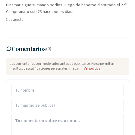
Pinamar sigue sumando podios, luego de haberse disputado el 22°
Campeonato sub 23 hace pocos días.
3 de agosto
Comentarios
(
0
)
Los comentarios son moderados antes de publicarse. No se permiten
insultos, descalificaciones personales, ni spam.
Ver política