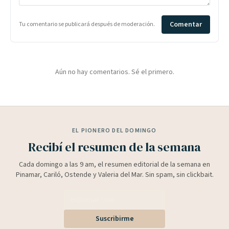
Comentar
Tu comentario se publicará después de moderación.
Aún no hay comentarios. Sé el primero.
EL PIONERO DEL DOMINGO
Recibí el resumen de la semana
Cada domingo a las 9 am, el resumen editorial de la semana en
Pinamar, Cariló, Ostende y Valeria del Mar. Sin spam, sin clickbait.
Suscribirme