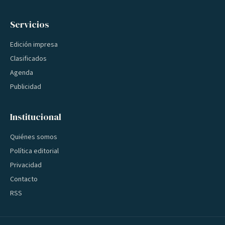
Servicios
Edición impresa
Clasificados
Agenda
Publicidad
Institucional
Quiénes somos
Política editorial
Privacidad
Contacto
RSS