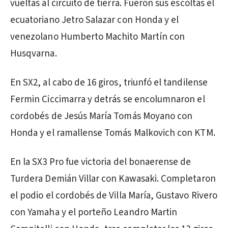
vueltas al circuito de tierra. Fueron sus escoltas el
ecuatoriano Jetro Salazar con Honda y el
venezolano Humberto Machito Martín con
Husqvarna.
En SX2, al cabo de 16 giros, triunfó el tandilense
Fermin Ciccimarra y detrás se encolumnaron el
cordobés de Jesús María Tomás Moyano con
Honda y el ramallense Tomás Malkovich con KTM.
En la SX3 Pro fue victoria del bonaerense de
Turdera Demián Villar con Kawasaki. Completaron
el podio el cordobés de Villa María, Gustavo Rivero
con Yamaha y el porteño Leandro Martin