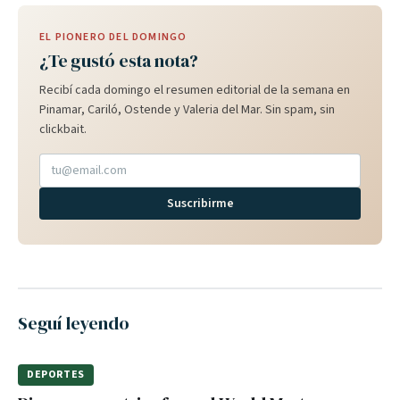
EL PIONERO DEL DOMINGO
¿Te gustó esta nota?
Recibí cada domingo el resumen editorial de la semana en
Pinamar, Cariló, Ostende y Valeria del Mar. Sin spam, sin
clickbait.
Suscribirme
Seguí leyendo
DEPORTES