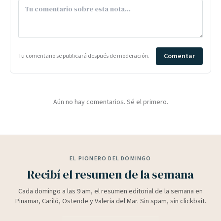
Comentar
Tu comentario se publicará después de moderación.
Aún no hay comentarios. Sé el primero.
EL PIONERO DEL DOMINGO
Recibí el resumen de la semana
Cada domingo a las 9 am, el resumen editorial de la semana en
Pinamar, Cariló, Ostende y Valeria del Mar. Sin spam, sin clickbait.