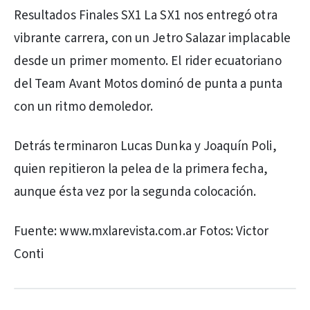
Resultados Finales SX1 La SX1 nos entregó otra
vibrante carrera, con un Jetro Salazar implacable
desde un primer momento. El rider ecuatoriano
del Team Avant Motos dominó de punta a punta
con un ritmo demoledor.
Detrás terminaron Lucas Dunka y Joaquín Poli,
quien repitieron la pelea de la primera fecha,
aunque ésta vez por la segunda colocación.
Fuente: www.mxlarevista.com.ar Fotos: Victor
Conti
PUBLICIDAD