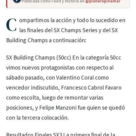
Publicada como Feed y Historia en
@pioneropinamar
C
ompartimos la acción y todo lo sucedido en
las finales del SX Champs Series y del SX
Building Champs a continuación:
SX Building Champs (50cc) En la categoría 50cc
vimos nuevos protagonistas con respecto al
sábado pasado, con Valentino Coral como
vencedor indiscutido, Francesco Cabrol Favaro
como escolta, luego de remontar varias
posiciones, y Felipe Manzoni fue quien se quedó
con la tercera colocación.
Resultados Finales SX3 La primera final de la