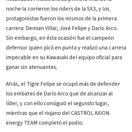
noche la corrieron los riders de la SX3, y los
protagonistas fueron los mismos de la primera
carrera: Demian Villar, José Felipe y Darío Arco.
Sin embargo, en ésta ocasión fue el campeón
defensor quien picó en punta y realizó una carrera
impecable en su Kawasaki del equipo oficial para
ganar sin atenuantes.
Atrás, el Tigre Felipe se ocupó más de defender
los embates de Darío Arco que de alcanzar al
líder, y con ello consiguió el segundo lugar,
mientras que el riojano del CASTROL AXION
energy TEAM completó el podio.