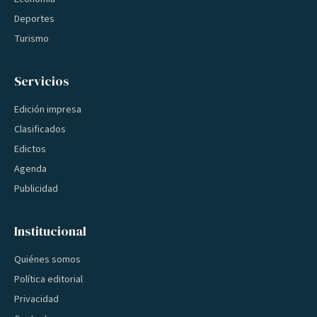
Deportes
Turismo
Servicios
Edición impresa
Clasificados
Edictos
Agenda
Publicidad
Institucional
Quiénes somos
Política editorial
Privacidad