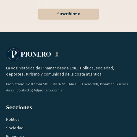
Suscribirme
PIONERO
La voz histórica de Pinamar desde 1981. Política, sociedad,
deportes, turismo y comunidad de la costa atlántica.
Propietario: Postamar SRL · DNDA Nº 5344866 · Eneas 200, Pinamar, Buenos
Aires · contacto@elpionero.com.ar
Secciones
Política
Sociedad
Economía