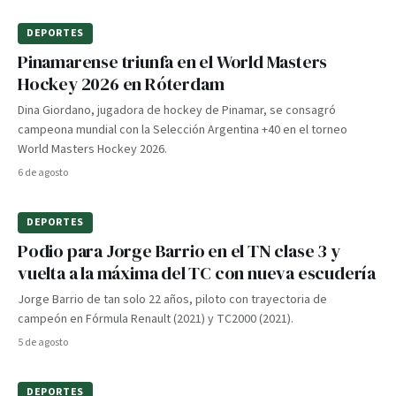
DEPORTES
Pinamarense triunfa en el World Masters
Hockey 2026 en Róterdam
Dina Giordano, jugadora de hockey de Pinamar, se consagró
campeona mundial con la Selección Argentina +40 en el torneo
World Masters Hockey 2026.
6 de agosto
DEPORTES
Podio para Jorge Barrio en el TN clase 3 y
vuelta a la máxima del TC con nueva escudería
Jorge Barrio de tan solo 22 años, piloto con trayectoria de
campeón en Fórmula Renault (2021) y TC2000 (2021).
5 de agosto
DEPORTES