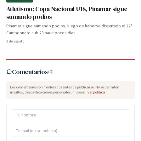
Atletismo: Copa Nacional U18, Pinamar sigue
sumando podios
Pinamar sigue sumando podios, luego de haberse disputado el 22°
Campeonato sub 23 hace pocos días.
3 de agosto
Comentarios
(
0
)
Los comentarios son moderados antes de publicarse. No se permiten
insultos, descalificaciones personales, ni spam.
Ver política