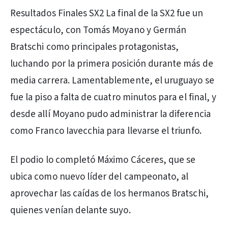
Resultados Finales SX2 La final de la SX2 fue un
espectáculo, con Tomás Moyano y Germán
Bratschi como principales protagonistas,
luchando por la primera posición durante más de
media carrera. Lamentablemente, el uruguayo se
fue la piso a falta de cuatro minutos para el final, y
desde allí Moyano pudo administrar la diferencia
como Franco Iavecchia para llevarse el triunfo.
El podio lo completó Máximo Cáceres, que se
ubica como nuevo líder del campeonato, al
aprovechar las caídas de los hermanos Bratschi,
quienes venían delante suyo.