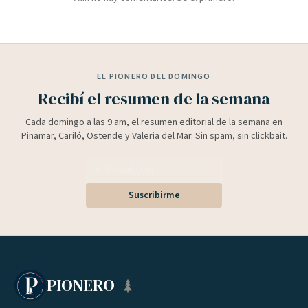
EL PIONERO DEL DOMINGO
Recibí el resumen de la semana
Cada domingo a las 9 am, el resumen editorial de la semana en
Pinamar, Cariló, Ostende y Valeria del Mar. Sin spam, sin clickbait.
Suscribirme
PIONERO