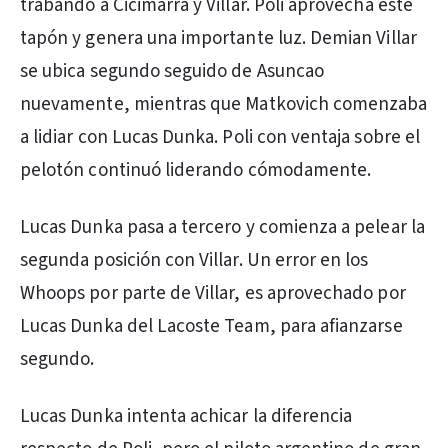
trabando a Cicimarra y Villar. Poli aprovecha este
tapón y genera una importante luz. Demian Villar
se ubica segundo seguido de Asuncao
nuevamente, mientras que Matkovich comenzaba
a lidiar con Lucas Dunka. Poli con ventaja sobre el
pelotón continuó liderando cómodamente.
Lucas Dunka pasa a tercero y comienza a pelear la
segunda posición con Villar. Un error en los
Whoops por parte de Villar, es aprovechado por
Lucas Dunka del Lacoste Team, para afianzarse
segundo.
Lucas Dunka intenta achicar la diferencia