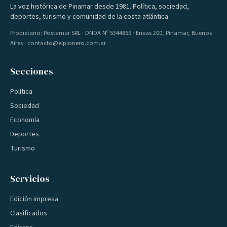
La voz histórica de Pinamar desde 1981. Política, sociedad,
deportes, turismo y comunidad de la costa atlántica.
Propietario: Postamar SRL · DNDA Nº 5344866 · Eneas 200, Pinamar, Buenos
Aires · contacto@elpionero.com.ar
Secciones
Política
Sociedad
Economía
Deportes
Turismo
Servicios
Edición impresa
Clasificados