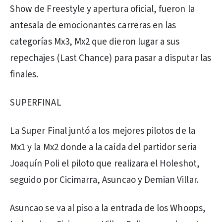
Show de Freestyle y apertura oficial, fueron la
antesala de emocionantes carreras en las
categorías Mx3, Mx2 que dieron lugar a sus
repechajes (Last Chance) para pasar a disputar las
finales.
SUPERFINAL
La Super Final juntó a los mejores pilotos de la
Mx1 y la Mx2 donde a la caída del partidor seria
Joaquín Poli el piloto que realizara el Holeshot,
seguido por Cicimarra, Asuncao y Demian Villar.
Asuncao se va al piso a la entrada de los Whoops,