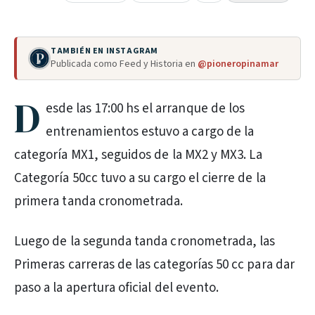
TAMBIÉN EN INSTAGRAM
Publicada como Feed y Historia en
@pioneropinamar
D
esde las 17:00 hs el arranque de los
entrenamientos estuvo a cargo de la
categoría MX1, seguidos de la MX2 y MX3. La
Categoría 50cc tuvo a su cargo el cierre de la
primera tanda cronometrada.
Luego de la segunda tanda cronometrada, las
Primeras carreras de las categorías 50 cc para dar
paso a la apertura oficial del evento.