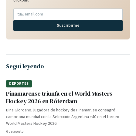
clickbait.
Suscribirme
Seguí leyendo
DEPORTES
Pinamarense triunfa en el World Masters
Hockey 2026 en Róterdam
Dina Giordano, jugadora de hockey de Pinamar, se consagró
campeona mundial con la Selección Argentina +40 en el torneo
World Masters Hockey 2026.
6 de agosto