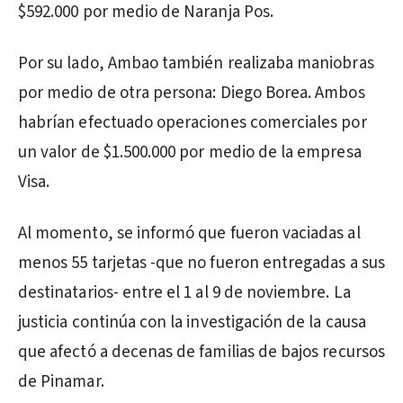
$592.000 por medio de Naranja Pos.
Por su lado, Ambao también realizaba maniobras
por medio de otra persona: Diego Borea. Ambos
habrían efectuado operaciones comerciales por
un valor de $1.500.000 por medio de la empresa
Visa.
Al momento, se informó que fueron vaciadas al
menos 55 tarjetas -que no fueron entregadas a sus
destinatarios- entre el 1 al 9 de noviembre. La
justicia continúa con la investigación de la causa
que afectó a decenas de familias de bajos recursos
de Pinamar.