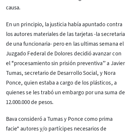
causa.
En un principio, la justicia había apuntado contra
los autores materiales de las tarjetas -la secretaria
de una funcionaria- pero en las ultimas semana el
Juzgado Federal de Dolores decidió avanzar con
el “procesamiento sin prisión preventiva” a Javier
Tumas, secretario de Desarrollo Social, y Nora
Ponce, quien estaba a cargo de los plásticos, a
quienes se les trabó un embargo por una suma de
12.000.000 de pesos.
Bava consideró a Tumas y Ponce como prima
facie* autores y/o partícipes necesarios de