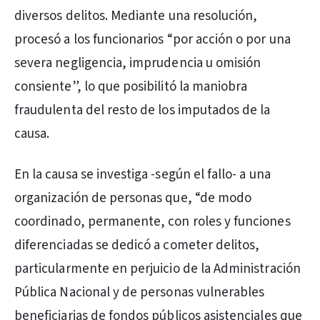
diversos delitos. Mediante una resolución,
procesó a los funcionarios “por acción o por una
severa negligencia, imprudencia u omisión
consiente”, lo que posibilitó la maniobra
fraudulenta del resto de los imputados de la
causa.
En la causa se investiga -según el fallo- a una
organización de personas que, “de modo
coordinado, permanente, con roles y funciones
diferenciadas se dedicó a cometer delitos,
particularmente en perjuicio de la Administración
Pública Nacional y de personas vulnerables
beneficiarias de fondos públicos asistenciales que