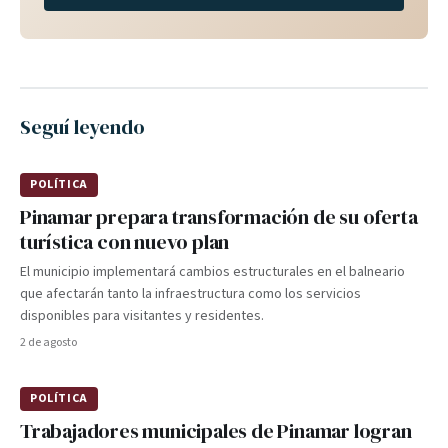
Seguí leyendo
POLÍTICA
Pinamar prepara transformación de su oferta
turística con nuevo plan
El municipio implementará cambios estructurales en el balneario
que afectarán tanto la infraestructura como los servicios
disponibles para visitantes y residentes.
2 de agosto
POLÍTICA
Trabajadores municipales de Pinamar logran