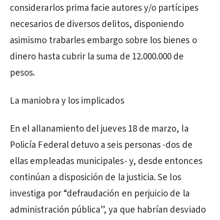
considerarlos prima facie autores y/o partícipes
necesarios de diversos delitos, disponiendo
asimismo trabarles embargo sobre los bienes o
dinero hasta cubrir la suma de 12.000.000 de
pesos.
La maniobra y los implicados
En el allanamiento del jueves 18 de marzo, la
Policía Federal detuvo a seis personas -dos de
ellas empleadas municipales- y, desde entonces
continúan a disposición de la justicia. Se los
investiga por “defraudación en perjuicio de la
administración pública”, ya que habrían desviado