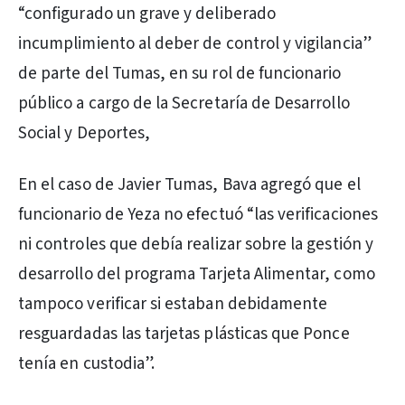
“configurado un grave y deliberado
incumplimiento al deber de control y vigilancia”
de parte del Tumas, en su rol de funcionario
público a cargo de la Secretaría de Desarrollo
Social y Deportes,
En el caso de Javier Tumas, Bava agregó que el
funcionario de Yeza no efectuó “las verificaciones
ni controles que debía realizar sobre la gestión y
desarrollo del programa Tarjeta Alimentar, como
tampoco verificar si estaban debidamente
resguardadas las tarjetas plásticas que Ponce
tenía en custodia”.