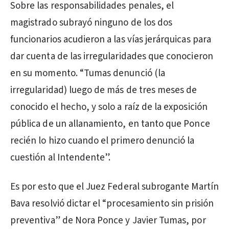
Sobre las responsabilidades penales, el
magistrado subrayó ninguno de los dos
funcionarios acudieron a las vías jerárquicas para
dar cuenta de las irregularidades que conocieron
en su momento. “Tumas denunció (la
irregularidad) luego de más de tres meses de
conocido el hecho, y solo a raíz de la exposición
pública de un allanamiento, en tanto que Ponce
recién lo hizo cuando el primero denunció la
cuestión al Intendente”.
Es por esto que el Juez Federal subrogante Martín
Bava resolvió dictar el “procesamiento sin prisión
preventiva” de Nora Ponce y Javier Tumas, por