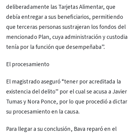
deliberadamente las Tarjetas Alimentar, que
debía entregar a sus beneficiarios, permitiendo
que terceras personas sustrajeran los fondos del
mencionado Plan, cuya administración y custodia
tenía por la función que desempeñaba”.
El procesamiento
El magistrado aseguró “tener por acreditada la
existencia del delito” por el cual se acusa a Javier
Tumas y Nora Ponce, por lo que procedió a dictar
su procesamiento en la causa.
Para llegar a su conclusión, Bava reparó en el