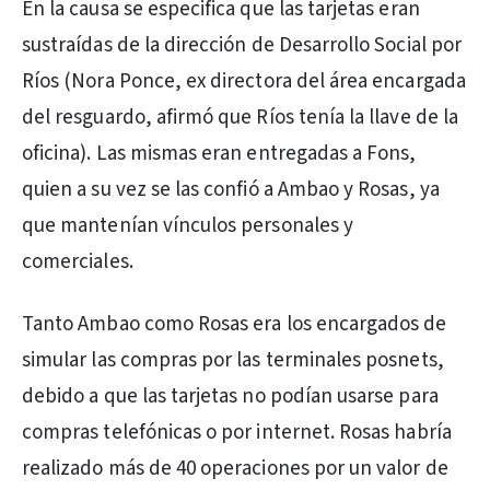
En la causa se especifica que las tarjetas eran
sustraídas de la dirección de Desarrollo Social por
Ríos (Nora Ponce, ex directora del área encargada
del resguardo, afirmó que Ríos tenía la llave de la
oficina). Las mismas eran entregadas a Fons,
quien a su vez se las confió a Ambao y Rosas, ya
que mantenían vínculos personales y
comerciales.
Tanto Ambao como Rosas era los encargados de
simular las compras por las terminales posnets,
debido a que las tarjetas no podían usarse para
compras telefónicas o por internet. Rosas habría
realizado más de 40 operaciones por un valor de