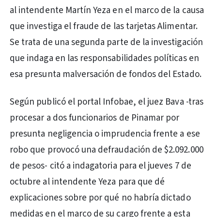
al intendente Martín Yeza en el marco de la causa
que investiga el fraude de las tarjetas Alimentar.
Se trata de una segunda parte de la investigación
que indaga en las responsabilidades políticas en
esa presunta malversación de fondos del Estado.
Según publicó el portal Infobae, el juez Bava -tras
procesar a dos funcionarios de Pinamar por
presunta negligencia o imprudencia frente a ese
robo que provocó una defraudación de $2.092.000
de pesos- citó a indagatoria para el jueves 7 de
octubre al intendente Yeza para que dé
explicaciones sobre por qué no habría dictado
medidas en el marco de su cargo frente a esta