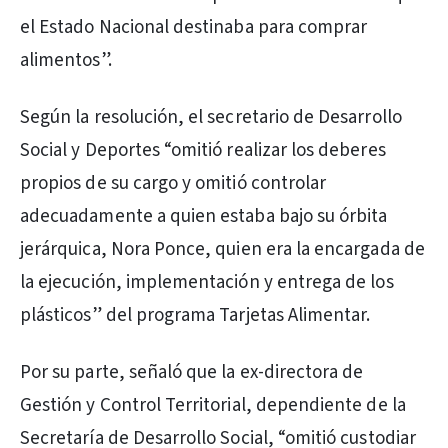
el Estado Nacional destinaba para comprar
alimentos”.
Según la resolución, el secretario de Desarrollo
Social y Deportes “omitió realizar los deberes
propios de su cargo y omitió controlar
adecuadamente a quien estaba bajo su órbita
jerárquica, Nora Ponce, quien era la encargada de
la ejecución, implementación y entrega de los
plásticos” del programa Tarjetas Alimentar.
Por su parte, señaló que la ex-directora de
Gestión y Control Territorial, dependiente de la
Secretaría de Desarrollo Social, “omitió custodiar