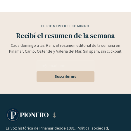
EL PIONERO DEL DOMINGO
Recibí el resumen de la semana
Cada domingo a las 9 am, el resumen editorial de la semana en
Pinamar, Cariló, Ostende y Valeria del Mar. Sin spam, sin clickbait.
Suscribirme
PIONERO
La voz histórica de Pinamar desde 1981. Política, sociedad,