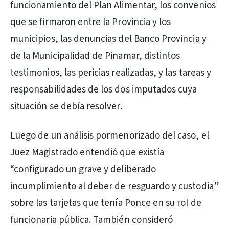
funcionamiento del Plan Alimentar, los convenios
que se firmaron entre la Provincia y los
municipios, las denuncias del Banco Provincia y
de la Municipalidad de Pinamar, distintos
testimonios, las pericias realizadas, y las tareas y
responsabilidades de los dos imputados cuya
situación se debía resolver.
Luego de un análisis pormenorizado del caso, el
Juez Magistrado entendió que existía
“configurado un grave y deliberado
incumplimiento al deber de resguardo y custodia”
sobre las tarjetas que tenía Ponce en su rol de
funcionaria pública. También consideró