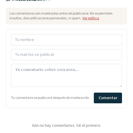
Los comentarios son moderados antes de publicarse. No se permiten
insultos, descalificaciones personales, ni spam.
Ver política
Comentar
Tu comentario se publicará después de moderación.
Aún no hay comentarios. Sé el primero.