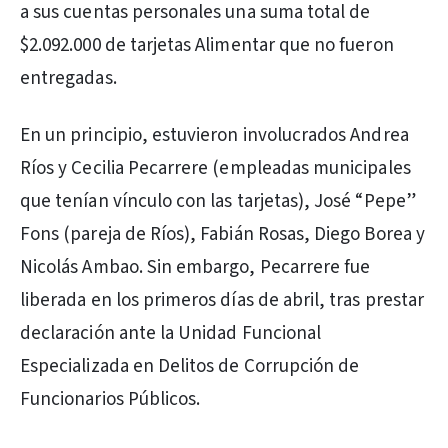
a sus cuentas personales una suma total de
$2.092.000 de tarjetas Alimentar que no fueron
entregadas.
En un principio, estuvieron involucrados Andrea
Ríos y Cecilia Pecarrere (empleadas municipales
que tenían vínculo con las tarjetas), José “Pepe”
Fons (pareja de Ríos), Fabián Rosas, Diego Borea y
Nicolás Ambao. Sin embargo, Pecarrere fue
liberada en los primeros días de abril, tras prestar
declaración ante la Unidad Funcional
Especializada en Delitos de Corrupción de
Funcionarios Públicos.