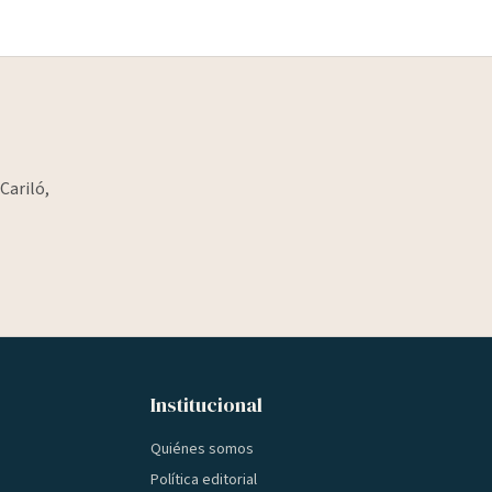
Cariló,
Institucional
Quiénes somos
Política editorial