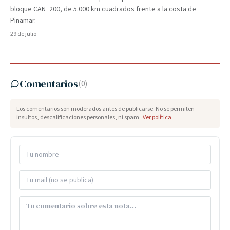
bloque CAN_200, de 5.000 km cuadrados frente a la costa de
Pinamar.
29 de julio
Comentarios
(
0
)
Los comentarios son moderados antes de publicarse. No se permiten
insultos, descalificaciones personales, ni spam.
Ver política