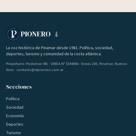
PIONERO
La voz histórica de Pinamar desde 1981. Política, sociedad,
deportes, turismo y comunidad de la costa atlántica.
Propietario: Postamar SRL · DNDA Nº 5344866 · Eneas 200, Pinamar, Buenos
Aires · contacto@elpionero.com.ar
Secciones
Política
Sociedad
Economía
Deportes
Turismo