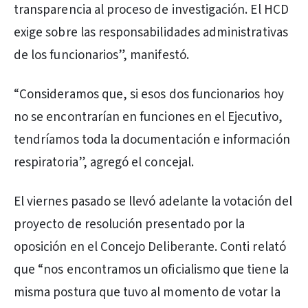
transparencia al proceso de investigación. El HCD
exige sobre las responsabilidades administrativas
de los funcionarios”, manifestó.
“Consideramos que, si esos dos funcionarios hoy
no se encontrarían en funciones en el Ejecutivo,
tendríamos toda la documentación e información
respiratoria”, agregó el concejal.
El viernes pasado se llevó adelante la votación del
proyecto de resolución presentado por la
oposición en el Concejo Deliberante. Conti relató
que “nos encontramos un oficialismo que tiene la
misma postura que tuvo al momento de votar la