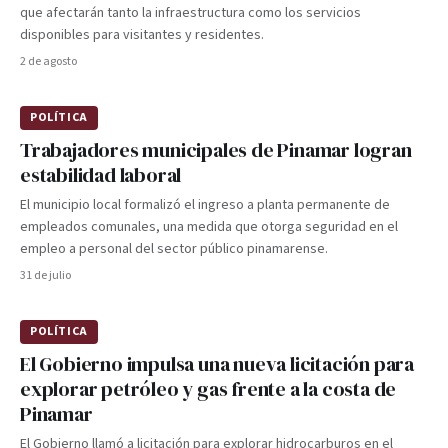
que afectarán tanto la infraestructura como los servicios
disponibles para visitantes y residentes.
2 de agosto
POLÍTICA
Trabajadores municipales de Pinamar logran
estabilidad laboral
El municipio local formalizó el ingreso a planta permanente de
empleados comunales, una medida que otorga seguridad en el
empleo a personal del sector público pinamarense.
31 de julio
POLÍTICA
El Gobierno impulsa una nueva licitación para
explorar petróleo y gas frente a la costa de
Pinamar
El Gobierno llamó a licitación para explorar hidrocarburos en el