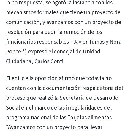
la no respuesta, se agotó la instancia con los
mecanismos formales que tiene un proyecto de
comunicación, y avanzamos con un proyecto de
resolución para pedir la remoción de los
funcionarios responsables –Javier Tumas y Nora
Ponce-”, expresó el concejal de Unidad
Ciudadana, Carlos Conti.
El edil de la oposición afirmó que todavía no
cuentan con la documentación respaldatoria del
proceso que realizó la Secretaría de Desarrollo
Social en el marco de las irregularidades del
programa nacional de las Tarjetas alimentar.
“Avanzamos con un proyecto para llevar