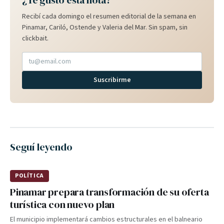
¿Te gustó esta nota?
Recibí cada domingo el resumen editorial de la semana en
Pinamar, Cariló, Ostende y Valeria del Mar. Sin spam, sin
clickbait.
Suscribirme
Seguí leyendo
POLÍTICA
Pinamar prepara transformación de su oferta
turística con nuevo plan
El municipio implementará cambios estructurales en el balneario