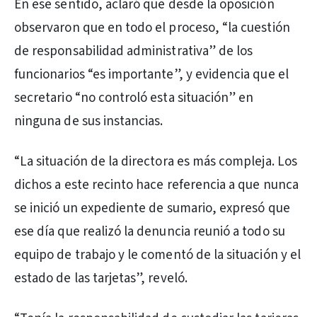
En ese sentido, aclaró que desde la oposición
observaron que en todo el proceso, “la cuestión
de responsabilidad administrativa” de los
funcionarios “es importante”, y evidencia que el
secretario “no controló esta situación” en
ninguna de sus instancias.
“La situación de la directora es más compleja. Los
dichos a este recinto hace referencia a que nunca
se inició un expediente de sumario, expresó que
ese día que realizó la denuncia reunió a todo su
equipo de trabajo y le comentó de la situación y el
estado de las tarjetas”, reveló.