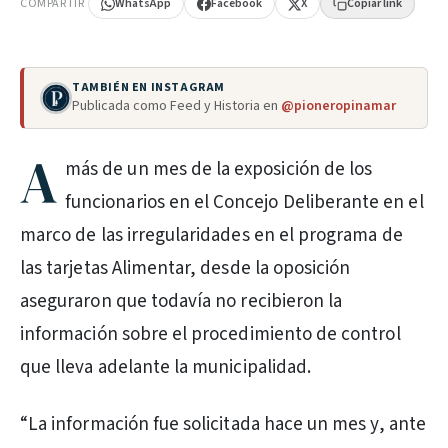
COMPARTIR
WhatsApp
Facebook
X
Copiar link
TAMBIÉN EN INSTAGRAM
Publicada como Feed y Historia en
@pioneropinamar
A
más de un mes de la exposición de los
funcionarios en el Concejo Deliberante en el
marco de las irregularidades en el programa de
las tarjetas Alimentar, desde la oposición
aseguraron que todavía no recibieron la
información sobre el procedimiento de control
que lleva adelante la municipalidad.
“La información fue solicitada hace un mes y, ante