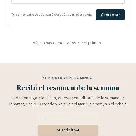
Comentar
Tu comentario se publicará después de moderación.
Aún no hay comentarios. Sé el primero.
EL PIONERO DEL DOMINGO
Recibí el resumen de la semana
Cada domingo a las 9 am, el resumen editorial de la semana en
Pinamar, Cariló, Ostende y Valeria del Mar. Sin spam, sin clickbait.
Suscribirme