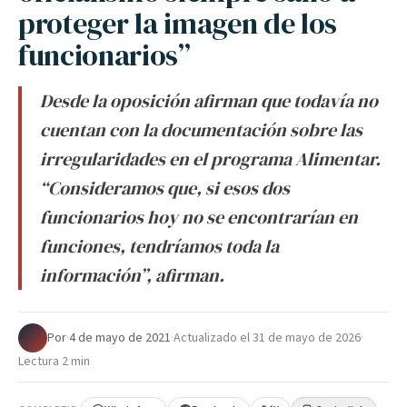
proteger la imagen de los
funcionarios”
Desde la oposición afirman que todavía no
cuentan con la documentación sobre las
irregularidades en el programa Alimentar.
“Consideramos que, si esos dos
funcionarios hoy no se encontrarían en
funciones, tendríamos toda la
información”, afirman.
Por
·
4 de mayo de 2021
·
Actualizado el
31 de mayo de 2026
·
Lectura 2 min