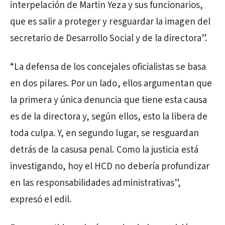
interpelación de Martin Yeza y sus funcionarios,
que es salir a proteger y resguardar la imagen del
secretario de Desarrollo Social y de la directora”.
“La defensa de los concejales oficialistas se basa
en dos pilares. Por un lado, ellos argumentan que
la primera y única denuncia que tiene esta causa
es de la directora y, según ellos, esto la libera de
toda culpa. Y, en segundo lugar, se resguardan
detrás de la casusa penal. Como la justicia está
investigando, hoy el HCD no debería profundizar
en las responsabilidades administrativas”,
expresó el edil.