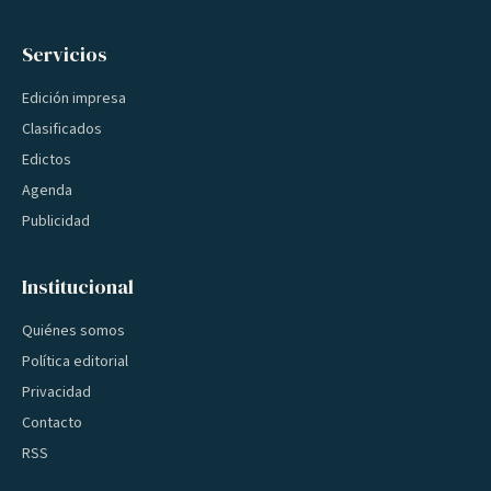
Servicios
Edición impresa
Clasificados
Edictos
Agenda
Publicidad
Institucional
Quiénes somos
Política editorial
Privacidad
Contacto
RSS