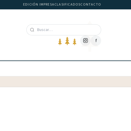
EDICIÓN IMPRESA
CLASIFICADOS
CONTACTO
f